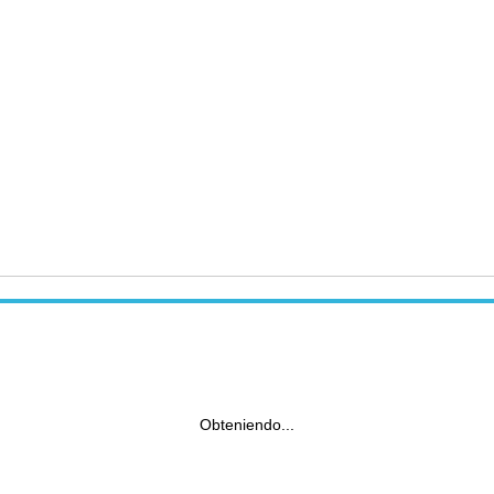
Obteniendo...