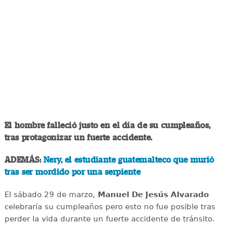
El hombre falleció justo en el día de su cumpleaños,
tras protagonizar un fuerte accidente.
ADEMÁS:
Nery, el estudiante guatemalteco que murió
tras ser mordido por una serpiente
El sábado 29 de marzo,
Manuel De Jesús Alvarado
celebraría su cumpleaños pero esto no fue posible tras
perder la vida durante un fuerte accidente de tránsito.