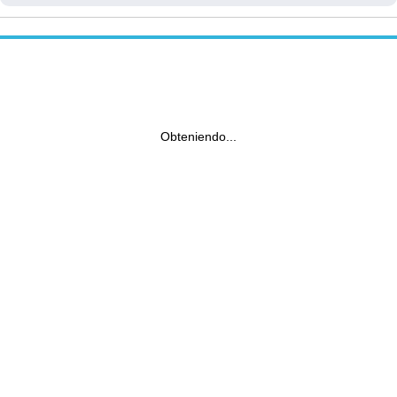
Obteniendo...