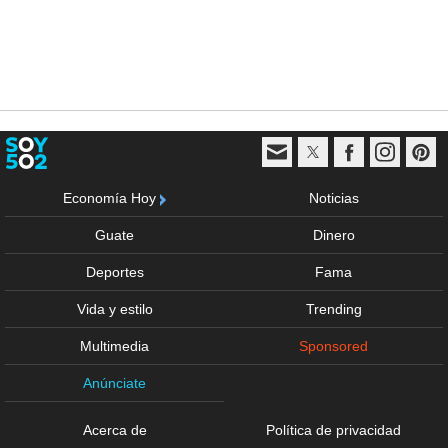
Economía Hoy
Noticias
Guate
Dinero
Deportes
Fama
Vida y estilo
Trending
Multimedia
Sponsored
Anúnciate
Acerca de
Política de privacidad