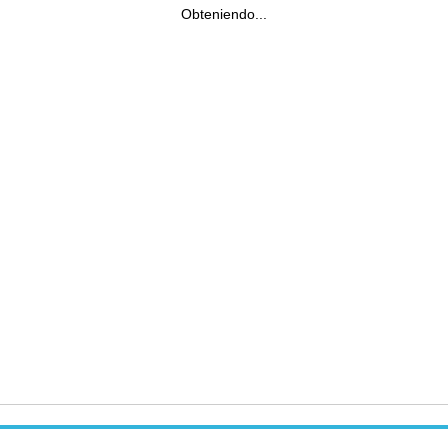
Obteniendo...