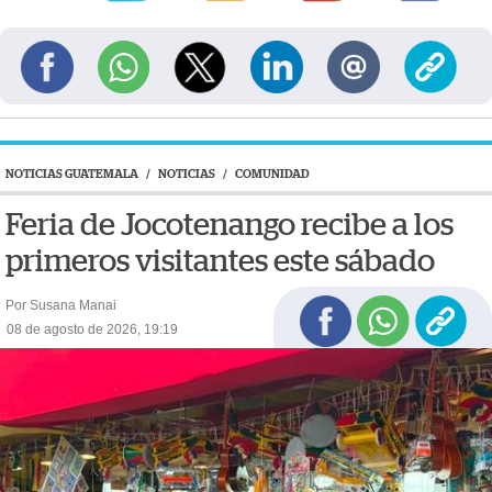
NOTICIAS GUATEMALA
/
NOTICIAS
/
COMUNIDAD
Feria de Jocotenango recibe a los
primeros visitantes este sábado
Por Susana Manai
08 de agosto de 2026, 19:19