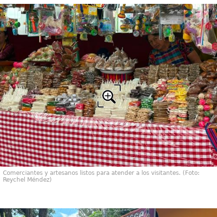
Comerciantes y artesanos listos para atender a los visitantes. (Foto:
Reychel Méndez)