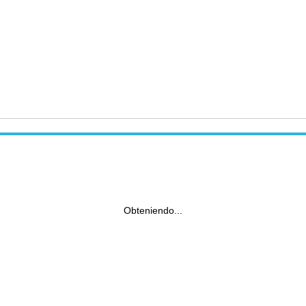
Obteniendo...