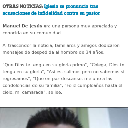
OTRAS NOTICIAS:
Iglesia se pronuncia tras
acusaciones de infidelidad contra su pastor
Manuel De Jesús
era una persona muy apreciada y
conocida en su comunidad.
Al trascender la noticia, familiares y amigos dedicaron
mensajes de despedida al hombre de 34 años.
"Que Dios te tenga en su gloria primo", "Colega, Dios te
tenga en su gloria", "Así es, salimos pero no sabemos si
regresamos", "Que en paz descanse, me uno a las
condolencias de su familia", "Feliz cumpleaños hasta el
cielo, mi camarada", se lee.