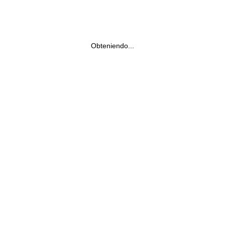
Obteniendo...