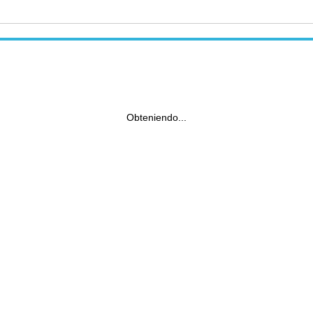
Obteniendo...