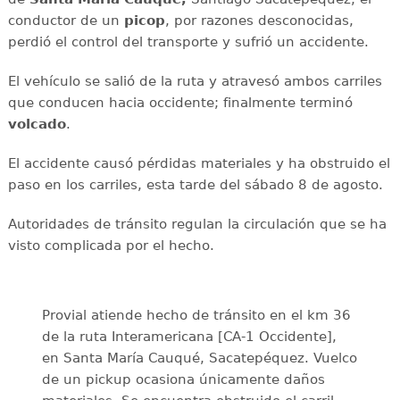
conductor de un
picop
, por razones desconocidas,
perdió el control del transporte y sufrió un accidente.
El vehículo se salió de la ruta y atravesó ambos carriles
que conducen hacia occidente; finalmente terminó
volcado
.
El accidente causó pérdidas materiales y ha obstruido el
paso en los carriles, esta tarde del sábado 8 de agosto.
Autoridades de tránsito regulan la circulación que se ha
visto complicada por el hecho.
Provial atiende hecho de tránsito en el km 36
de la ruta Interamericana [CA-1 Occidente],
en Santa María Cauqué, Sacatepéquez. Vuelco
de un pickup ocasiona únicamente daños