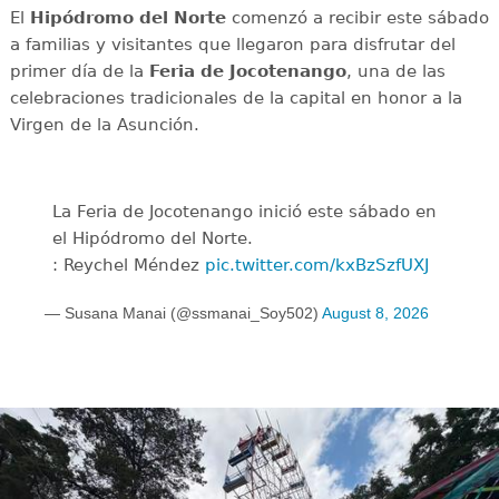
El
Hipódromo del Norte
comenzó a recibir este sábado
a familias y visitantes que llegaron para disfrutar del
primer día de la
Feria de Jocotenango
, una de las
celebraciones tradicionales de la capital en honor a la
Virgen de la Asunción.
La Feria de Jocotenango inició este sábado en
el Hipódromo del Norte.
: Reychel Méndez
pic.twitter.com/kxBzSzfUXJ
— Susana Manai (@ssmanai_Soy502)
August 8, 2026