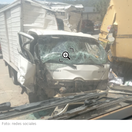
Foto: redes sociales