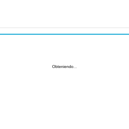
Obteniendo...