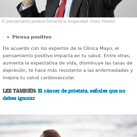
El pensamiento positivo fomenta la longevidad. (Foto: Pexels)
Piensa positivo
De acuerdo con los expertos de la Clínica Mayo, el
pensamiento positivo impacta en tu salud. Entre otras,
aumenta la expectativa de vida, disminuye las tasas de
depresión, te hace más resistente a las enfermedades y
mejora tu salud cardiovascular.
LEE TAMBIÉN:
El cáncer de próstata, señales que no
debes ignorar