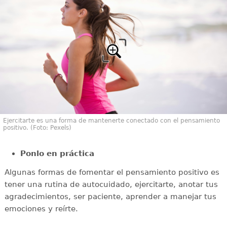
Ejercitarte es una forma de mantenerte conectado con el pensamiento
positivo. (Foto: Pexels)
Ponlo en práctica
Algunas formas de fomentar el pensamiento positivo es
tener una rutina de autocuidado, ejercitarte, anotar tus
agradecimientos, ser paciente, aprender a manejar tus
emociones y reírte.