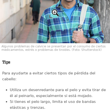
Algunos problemas de calvicie se presentan por el consumo de ciertos
medicamentos, estrés o problemas de tiroides. (Foto: Shutterstock)
Tips
Para ayudarte a evitar ciertos tipos de pérdida del
cabello:
Utiliza un desenredante para el pelo y evita tirar de
él al peinarlo, especialmente si está mojado.
Si tienes el pelo largo, limita el uso de bandas
elásticas y trenzas.