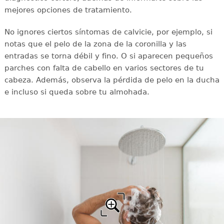
mejores opciones de tratamiento.
No ignores ciertos síntomas de calvicie, por ejemplo, si
notas que el pelo de la zona de la coronilla y las
entradas se torna débil y fino. O si aparecen pequeños
parches con falta de cabello en varios sectores de tu
cabeza. Además, observa la pérdida de pelo en la ducha
e incluso si queda sobre tu almohada.