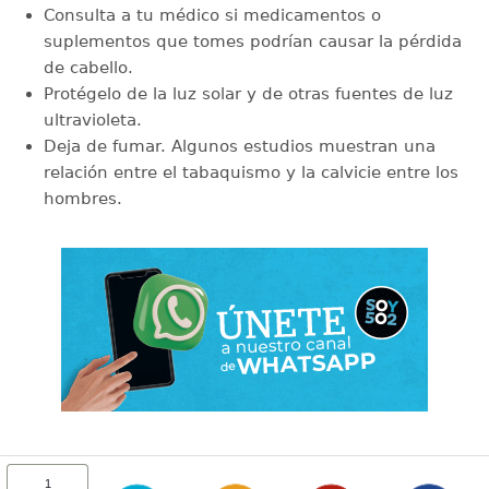
Consulta a tu médico si medicamentos o
suplementos que tomes podrían causar la pérdida
de cabello.
Protégelo de la luz solar y de otras fuentes de luz
ultravioleta.
Deja de fumar. Algunos estudios muestran una
relación entre el tabaquismo y la calvicie entre los
hombres.
1