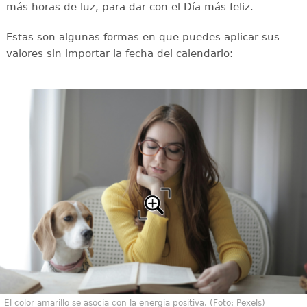
más horas de luz, para dar con el Día más feliz.
Estas son algunas formas en que puedes aplicar sus
valores sin importar la fecha del calendario:
El color amarillo se asocia con la energía positiva. (Foto: Pexels)