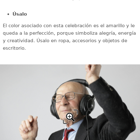
Úsalo
El color asociado con esta celebración es el amarillo y le
queda a la perfección, porque simboliza alegría, energía
y creatividad. Úsalo en ropa, accesorios y objetos de
escritorio.