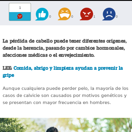
1
0
0
1
0
La pérdida de cabello puede tener diferentes orígenes,
desde la herencia, pasando por cambios hormonales,
afecciones médicas o el envejecimiento.
LEE:
Comida, abrigo y limpieza ayudan a prevenir la
gripe
Aunque cualquiera puede perder pelo, la mayoría de los
casos de calvicie son causados por motivos genéticos y
se presentan con mayor frecuencia en hombres.