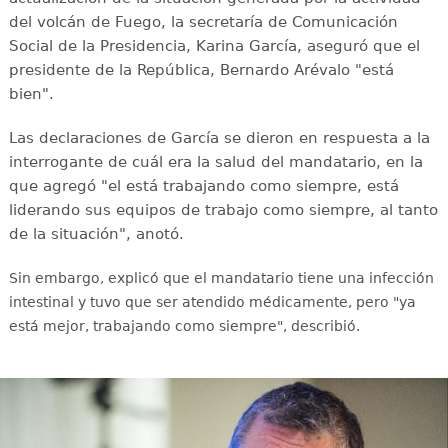
del volcán de Fuego, la secretaría de Comunicación
Social de la Presidencia, Karina García, aseguró que el
presidente de la República, Bernardo Arévalo "está
bien".
Las declaraciones de García se dieron en respuesta a la
interrogante de cuál era la salud del mandatario, en la
que agregó "el está trabajando como siempre, está
liderando sus equipos de trabajo como siempre, al tanto
de la situación", anotó.
Sin embargo, explicó que el mandatario tiene una infección
intestinal y tuvo que ser atendido médicamente, pero "ya
está mejor, trabajando como siempre", describió.