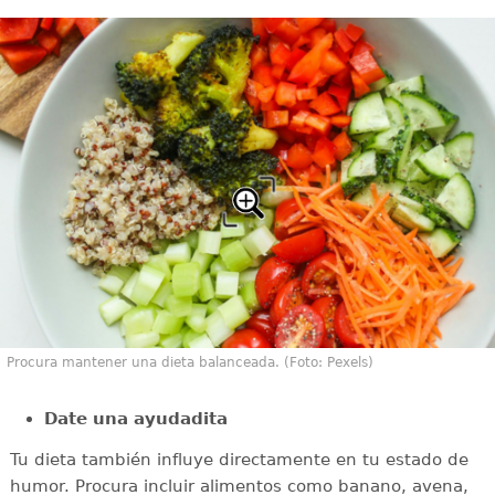
Procura mantener una dieta balanceada. (Foto: Pexels)
Date una ayudadita
Tu dieta también influye directamente en tu estado de
humor. Procura incluir alimentos como banano, avena,