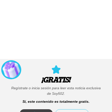
¡GRATIS!
Regístrate o inicia sesión para leer esta noticia exclusiva
de Soy502.
Sí, este contenido es totalmente gratis.