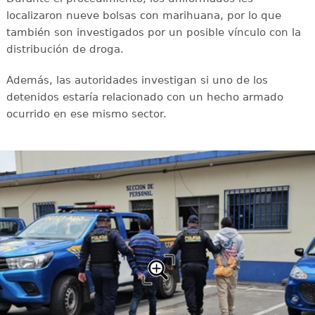
localizaron nueve bolsas con marihuana, por lo que
también son investigados por un posible vínculo con la
distribución de droga.
Además, las autoridades investigan si uno de los
detenidos estaría relacionado con un hecho armado
ocurrido en ese mismo sector.