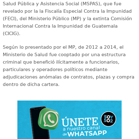
Salud Pública y Asistencia Social (MSPAS), que fue
revelado por la la Fiscalía Especial Contra la Impunidad
(FECI), del Ministerio Público (MP) y la extinta Comisión
Internacional Contra la Impunidad de Guatemala
(CICIG).
Según lo presentado por el MP, de 2012 a 2014, el
Ministerio de Salud fue cooptado por una estructura
criminal que benefició ilícitamente a funcionarios,
particulares y operadores políticos mediante
adjudicaciones anómalas de contratos, plazas y compra
dentro de dicha cartera.