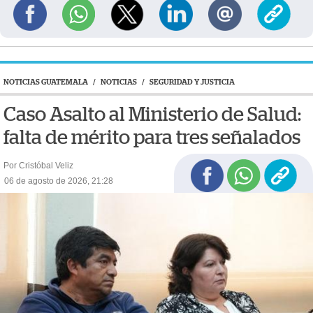
NOTICIAS GUATEMALA
/
NOTICIAS
/
SEGURIDAD Y JUSTICIA
Caso Asalto al Ministerio de Salud:
falta de mérito para tres señalados
Por Cristóbal Veliz
06 de agosto de 2026, 21:28