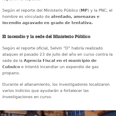
Según el reporte del Ministerio Público (
MP
) y la PNC, el
hombre es vinculado de
atentado, amenazas e
incendio agravado en grado de tentativa.
El incendio y la sede del Ministerio Público
Según el reporte oficial, Selvin "D" habría realizado
ataques el pasado 23 de julio del año en curso contra la
sede de la
Agencia Fiscal en el municipio de
Cubulco
e intentó incendiar un expendio de gas
propano.
Durante el allanamiento, los investigadores localizaron
varios indicios que ayudarán a fortalecer las
investigaciones en curso.