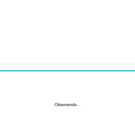
Obteniendo...