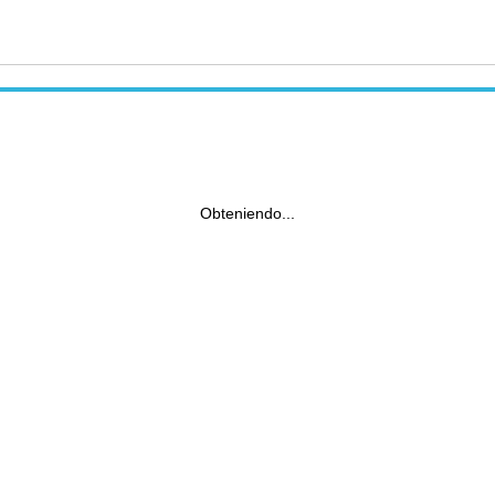
Obteniendo...