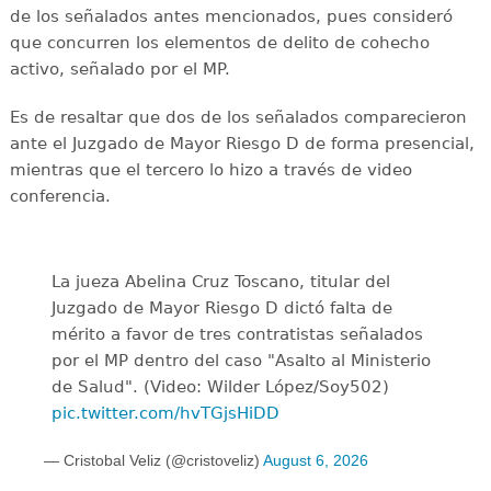
de los señalados antes mencionados, pues consideró
que concurren los elementos de delito de cohecho
activo, señalado por el MP.
Es de resaltar que dos de los señalados comparecieron
ante el Juzgado de Mayor Riesgo D de forma presencial,
mientras que el tercero lo hizo a través de video
conferencia.
La jueza Abelina Cruz Toscano, titular del
Juzgado de Mayor Riesgo D dictó falta de
mérito a favor de tres contratistas señalados
por el MP dentro del caso "Asalto al Ministerio
de Salud". (Video: Wilder López/Soy502)
pic.twitter.com/hvTGjsHiDD
— Cristobal Veliz (@cristoveliz)
August 6, 2026