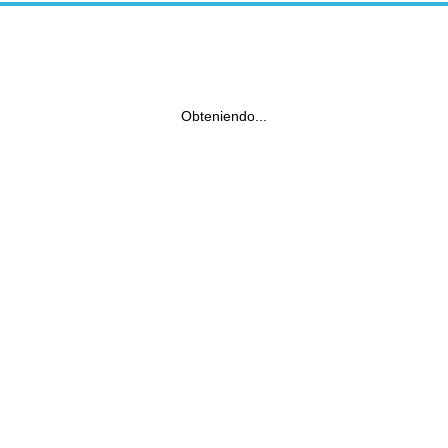
Obteniendo...