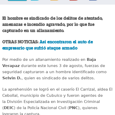
El hombre es sindicado de los delitos de atentado,
amenazas e incendio agravado, por lo que fue
capturado en un allanamiento.
OTRAS NOTICIAS:
Así encontraron el auto de
empresario que sufrió ataque armado
Por medio de un allanamiento realizado en
Baja
Verapaz
durante este lunes 3 de agosto, fuerzas de
seguridad capturaron a un hombre identificado como
Selvin D.
, quien es sindicado de varios delitos.
La aprehensión se logró en el caserío El Carrizal, aldea El
Cebollal, municipio de Cubulco y fueron agentes de
la División Especializada en Investigación Criminal
(
DEIC
) de la Policía Nacional Civil (
PNC
), quienes
lograron la captura.