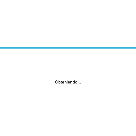
Obteniendo...