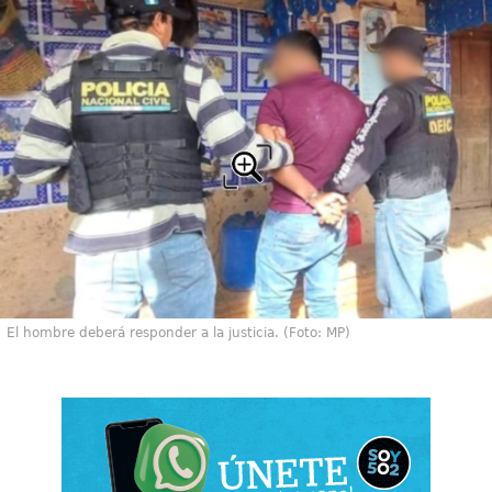
El hombre deberá responder a la justicia. (Foto: MP)