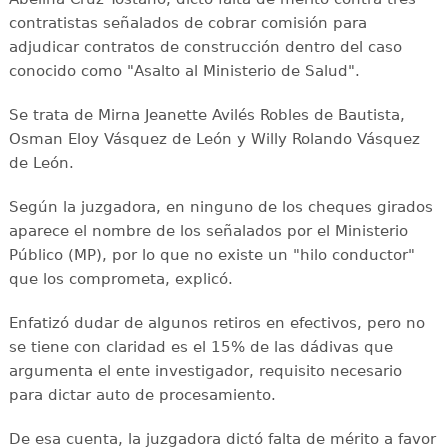
contratistas señalados de cobrar comisión para
adjudicar contratos de construcción dentro del caso
conocido como "Asalto al Ministerio de Salud".
Se trata de Mirna Jeanette Avilés Robles de Bautista,
Osman Eloy Vásquez de León y Willy Rolando Vásquez
de León.
Según la juzgadora, en ninguno de los cheques girados
aparece el nombre de los señalados por el Ministerio
Público (MP), por lo que no existe un "hilo conductor"
que los comprometa, explicó.
Enfatizó dudar de algunos retiros en efectivos, pero no
se tiene con claridad es el 15% de las dádivas que
argumenta el ente investigador, requisito necesario
para dictar auto de procesamiento.
De esa cuenta, la juzgadora dictó falta de mérito a favor