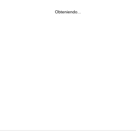
Obteniendo...