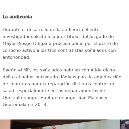
La audiencia
Durante el desarrollo de la audiencia el ente
investigador solicitó a la juez titular del Juzgado de
Mayor Riesgo D ligar a proceso penal por el delito de
cohecho activo a los tres contratistas señalados con
anterioridad.
Según el MP, los señalados habrían cometido dicho
delito al haber entregado dádivas para la adjudicación
de contratos para la reparación distintos centros de
salud, especialmente en los departamentos de
Quetzaltenango, Huehuetenango, San Marcos y
Guatemala en 2013.