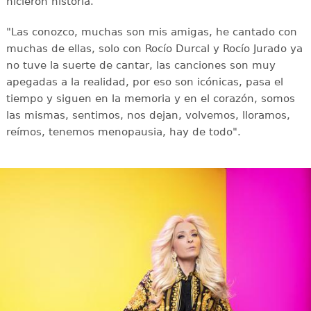
hicieron historia.
"Las conozco, muchas son mis amigas, he cantado con
muchas de ellas, solo con Rocío Durcal y Rocío Jurado ya
no tuve la suerte de cantar, las canciones son muy
apegadas a la realidad, por eso son icónicas, pasa el
tiempo y siguen en la memoria y en el corazón, somos
las mismas, sentimos, nos dejan, volvemos, lloramos,
reímos, tenemos menopausia, hay de todo".