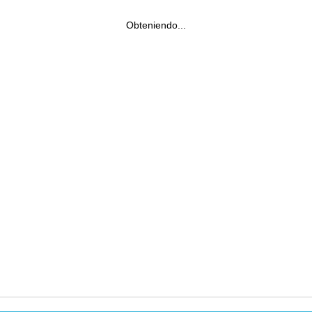
Obteniendo...