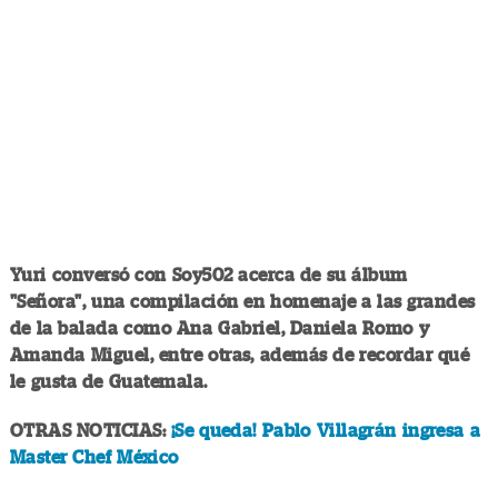
Yuri conversó con Soy502 acerca de su álbum
"Señora", una compilación en homenaje a las grandes
de la balada como Ana Gabriel, Daniela Romo y
Amanda Miguel, entre otras, además de recordar qué
le gusta de Guatemala.
OTRAS NOTICIAS:
¡Se queda! Pablo Villagrán ingresa a
Master Chef México