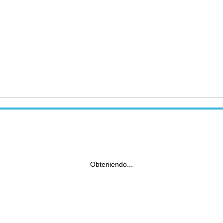
Obteniendo...