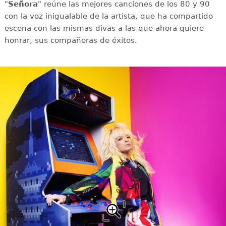
"
Señora
" reúne las mejores canciones de los 80 y 90
con la voz inigualable de la artista, que ha compartido
escena con las mismas divas a las que ahora quiere
honrar, sus compañeras de éxitos.