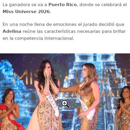
La ganadora se va a
Puerto Rico
, donde se celebrará el
Miss Universe 2026
.
En una noche llena de emociones el jurado decidió que
Adelina
reúne las características necesarias para brillar
en la competencia internacional.