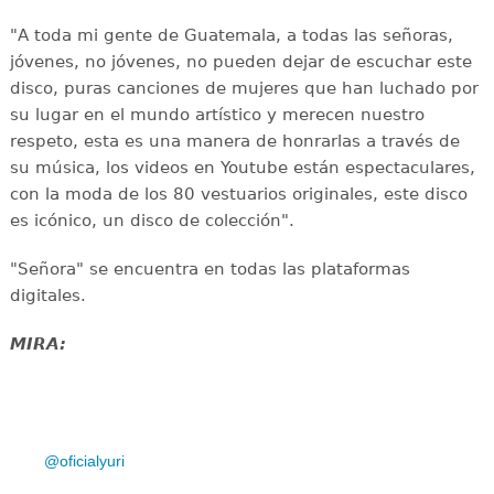
"A toda mi gente de Guatemala, a todas las señoras,
jóvenes, no jóvenes, no pueden dejar de escuchar este
disco, puras canciones de mujeres que han luchado por
su lugar en el mundo artístico y merecen nuestro
respeto, esta es una manera de honrarlas a través de
su música, los videos en Youtube están espectaculares,
con la moda de los 80 vestuarios originales, este disco
es icónico, un disco de colección".
"Señora" se encuentra en todas las plataformas
digitales.
MIRA:
@oficialyuri