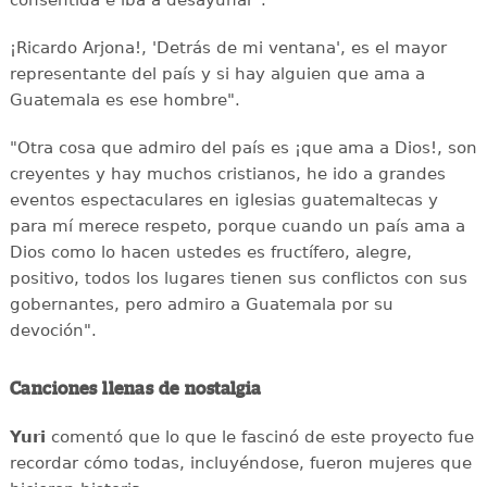
¡Ricardo Arjona!, 'Detrás de mi ventana', es el mayor
representante del país y si hay alguien que ama a
Guatemala es ese hombre".
"Otra cosa que admiro del país es ¡que ama a Dios!, son
creyentes y hay muchos cristianos, he ido a grandes
eventos espectaculares en iglesias guatemaltecas y
para mí merece respeto, porque cuando un país ama a
Dios como lo hacen ustedes es fructífero, alegre,
positivo, todos los lugares tienen sus conflictos con sus
gobernantes, pero admiro a Guatemala por su
devoción".
Canciones llenas de nostalgia
Yuri
comentó que lo que le fascinó de este proyecto fue
recordar cómo todas, incluyéndose, fueron mujeres que