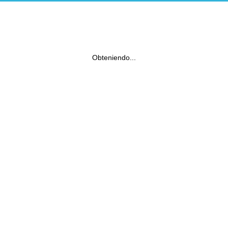
Obteniendo...