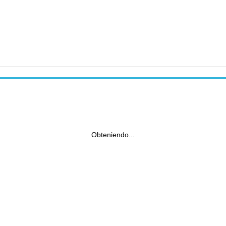
Obteniendo...