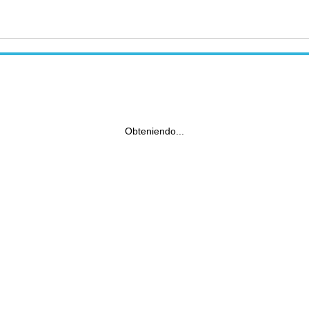
Obteniendo...