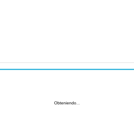
Obteniendo...