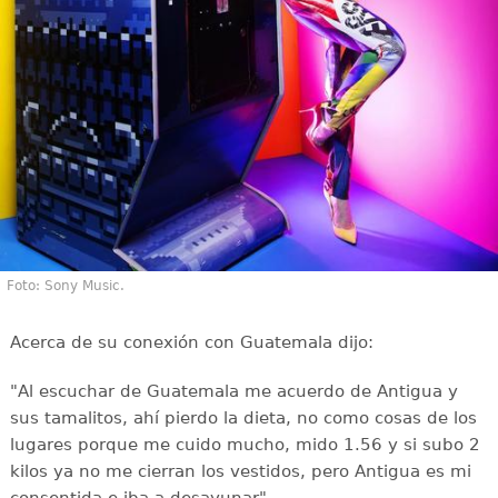
Foto: Sony Music.
Acerca de su conexión con Guatemala dijo:
"Al escuchar de Guatemala me acuerdo de Antigua y
sus tamalitos, ahí pierdo la dieta, no como cosas de los
lugares porque me cuido mucho, mido 1.56 y si subo 2
kilos ya no me cierran los vestidos, pero Antigua es mi
consentida e iba a desayunar".