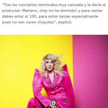
"Tras los conciertos terminaba muy cansada y le decía al
productor: Mariano, ¡hoy no he dormido! y para cantar
debes estar al 100, para estos temas especialmente
pues no son voces chiquitas", explicó.