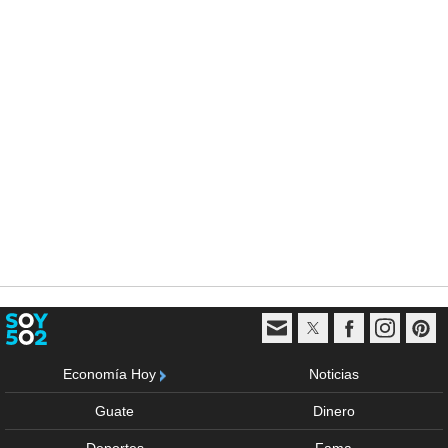
Economía Hoy
Noticias
Guate
Dinero