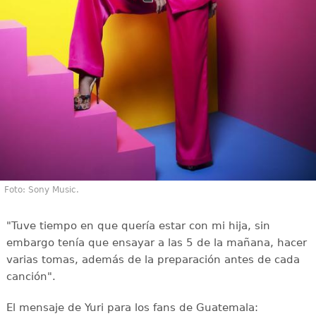
Foto: Sony Music.
"Tuve tiempo en que quería estar con mi hija, sin
embargo tenía que ensayar a las 5 de la mañana, hacer
varias tomas, además de la preparación antes de cada
canción".
El mensaje de Yuri para los fans de Guatemala: