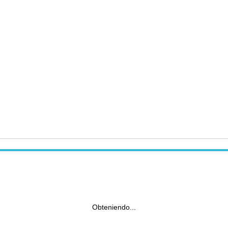
Obteniendo...