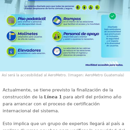
Así será la accesibilidad al AeroMetro. (Imagen: AeroMetro Guatemala)
Actualmente, se tiene previsto la finalización de la
construcción de la
Línea 1
para abril del próximo año
para arrancar con el proceso de certificación
internacional del sistema.
Esto implica que un grupo de expertos llegará al país a