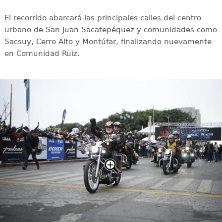
El recorrido abarcará las principales calles del centro
urbano de San Juan Sacatepéquez y comunidades como
Sacsuy, Cerro Alto y Montúfar, finalizando nuevamente
en Comunidad Ruiz.