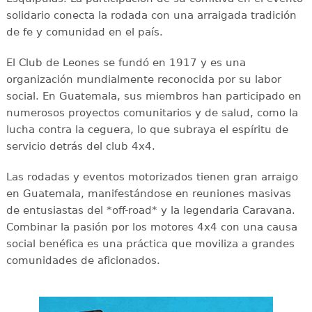
solidario conecta la rodada con una arraigada tradición
de fe y comunidad en el país.
El Club de Leones se fundó en 1917 y es una
organización mundialmente reconocida por su labor
social. En Guatemala, sus miembros han participado en
numerosos proyectos comunitarios y de salud, como la
lucha contra la ceguera, lo que subraya el espíritu de
servicio detrás del club 4x4.
Las rodadas y eventos motorizados tienen gran arraigo
en Guatemala, manifestándose en reuniones masivas
de entusiastas del *off-road* y la legendaria Caravana.
Combinar la pasión por los motores 4x4 con una causa
social benéfica es una práctica que moviliza a grandes
comunidades de aficionados.