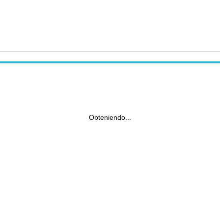
Obteniendo...