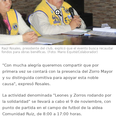
Raúl Rosales, presidente del club, explicó que el evento busca recaudar
fondos para obras benéficas. (Foto: Mario Equité/Colaborador)
"Con mucha alegría queremos compartir que por
primera vez se contará con la presencia del Zorro Mayor
y su distinguida comitiva para apoyar esta noble
causa", expresó Rosales.
La actividad denominada "Leones y Zorros rodando por
la solidaridad" se llevará a cabo el 9 de noviembre, con
punto de partida en el campo de futbol de la aldea
Comunidad Ruiz, de 8:00 a 17:00 horas.