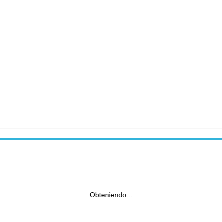
Obteniendo...