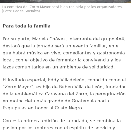
La comitiva del Zorro Mayor será bien recibida por los organizadores.
(Foto: Redes Sociales)
Para toda la familia
Por su parte, Mariela Chávez, integrante del grupo 4x4,
destacó que la jornada será un evento familiar, en el
que habrá música en vivo, comediantes y gastronomía
local, con el objetivo de fomentar la convivencia y los
lazos comunitarios en un ambiente de solidaridad.
El invitado especial, Eddy Villadeleón, conocido como el
"Zorro Mayor", es hijo de Rubén Villa de León, fundador
de la emblemática Caravana del Zorro, la peregrinación
en motocicleta más grande de Guatemala hacia
Esquipulas en honor al Cristo Negro.
Con esta primera edición de la rodada, se combina la
pasión por los motores con el espíritu de servicio y