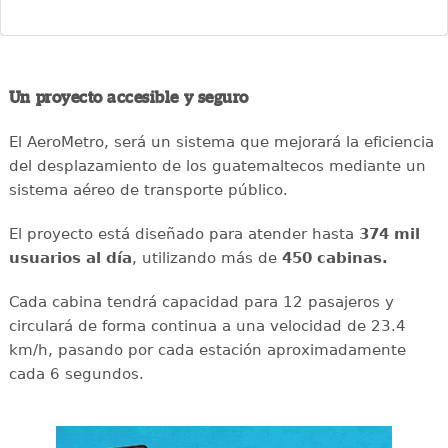
Un proyecto accesible y seguro
El AeroMetro, será un sistema que mejorará la eficiencia
del desplazamiento de los guatemaltecos mediante un
sistema aéreo de transporte público.
El proyecto está diseñado para atender hasta
374 mil
usuarios al día
, utilizando más de
450 cabinas.
Cada cabina tendrá capacidad para 12 pasajeros y
circulará de forma continua a una velocidad de 23.4
km/h, pasando por cada estación aproximadamente
cada 6 segundos.