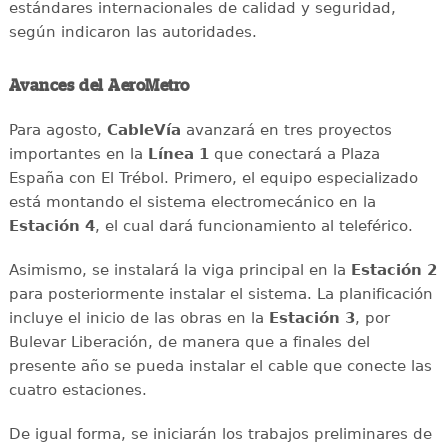
estándares internacionales de calidad y seguridad,
según indicaron las autoridades.
Avances del AeroMetro
Para agosto,
CableVía
avanzará en tres proyectos
importantes en la
Línea 1
que conectará a Plaza
España con El Trébol. Primero, el equipo especializado
está montando el sistema electromecánico en la
Estación 4
, el cual dará funcionamiento al teleférico.
Asimismo, se instalará la viga principal en la
Estación 2
para posteriormente instalar el sistema. La planificación
incluye el inicio de las obras en la
Estación 3
, por
Bulevar Liberación, de manera que a finales del
presente año se pueda instalar el cable que conecte las
cuatro estaciones.
De igual forma, se iniciarán los trabajos preliminares de