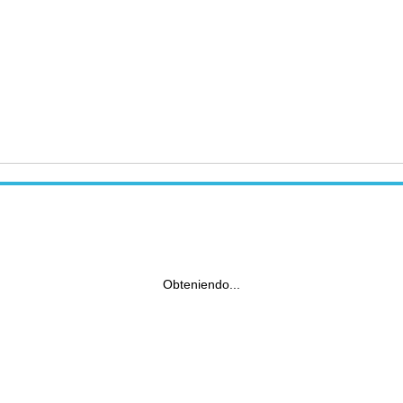
Obteniendo...