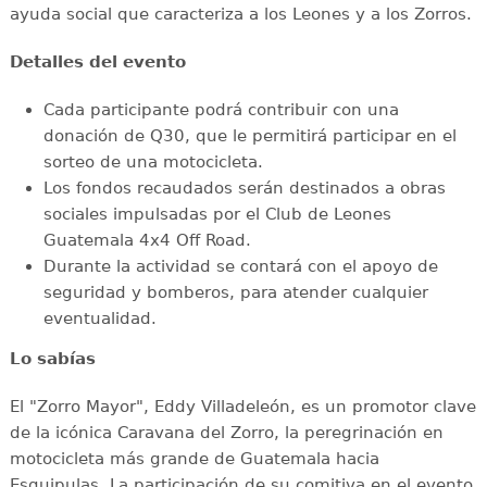
ayuda social que caracteriza a los Leones y a los Zorros.
Detalles del evento
Cada participante podrá contribuir con una
donación de Q30, que le permitirá participar en el
sorteo de una motocicleta.
Los fondos recaudados serán destinados a obras
sociales impulsadas por el Club de Leones
Guatemala 4x4 Off Road.
Durante la actividad se contará con el apoyo de
seguridad y bomberos, para atender cualquier
eventualidad.
Lo sabías
El "Zorro Mayor", Eddy Villadeleón, es un promotor clave
de la icónica Caravana del Zorro, la peregrinación en
motocicleta más grande de Guatemala hacia
Esquipulas. La participación de su comitiva en el evento