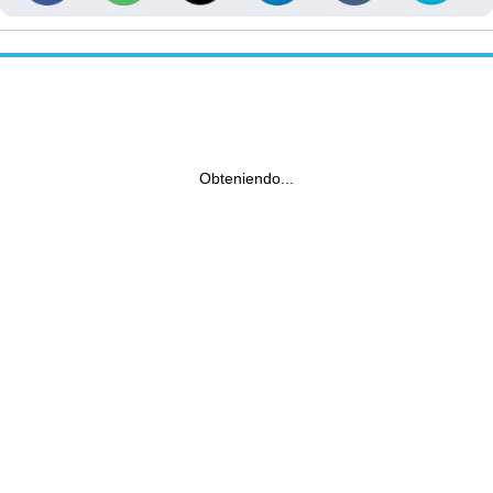
Obteniendo...