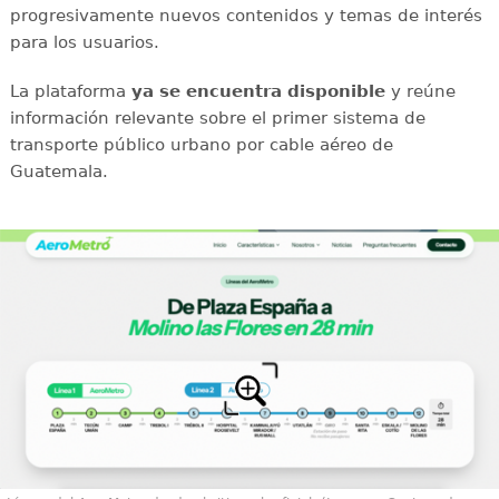
progresivamente nuevos contenidos y temas de interés
para los usuarios.
La plataforma
ya se encuentra disponible
y reúne
información relevante sobre el primer sistema de
transporte público urbano por cable aéreo de
Guatemala.