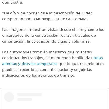
demuestra.
"De día y de noche" dice la descripción del video
compartido por la Municipalida de Guatemala.
Las imágenes muestran vistas desde el aire y cómo los
encargados de la construcción realizan trabajos de
cimentación, la colocación de vigas y columnas.
Las autoridades también indicaron que mientras
continúan los trabajos, se mantienen habilitadas
rutas
alternas y desvíos temporales
, por lo que recomiendan
planificar recorridos con anticipación y seguir las
indicaciones de los agentes de tránsito.