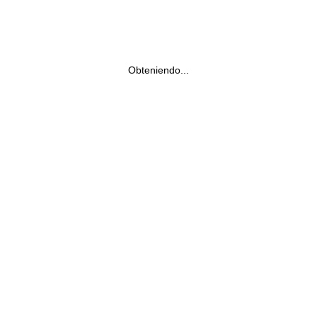
Obteniendo...