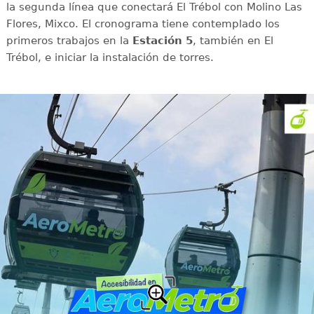
la segunda línea que conectará El Trébol con Molino Las
Flores, Mixco. El cronograma tiene contemplado los
primeros trabajos en la
Estación 5
, también en El
Trébol, e iniciar la instalación de torres.