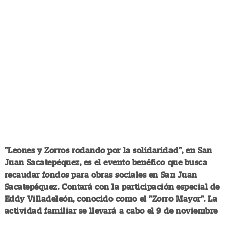
"Leones y Zorros rodando por la solidaridad", en San
Juan Sacatepéquez, es el evento benéfico que busca
recaudar fondos para obras sociales en San Juan
Sacatepéquez. Contará con la participación especial de
Eddy Villadeleón, conocido como el "Zorro Mayor". La
actividad familiar se llevará a cabo el 9 de noviembre