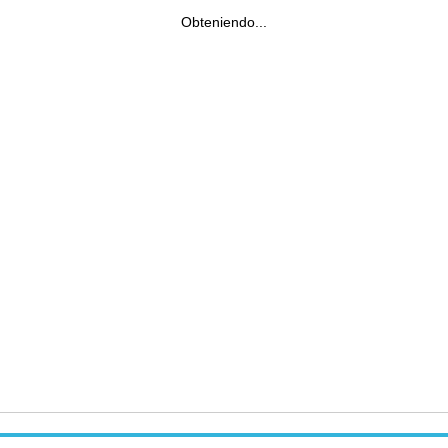
Obteniendo...