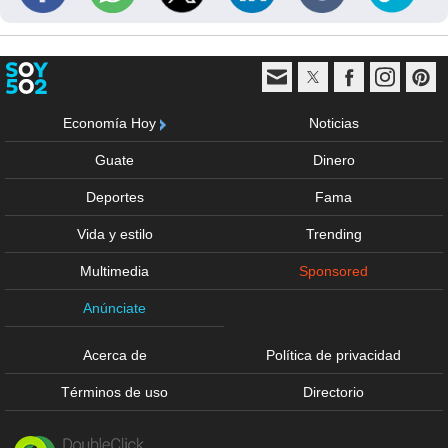
Economía Hoy
Noticias
Guate
Dinero
Deportes
Fama
Vida y estilo
Trending
Multimedia
Sponsored
Anúnciate
Acerca de
Política de privacidad
Términos de uso
Directorio