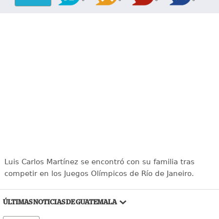
Luis Carlos Martínez se encontró con su familia tras
competir en los Juegos Olímpicos de Río de Janeiro.
ÚLTIMAS NOTICIAS DE GUATEMALA