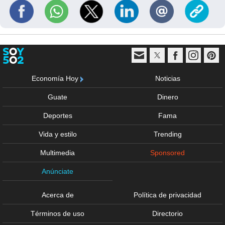
Economía Hoy
Noticias
Guate
Dinero
Deportes
Fama
Vida y estilo
Trending
Multimedia
Sponsored
Anúnciate
Acerca de
Política de privacidad
Términos de uso
Directorio