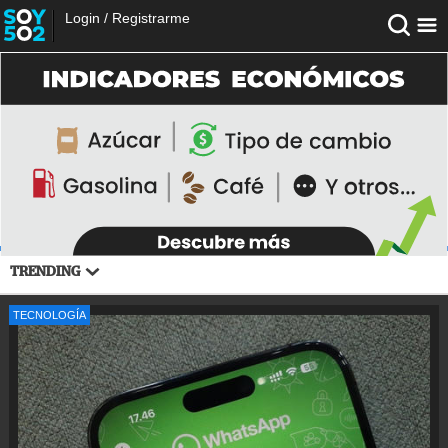
Login
/
Registrarme
TRENDING
TECNOLOGÍA