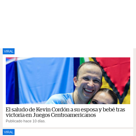
VIRAL
El saludo de Kevin Cordón a su esposa y bebé tras
victoria en Juegos Centroamericanos
Publicado hace 10 días.
VIRAL