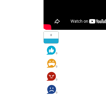
0
0
0
0
0