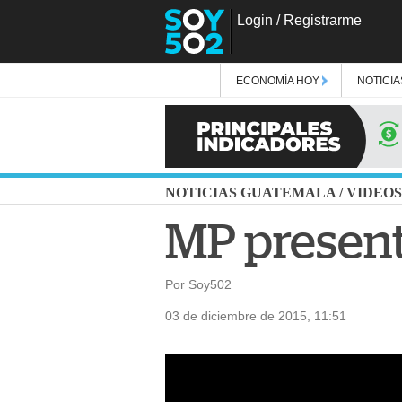
Login
/
Registrarme
ECONOMÍA HOY
NOTICIA
NOTICIAS GUATEMALA
/
VIDEOS
MP present
Por Soy502
03 de diciembre de 2015, 11:51