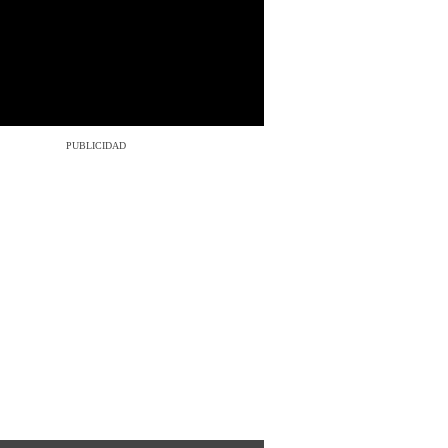
PUBLICIDAD