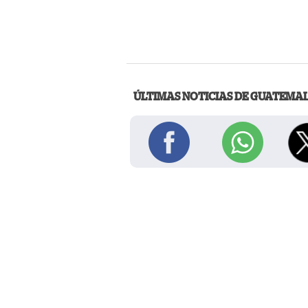
ÚLTIMAS NOTICIAS DE GUATEMA