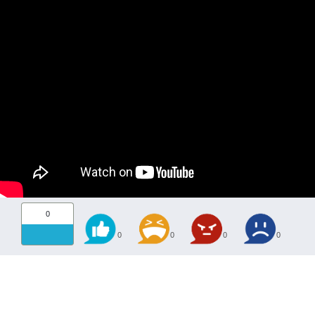
0
0
0
0
0