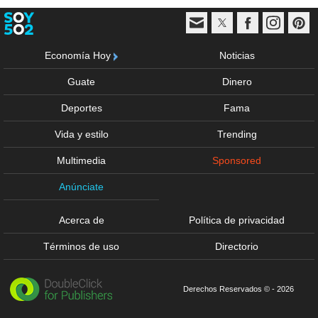
Economía Hoy
Noticias
Guate
Dinero
Deportes
Fama
Vida y estilo
Trending
Multimedia
Sponsored
Anúnciate
Acerca de
Política de privacidad
Términos de uso
Directorio
Derechos Reservados © - 2026