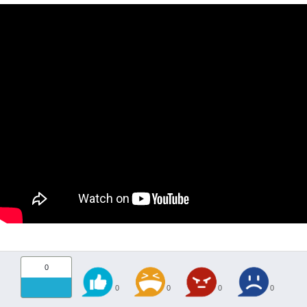
0
0
0
0
0