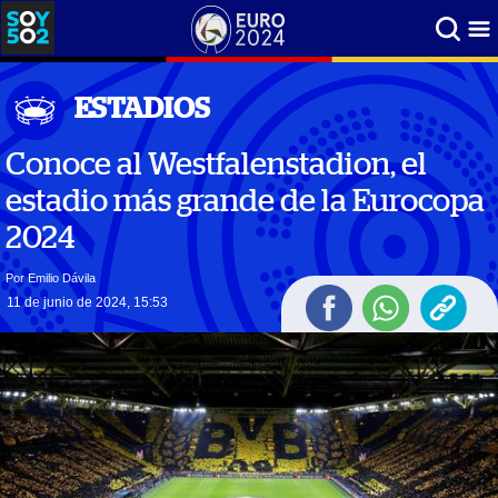
ESTADIOS
Conoce al Westfalenstadion, el
estadio más grande de la Eurocopa
2024
Por Emilio Dávila
11 de junio de 2024, 15:53