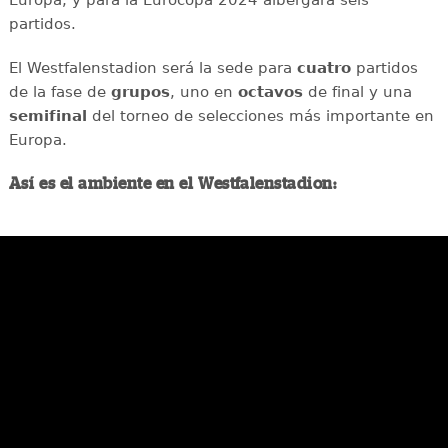
partidos.
El Westfalenstadion será la sede para
cuatro
partidos
de la fase de
grupos
, uno en
octavos
de final y una
semifinal
del torneo de selecciones más importante en
Europa.
Así es el ambiente en el Westfalenstadion: