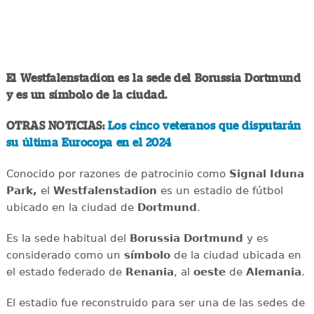
El Westfalenstadion es la sede del Borussia Dortmund
y es un símbolo de la ciudad.
OTRAS NOTICIAS:
Los cinco veteranos que disputarán
su última Eurocopa en el 2024
Conocido por razones de patrocinio como
Signal Iduna
Park,
el
Westfalenstadion
es un estadio de fútbol
ubicado en la ciudad de
Dortmund
.
Es la sede habitual del
Borussia Dortmund
y es
considerado como un
símbolo
de la ciudad ubicada en
el estado federado de
Renania
, al
oeste
de
Alemania
.
El estadio fue reconstruido para ser una de las sedes de