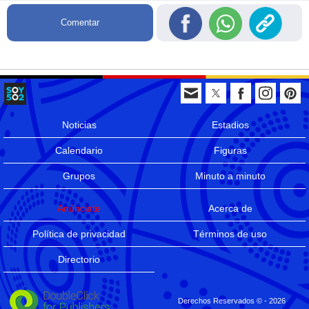
Comentar
Noticias
Estadios
Calendario
Figuras
Grupos
Minuto a minuto
Anúnciate
Acerca de
Política de privacidad
Términos de uso
Directorio
Derechos Reservados © - 2026