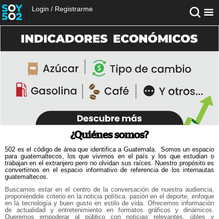
Login
/
Registrarme
¿Quiénes somos?
502 es el código de área que identifica a Guatemala. Somos un espacio
para guatemaltecos, los que vivimos en el país y los que estudian o
trabajan en el extranjero pero no olvidan sus raíces. Nuestro propósito es
convertirnos en el espacio informativo de referencia de los internautas
guatemaltecos.
Buscamos estar en el centro de la conversación de nuestra audiencia,
proponiéndole criterio en la noticia política, pasión en el deporte, enfoque
en la tecnología y buen gusto en estilo de vida. Ofrecemos información
de actualidad y entretenimiento en formatos gráficos y dinámicos.
Queremos empoderar al público con noticias relevantes, útiles y