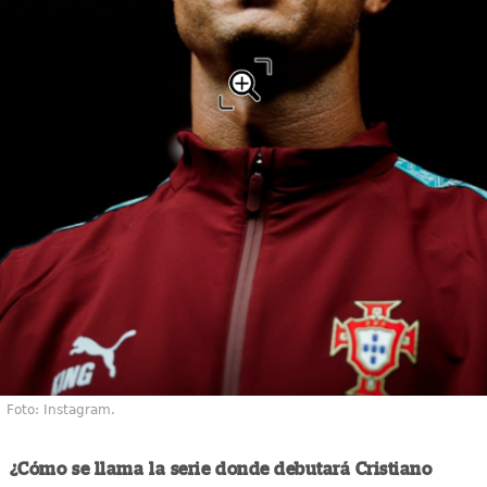
Foto: Instagram.
¿Cómo se llama la serie donde debutará Cristiano