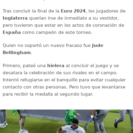
Tras concluir la final de la
Euro 2024
, los jugadores de
Inglaterra
querían irse de inmediato a su vestidor,
pero tuvieron que estar en los actos de coronación de
España
como campeón de este torneo.
Quien no soportó un nuevo fracaso fue
Jude
Bellingham
.
Primero, pateó una
hielera
al concluir el juego y se
desatara la celebración de sus rivales en el campo.
Intentó refugiarse en el banquillo para evitar cualquier
contacto con otras personas. Pero tuvo que levantarse
para recibir la medalla al segundo lugar.