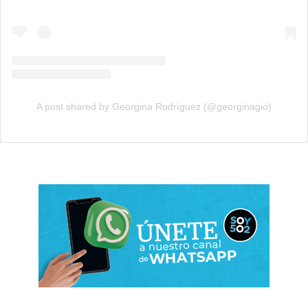
A post shared by Georgina Rodríguez (@georginagio)