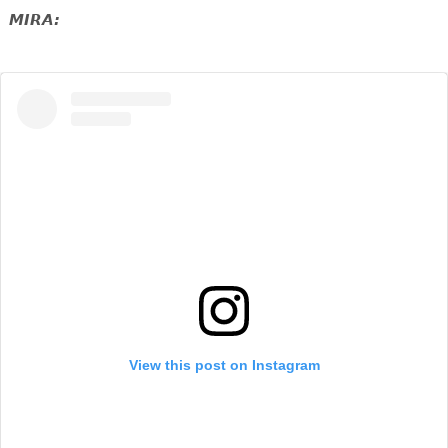
MIRA:
View this post on Instagram