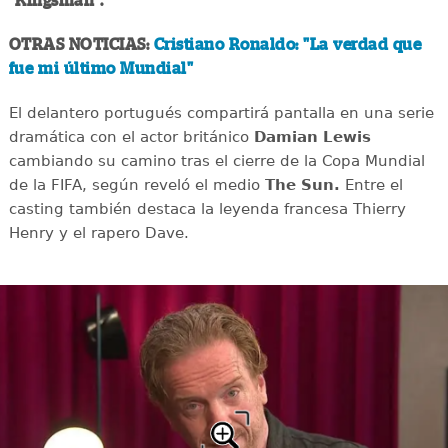
"Kingsman".
OTRAS NOTICIAS:
Cristiano Ronaldo: "La verdad que
fue mi último Mundial"
El delantero portugués compartirá pantalla en una serie
dramática con el actor británico
Damian Lewis
cambiando su camino tras el cierre de la Copa Mundial
de la FIFA, según reveló el medio
The Sun.
Entre el
casting también destaca la leyenda francesa Thierry
Henry y el rapero Dave.