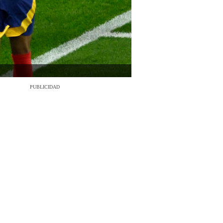
PUBLICIDAD