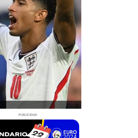
PUBLICIDAD