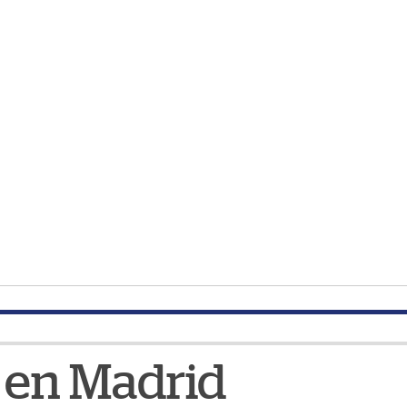
á en Madrid