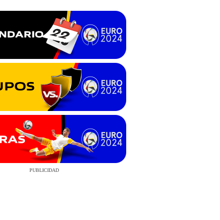
PUBLICIDAD