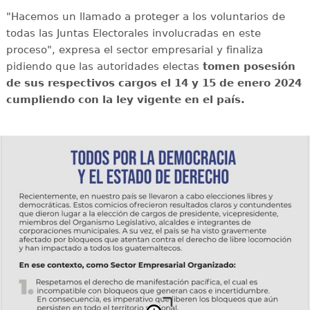
"Hacemos un llamado a proteger a los voluntarios de
todas las Juntas Electorales involucradas en este
proceso", expresa el sector empresarial y finaliza
pidiendo que las autoridades electas
tomen posesión
de sus respectivos cargos el 14 y 15 de enero 2024
cumpliendo con la ley vigente en el país.