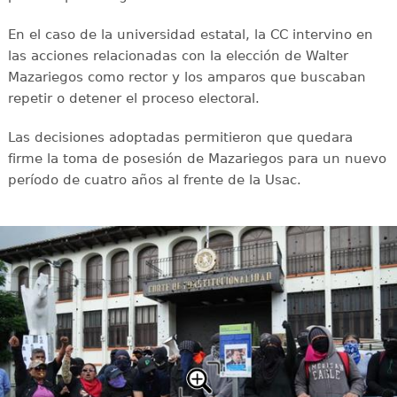
En el caso de la universidad estatal, la CC intervino en
las acciones relacionadas con la elección de Walter
Mazariegos como rector y los amparos que buscaban
repetir o detener el proceso electoral.
Las decisiones adoptadas permitieron que quedara
firme la toma de posesión de Mazariegos para un nuevo
período de cuatro años al frente de la Usac.