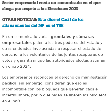
Sector empresarial envía un comunicado en el que
aboga por respeto a las Elecciones 2023
OTRAS NOTICIAS:
Esto dice el Cacif de los
allanamientos del MP en el TSE
En un comunicado varias
gremiales y cámaras
empresariales
piden a los tres poderes del Estado y
otras entidades involucradas a respetar el estado de
derecho, a los voluntarios de las Juntas receptoras de
votos y garantizar que las autoridades electas asuman
en enero 2024.
Los empresarios reconocen el derecho de manifestación
pacífica, sin embargo, consideran que eso es
incompatible con los bloqueos que generan caos e
incertidumbre, por lo que piden se liberen los bloqueos
en el país.