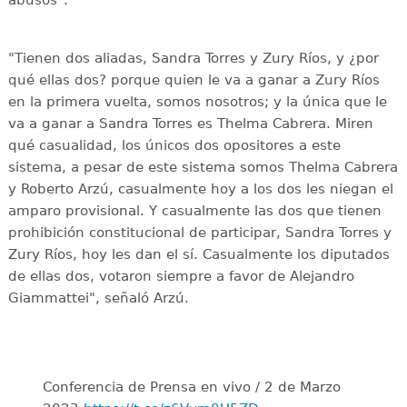
abusos".
"Tienen dos aliadas, Sandra Torres y Zury Ríos, y ¿por
qué ellas dos? porque quien le va a ganar a Zury Ríos
en la primera vuelta, somos nosotros; y la única que le
va a ganar a Sandra Torres es Thelma Cabrera. Miren
qué casualidad, los únicos dos opositores a este
sistema, a pesar de este sistema somos Thelma Cabrera
y Roberto Arzú, casualmente hoy a los dos les niegan el
amparo provisional. Y casualmente las dos que tienen
prohibición constitucional de participar, Sandra Torres y
Zury Ríos, hoy les dan el sí. Casualmente los diputados
de ellas dos, votaron siempre a favor de Alejandro
Giammattei", señaló Arzú.
Conferencia de Prensa en vivo / 2 de Marzo