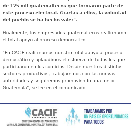
de 125 mil guatemaltecos que formaron parte de
este proceso electoral. Gracias a ellos, la voluntad
del pueblo se ha hecho valer".
Finalmente, los empresarios guatemaltecos reafirmaron
el total apoyo al proceso democrático.
"En CACIF reafirmamos nuestro total apoyo al proceso
democrático y aplaudimos el esfuerzo de todos los que
participaron en los comicios. Desde nuestros distintos
sectores productivos, trabajaremos con las nuevas
autoridades y seguiremos promoviendo una mejor
Guatemala", se lee en el comunicado.