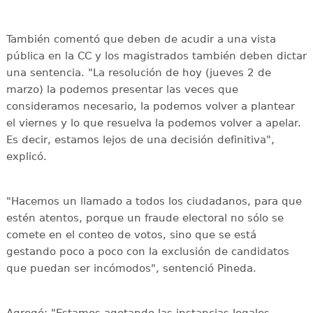
También comentó que deben de acudir a una vista
pública en la CC y los magistrados también deben dictar
una sentencia. "La resolución de hoy (jueves 2 de
marzo) la podemos presentar las veces que
consideramos necesario, la podemos volver a plantear
el viernes y lo que resuelva la podemos volver a apelar.
Es decir, estamos lejos de una decisión definitiva",
explicó.
"Hacemos un llamado a todos los ciudadanos, para que
estén atentos, porque un fraude electoral no sólo se
comete en el conteo de votos, sino que se está
gestando poco a poco con la exclusión de candidatos
que puedan ser incómodos", sentenció Pineda.