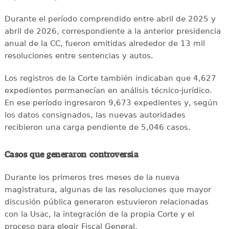
Durante el período comprendido entre abril de 2025 y
abril de 2026, correspondiente a la anterior presidencia
anual de la CC, fueron emitidas alrededor de 13 mil
resoluciones entre sentencias y autos.
Los registros de la Corte también indicaban que 4,627
expedientes permanecían en análisis técnico-jurídico.
En ese período ingresaron 9,673 expedientes y, según
los datos consignados, las nuevas autoridades
recibieron una carga pendiente de 5,046 casos.
Casos que generaron controversia
Durante los primeros tres meses de la nueva
magistratura, algunas de las resoluciones que mayor
discusión pública generaron estuvieron relacionadas
con la Usac, la integración de la propia Corte y el
proceso para elegir Fiscal General.