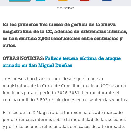
PUBLICIDAD
En los primeros tres meses de gestión de la nueva
magistratura de la CC, además de diferencias internas,
se han emitido 2,802 resoluciones entre sentencias y
autos.
OTRAS NOTICIAS:
Fallece tercera víctima de ataque
armado en San Miguel Dueñas
Tres meses han transcurrido desde que la nueva
magistratura de la Corte de Constitucionalidad (CC) asumió
funciones para el período 2026-2031, tiempo durante el
cual ha emitido 2,802 resoluciones entre sentencias y autos.
El inicio de la IX Magistratura también ha estado marcado
por diferencias internas sobre la modalidad de las sesiones
y por resoluciones relacionadas con casos de alto impacto,