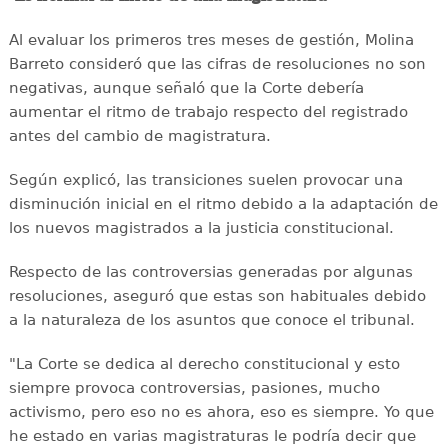
Al evaluar los primeros tres meses de gestión, Molina
Barreto consideró que las cifras de resoluciones no son
negativas, aunque señaló que la Corte debería
aumentar el ritmo de trabajo respecto del registrado
antes del cambio de magistratura.
Según explicó, las transiciones suelen provocar una
disminución inicial en el ritmo debido a la adaptación de
los nuevos magistrados a la justicia constitucional.
Respecto de las controversias generadas por algunas
resoluciones, aseguró que estas son habituales debido
a la naturaleza de los asuntos que conoce el tribunal.
"La Corte se dedica al derecho constitucional y esto
siempre provoca controversias, pasiones, mucho
activismo, pero eso no es ahora, eso es siempre. Yo que
he estado en varias magistraturas le podría decir que