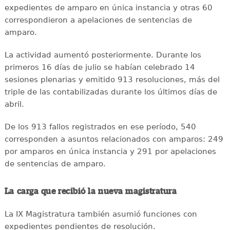
expedientes de amparo en única instancia y otras 60
correspondieron a apelaciones de sentencias de
amparo.
La actividad aumentó posteriormente. Durante los
primeros 16 días de julio se habían celebrado 14
sesiones plenarias y emitido 913 resoluciones, más del
triple de las contabilizadas durante los últimos días de
abril.
De los 913 fallos registrados en ese período, 540
corresponden a asuntos relacionados con amparos: 249
por amparos en única instancia y 291 por apelaciones
de sentencias de amparo.
La carga que recibió la nueva magistratura
La IX Magistratura también asumió funciones con
expedientes pendientes de resolución.