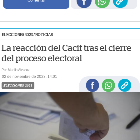
Comentar
ELECCIONES 2023
/
NOTICIAS
La reacción del Cacif tras el cierre
del proceso electoral
Por Marilin Alvarez
02 de noviembre de 2023, 14:01
ELECCIONES 2023