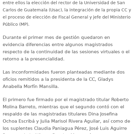
entre ellos la elección del rector de la Universidad de San
Carlos de Guatemala (Usac), la integración de la propia CC y
el proceso de elección de Fiscal General y jefe del Ministerio
Público (MP).
Durante el primer mes de gestión quedaron en
evidencia diferencias entre algunos magistrados
respecto de la continuidad de las sesiones virtuales o el
retorno a la presencialidad.
Las inconformidades fueron planteadas mediante dos
oficios remitidos a la presidenta de la CC, Gladys
Anabella Morfín Mansilla.
El primero fue firmado por el magistrado titular Roberto
Molina Barreto, mientras que el segundo contó con el
respaldo de las magistradas titulares Dina Josefina
Ochoa Escribá y Julia Marisol Rivera Aguilar, así como de
los suplentes Claudia Paniagua Pérez, José Luis Aguirre