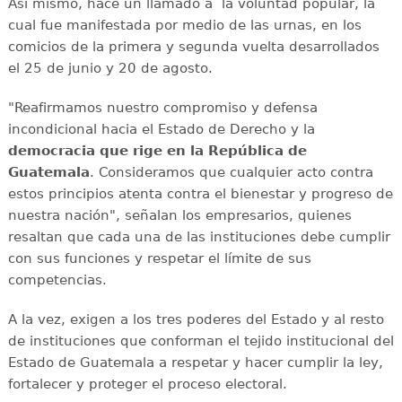
Así mismo, hace un llamado a la voluntad popular, la
cual fue manifestada por medio de las urnas, en los
comicios de la primera y segunda vuelta desarrollados
el 25 de junio y 20 de agosto.
"Reafirmamos nuestro compromiso y defensa
incondicional hacia el Estado de Derecho y la
democracia que rige en la República de
Guatemala
. Consideramos que cualquier acto contra
estos principios atenta contra el bienestar y progreso de
nuestra nación", señalan los empresarios, quienes
resaltan que cada una de las instituciones debe cumplir
con sus funciones y respetar el límite de sus
competencias.
A la vez, exigen a los tres poderes del Estado y al resto
de instituciones que conforman el tejido institucional del
Estado de Guatemala a respetar y hacer cumplir la ley,
fortalecer y proteger el proceso electoral.