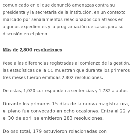
comunicado en el que denunció amenazas contra su
presidenta y la secretaria de la institución, en un contexto
marcado por señalamientos relacionados con atrasos en
algunos expedientes y la programación de casos para su
discusión en el pleno.
Más de 2,800 resoluciones
Pese a las diferencias registradas al comienzo de la gestión,
las estadísticas de la CC muestran que durante los primeros
tres meses fueron emitidas 2,802 resoluciones.
De estas, 1,020 corresponden a sentencias y 1,782 a autos.
Durante los primeros 15 días de la nueva magistratura,
el pleno fue convocado en ocho ocasiones. Entre el 22 y
el 30 de abril se emitieron 283 resoluciones.
De ese total, 179 estuvieron relacionadas con