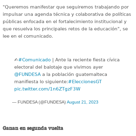
"Queremos manifestar que seguiremos trabajando por
impulsar una agenda técnica y colaborativa de políticas
públicas enfocada en el fortalecimiento institucional y
que resuelva los principales retos de la educación", se
lee en el comunicado.
✍
#Comunicado
| Ante la reciente fiesta cívica
electoral del balotaje que vivimos ayer
@FUNDESA
a la población guatemalteca
manifiesta lo siguiente:
#EleccionesGT
pic.twitter.com/1n6ZTgzF3W
— FUNDESA (@FUNDESA)
August 21, 2023
Ganan en segunda vuelta