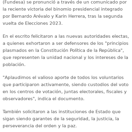
(Fundesa) se pronunció a través de un comunicado por
la reciente victoria del binomio presidencial integrado
por Bernardo Arévalo y Karin Herrera, tras la segunda
vuelta de Elecciones 2023.
En el escrito felicitaron a las nuevas autoridades electas,
a quienes exhortaron a ser defensores de los "principios
plasmados en la Constitución Política de la República",
que representen la unidad nacional y los intereses de la
población.
"Aplaudimos el valioso aporte de todos los voluntarios
que participaron activamente, siendo custodios del voto
en los centros de votación, juntas electorales, fiscales y
observadores", indica el documento.
También solicitaron a las instituciones de Estado que
sigan siendo garantes de la seguridad, la justicia, la
perseverancia del orden y la paz.