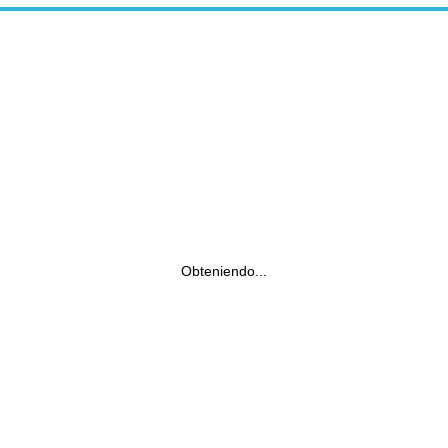
Obteniendo...