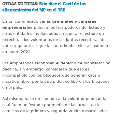
OTRAS NOTICIAS:
Esto dice el Cacif de los
allanamientos del MP en el TSE
En un comunicado varias
gremiales y cámaras
empresariales
piden a los tres poderes del Estado y
otras entidades involucradas a respetar el estado de
derecho, a los voluntarios de las Juntas receptoras de
votos y garantizar que las autoridades electas asuman
en enero 2024.
Los empresarios reconocen el derecho de manifestación
pacífica, sin embargo, consideran que eso es
incompatible con los bloqueos que generan caos e
incertidumbre, por lo que piden se liberen los bloqueos
en el país.
Así mismo, hace un llamado a la voluntad popular, la
cual fue manifestada por medio de las urnas, en los
comicios de la primera y segunda vuelta desarrollados