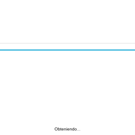
Obteniendo...