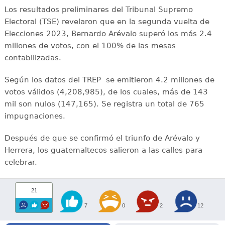
Los resultados preliminares del Tribunal Supremo
Electoral (TSE) revelaron que en la segunda vuelta de
Elecciones 2023, Bernardo Arévalo superó los más 2.4
millones de votos, con el 100% de las mesas
contabilizadas.
Según los datos del TREP se emitieron 4.2 millones de
votos válidos (4,208,985), de los cuales, más de 143
mil son nulos (147,165). Se registra un total de 765
impugnaciones.
Después de que se confirmó el triunfo de Arévalo y
Herrera, los guatemaltecos salieron a las calles para
celebrar.
21
7
0
2
12