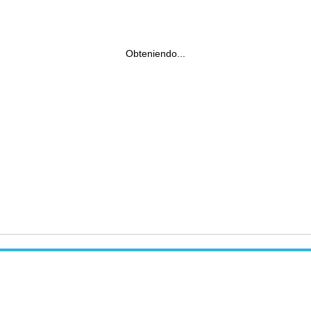
Obteniendo...