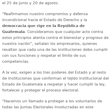
el 25 de junio y 20 de agosto.
"Reafirmamos nuestro compromiso y defensa
incondicional hacia el Estado de Derecho y la
democracia que rige en la República de
Guatemala
. Consideramos que cualquier acto contra
estos principios atenta contra el bienestar y progreso de
nuestra nación", señalan los empresarios, quienes
resaltan que cada una de las instituciones debe cumplir
con sus funciones y respetar el límite de sus
competencias.
A la vez, exigen a los tres poderes del Estado y al resto
de instituciones que conforman el tejido institucional del
Estado de Guatemala a respetar y hacer cumplir la ley,
fortalecer y proteger el proceso electoral.
"Hacemos un llamado a proteger a los voluntarios de
todas las Juntas Electorales involucradas en este