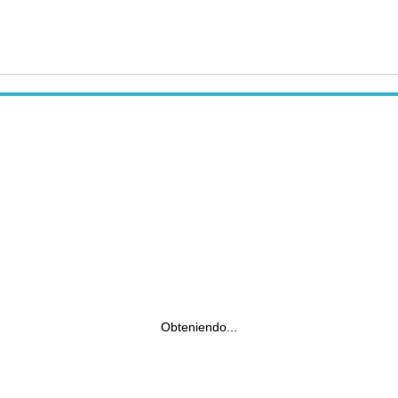
Obteniendo...