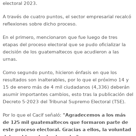
electoral 2023.
A través de cuatro puntos, el sector empresarial recalcó
reflexiones sobre dicho proceso.
En el primero, mencionaron que fue luego de tres
etapas del proceso electoral que se pudo oficializar la
decisión de los guatemaltecos que acudieron a las
urnas.
Como segundo punto, hicieron énfasis en que los
resultados son inalterables, por lo que el próximo 14 y
15 de enero más de 4 mil ciudadanos (4,336) deberán
asumir importantes cambios, esto tras la publicación del
Decreto 5-2023 del Tribunal Supremo Electoral (TSE).
Por lo que el Cacif señaló:
"Agradecemos a los más
de 125 mil guatemaltecos que formaron parte de
este proceso electoral. Gracias a ellos, la voluntad