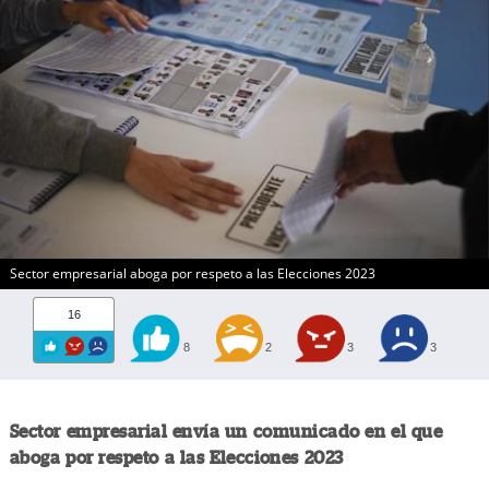
Sector empresarial aboga por respeto a las Elecciones 2023
16
8
2
3
3
Sector empresarial envía un comunicado en el que
aboga por respeto a las Elecciones 2023