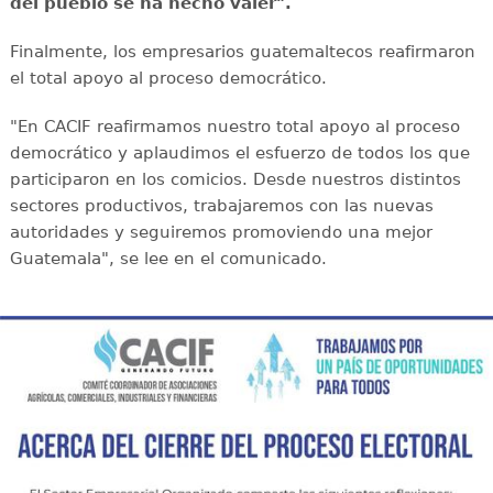
del pueblo se ha hecho valer".
Finalmente, los empresarios guatemaltecos reafirmaron
el total apoyo al proceso democrático.
"En CACIF reafirmamos nuestro total apoyo al proceso
democrático y aplaudimos el esfuerzo de todos los que
participaron en los comicios. Desde nuestros distintos
sectores productivos, trabajaremos con las nuevas
autoridades y seguiremos promoviendo una mejor
Guatemala", se lee en el comunicado.