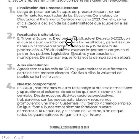
(Foto: Cacif)