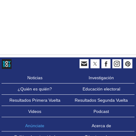
Noticias
Investigación
¿Quién es quién?
Educación electoral
Resultados Primera Vuelta
Resultados Segunda Vuelta
Videos
Podcast
Anúnciate
Acerca de