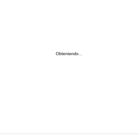
Obteniendo...