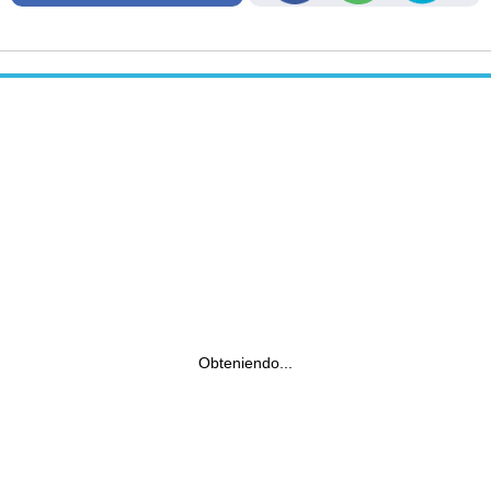
Obteniendo...