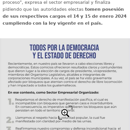
proceso", expresa el sector empresarial y finaliza
pidiendo que las autoridades electas
tomen posesión
de sus respectivos cargos el 14 y 15 de enero 2024
cumpliendo con la ley vigente en el país.