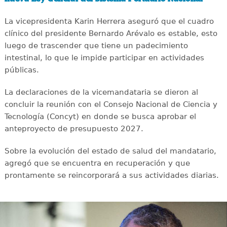
La vicepresidenta Karin Herrera aseguró que el cuadro
clínico del presidente Bernardo Arévalo es estable, esto
luego de trascender que tiene un padecimiento
intestinal, lo que le impide participar en actividades
públicas.
La declaraciones de la vicemandataria se dieron al
concluir la reunión con el Consejo Nacional de Ciencia y
Tecnología (Concyt) en donde se busca aprobar el
anteproyecto de presupuesto 2027.
Sobre la evolución del estado de salud del mandatario,
agregó que se encuentra en recuperación y que
prontamente se reincorporará a sus actividades diarias.