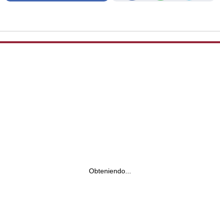
Obteniendo...