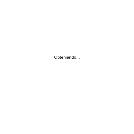
Obteniendo...