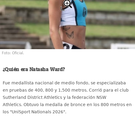
Foto: Oficial.
¿Quién era Natasha Ward?
Fue medallista nacional de medio fondo, se especializaba
en pruebas de 400, 800 y 1,500 metros.
Corrió para el club
Sutherland District Athletics y la federación NSW
Athletics.
Obtuvo la medalla de bronce en los 800 metros en
los "UniSport Nationals 2026".