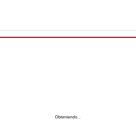
Obteniendo...