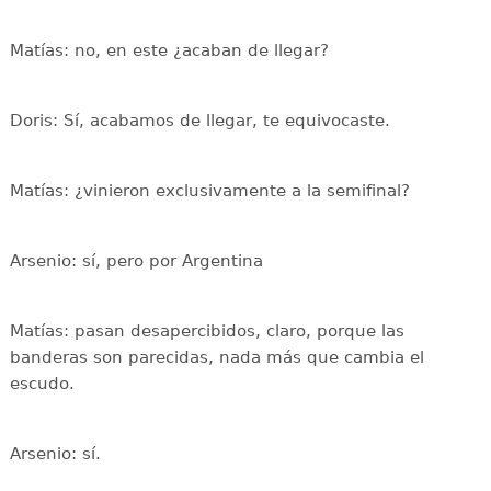
Matías: no, en este ¿acaban de llegar?
Doris: Sí, acabamos de llegar, te equivocaste.
Matías: ¿vinieron exclusivamente a la semifinal?
Arsenio: sí, pero por Argentina
Matías: pasan desapercibidos, claro, porque las
banderas son parecidas, nada más que cambia el
escudo.
Arsenio: sí.