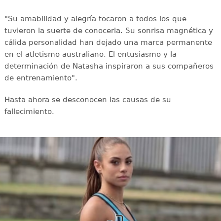
"Su amabilidad y alegría tocaron a todos los que
tuvieron la suerte de conocerla. Su sonrisa magnética y
cálida personalidad han dejado una marca permanente
en el atletismo australiano. El entusiasmo y la
determinación de Natasha inspiraron a sus compañeros
de entrenamiento".
Hasta ahora se desconocen las causas de su
fallecimiento.