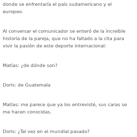
donde se enfrentaría el país sudamericano y el
europeo.
Al conversar el comunicador se enteró de la increíble
historia de la pareja, que no ha faltado a la cita para
vivir la pasión de este deporte internacional:
Matías: ¿de dónde son?
Doris: de Guatemala
Matías: me parece que ya los entrevisté, sus caras se
me hacen conocidas.
Doris: ¿Tal vez en el mundial pasado?