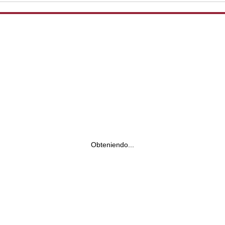
Obteniendo...