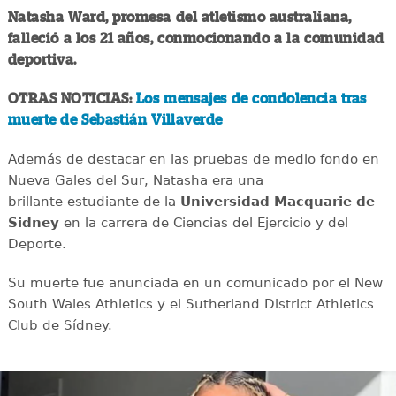
Natasha Ward, promesa del atletismo australiana,
falleció a los 21 años, conmocionando a la comunidad
deportiva.
OTRAS NOTICIAS:
Los mensajes de condolencia tras
muerte de Sebastián Villaverde
Además de destacar en las pruebas de medio fondo en
Nueva Gales del Sur, Natasha era una
brillante estudiante de la
Universidad Macquarie de
Sidney
en la carrera de Ciencias del Ejercicio y del
Deporte.
Su muerte fue anunciada en un comunicado por el New
South Wales Athletics y el Sutherland District Athletics
Club de Sídney.