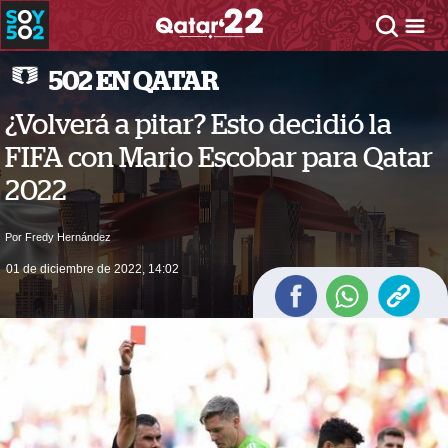
502 EN QATAR
¿Volverá a pitar? Esto decidió la
FIFA con Mario Escobar para Qatar
2022
Por Fredy Hernández
01 de diciembre de 2022, 14:02