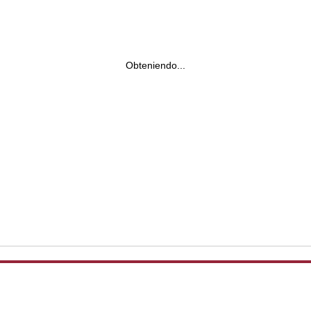
Obteniendo...