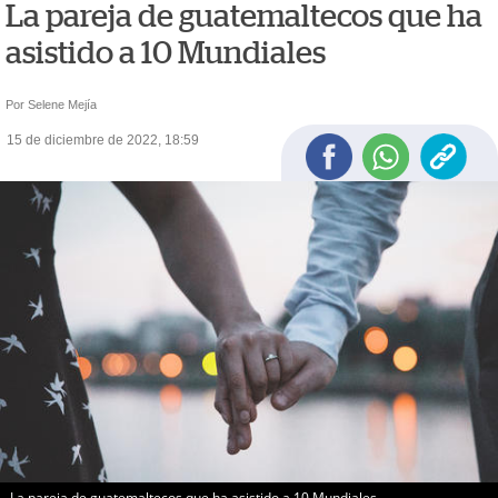
La pareja de guatemaltecos que ha
asistido a 10 Mundiales
Por Selene Mejía
15 de diciembre de 2022, 18:59
La pareja de guatemaltecos que ha asistido a 10 Mundiales