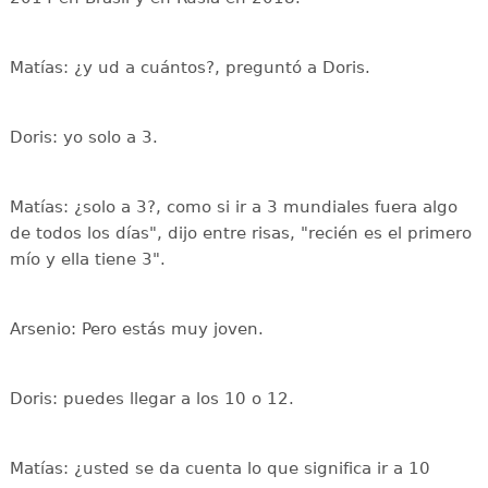
Matías: ¿y ud a cuántos?, preguntó a Doris.
Doris: yo solo a 3.
Matías: ¿solo a 3?, como si ir a 3 mundiales fuera algo
de todos los días", dijo entre risas, "recién es el primero
mío y ella tiene 3".
Arsenio: Pero estás muy joven.
Doris: puedes llegar a los 10 o 12.
Matías: ¿usted se da cuenta lo que significa ir a 10