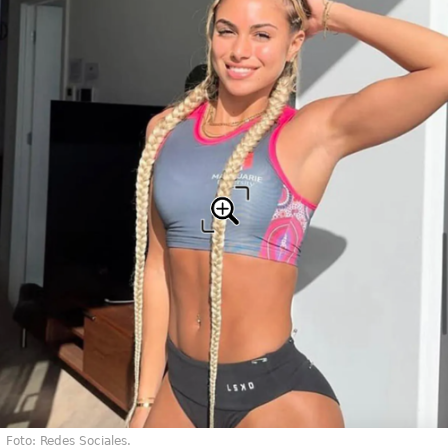
Foto: Redes Sociales.