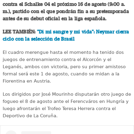
contra el Schalke 04 el próximo 16 de agosto (9:00 a.
m.), partido con el que pondrán fin a su pretemporada
antes de su debut oficial en la liga española.
LEE TAMBIÉN:
"Di mi sangre y mi vida": Neymar cierra
ciclo con la selección de Brasil
El cuadro merengue hasta el momento ha tenido dos
juegos de entrenamiento contra el Alcorcón y el
Leganés, ambos con victoria, pero su primer amistoso
formal será este 1 de agosto, cuando se midan a la
Fiorentina en Austria.
Los dirigidos por José Mourinho disputarán otro juego de
fogueo el 8 de agosto ante el Ferencváros en Hungría y
luego afrontarán el Trofeo Teresa Herrera contra el
Deportivo de La Coruña.