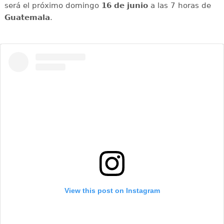
será el próximo domingo
16 de junio
a las 7 horas de
Guatemala
.
View this post on Instagram