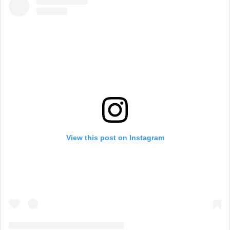
View this post on Instagram