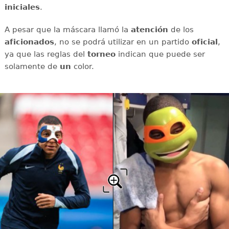
iniciales
.
A pesar que la máscara llamó la
atención
de los
aficionados
, no se podrá utilizar en un partido
oficial
,
ya que las reglas del
torneo
indican que puede ser
solamente de
un
color.