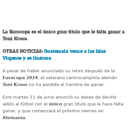
La Eurocopa es el único gran título que le falta ganar a
Toni Kroos.
OTRAS NOTICIAS:
Guatemala vence a las Islas
Vírgenes y se ilusiona
A pesar de haber anunciado su retiro después de la
Eurocopa 2024
, el veterano centrocampista alemán
Toni Kroos
no ha perdido el hambre de ganar.
Este martes 11 de junio anunció su deseo de decirle
adiós al fútbol con el
único
gran título que le hace falta
ganar, y que comenzará el próximo viernes en
Alemania
.