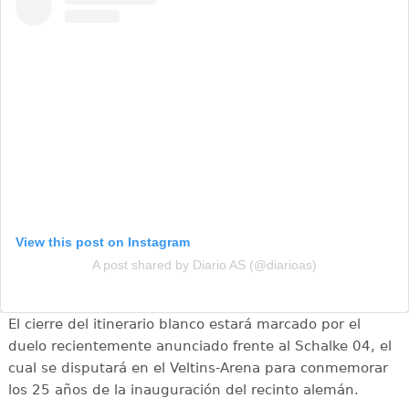
View this post on Instagram
A post shared by Diario AS (@diarioas)
El cierre del itinerario blanco estará marcado por el
duelo recientemente anunciado frente al Schalke 04, el
cual se disputará en el Veltins-Arena para conmemorar
los 25 años de la inauguración del recinto alemán.