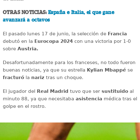
OTRAS NOTICIAS:
España e Italia, el que gane
avanzará a octavos
El pasado lunes 17 de junio, la selección de
Francia
debutó en la
Eurocopa 2024
con una victoria por 1-0
sobre
Austria.
Desafortunadamente para los franceses, no todo fueron
buenas noticias, ya que su estrella
Kylian Mbappé
se
fracturó
la
nariz
tras un choque.
El jugador del
Real Madrid
tuvo que ser
sustituido
al
minuto 88, ya que necesitaba
asistencia
médica tras el
golpe en el rostro.