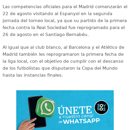
Las competencias oficiales para el Madrid comenzarán el
22 de agosto visitando al Espanyol en la segunda
jornada del torneo local, ya que su partido de la primera
fecha contra la Real Sociedad fue reprogramado para el
26 de agosto en el Santiago Bernabéu.
Al igual que al club blanco, al Barcelona y el Atlético de
Madrid también les reprogramaron la primera fecha de
la liga local, con el objetivo de cumplir con el descanso
de los futbolistas que disputaron la Copa del Mundo
hasta las instancias finales.