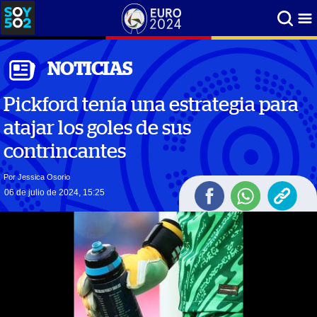
NOTICIAS
Pickford tenía una estrategia para
atajar los goles de sus
contrincantes
Por Jessica Osorio
06 de julio de 2024, 15:25