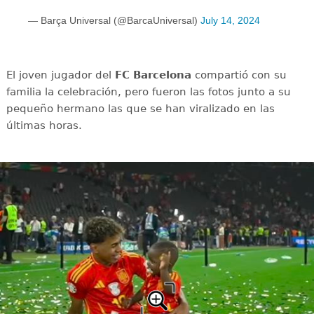
— Barça Universal (@BarcaUniversal)
July 14, 2024
El joven jugador del
FC Barcelona
compartió con su
familia la celebración, pero fueron las fotos junto a su
pequeño hermano las que se han viralizado en las
últimas horas.