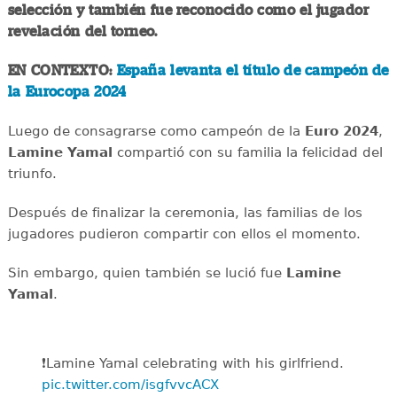
selección y también fue reconocido como el jugador
revelación del torneo.
EN CONTEXTO:
España levanta el título de campeón de
la Eurocopa 2024
Luego de consagrarse como campeón de la
Euro 2024
,
Lamine Yamal
compartió con su familia la felicidad del
triunfo.
Después de finalizar la ceremonia, las familias de los
jugadores pudieron compartir con ellos el momento.
Sin embargo, quien también se lució fue
Lamine
Yamal
.
❗Lamine Yamal celebrating with his girlfriend.
pic.twitter.com/isgfvvcACX