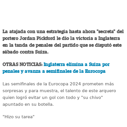
La atajada con una estrategia hasta ahora "secreta" del
portero Jordan Pickford le dio la victoria a Inglaterra
en la tanda de penales del partido que se disputó este
sábado contra Suiza.
OTRAS NOTICIAS:
Inglaterra elimina a Suiza por
penales y avanza a semifinales de la Eurocopa
Las semifinales de la Eurocopa 2024 prometen más
sorpresas y para muestra, el talento de este arquero
quien logró evitar un gol con todo y "su chivo"
apuntado en su botella.
"Hizo su tarea"