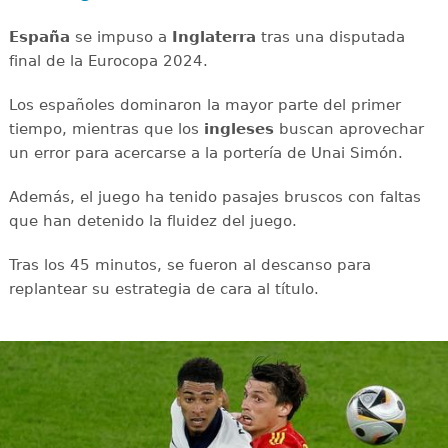
España
se impuso a
Inglaterra
tras una disputada
final de la Eurocopa 2024.
Los españoles dominaron la mayor parte del primer
tiempo, mientras que los
ingleses
buscan aprovechar
un error para acercarse a la portería de Unai Simón.
Además, el juego ha tenido pasajes bruscos con faltas
que han detenido la fluidez del juego.
Tras los 45 minutos, se fueron al descanso para
replantear su estrategia de cara al título.