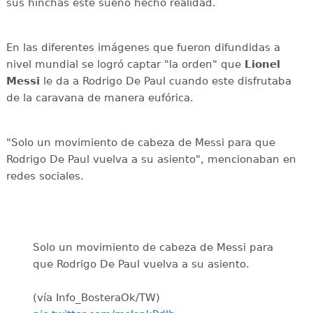
sus hinchas este sueño hecho realidad.
En las diferentes imágenes que fueron difundidas a
nivel mundial se logró captar "la orden" que
Lionel
Messi
le da a Rodrigo De Paul cuando este disfrutaba
de la caravana de manera eufórica.
"Solo un movimiento de cabeza de Messi para que
Rodrigo De Paul vuelva a su asiento", mencionaban en
redes sociales.
Solo un movimiento de cabeza de Messi para
que Rodrigo De Paul vuelva a su asiento.
(vía Info_BosteraOk/TW)