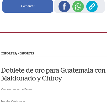
Comentar
DEPORTES
/
+ DEPORTES
#JUEGOSCAYCARIBE
Doblete de oro para Guatemala con
Maldonado y Chiroy
Con información de Bernie
Morales/Colaborador