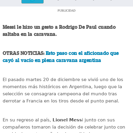
PUBLICIDAD
Messi le hizo un gesto a Rodrigo De Paul cuando
saltaba en la caravana.
OTRAS NOTICIAS:
Esto paso con el aficionado que
cayó al vacío en plena caravana argentina
El pasado martes 20 de diciembre se vivió uno de los
momentos más históricos en Argentina, luego que la
selección se consagrara campeona del mundo tras
derrotar a Francia en los tiros desde el punto penal.
En su regreso al país,
Lionel Mess
i junto con sus
compañeros tomaron la decisión de celebrar junto con