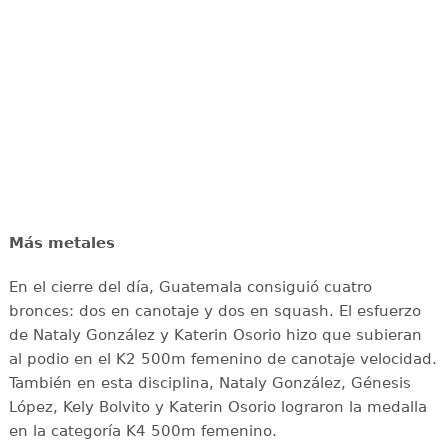
Más metales
En el cierre del día, Guatemala consiguió cuatro
bronces: dos en canotaje y dos en squash. El esfuerzo
de Nataly González y Katerin Osorio hizo que subieran
al podio en el K2 500m femenino de canotaje velocidad.
También en esta disciplina, Nataly González, Génesis
López, Kely Bolvito y Katerin Osorio lograron la medalla
en la categoría K4 500m femenino.