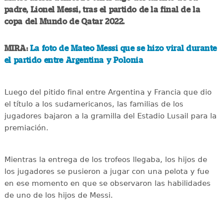
padre, Lionel Messi, tras el partido de la final de la
copa del Mundo de Qatar 2022.
MIRA:
La foto de Mateo Messi que se hizo viral durante
el partido entre Argentina y Polonia
Luego del pitido final entre Argentina y Francia que dio
el título a los sudamericanos, las familias de los
jugadores bajaron a la gramilla del Estadio Lusail para la
premiación.
Mientras la entrega de los trofeos llegaba, los hijos de
los jugadores se pusieron a jugar con una pelota y fue
en ese momento en que se observaron las habilidades
de uno de los hijos de Messi.