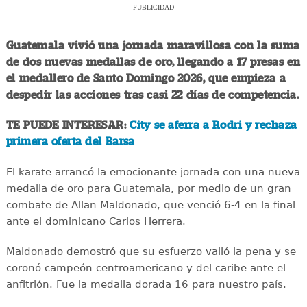
PUBLICIDAD
Guatemala vivió una jornada maravillosa con la suma
de dos nuevas medallas de oro, llegando a 17 presas en
el medallero de Santo Domingo 2026, que empieza a
despedir las acciones tras casi 22 días de competencia.
TE PUEDE INTERESAR:
City se aferra a Rodri y rechaza
primera oferta del Barsa
El karate arrancó la emocionante jornada con una nueva
medalla de oro para Guatemala, por medio de un gran
combate de Allan Maldonado, que venció 6-4 en la final
ante el dominicano Carlos Herrera.
Maldonado demostró que su esfuerzo valió la pena y se
coronó campeón centroamericano y del caribe ante el
anfitrión. Fue la medalla dorada 16 para nuestro país.