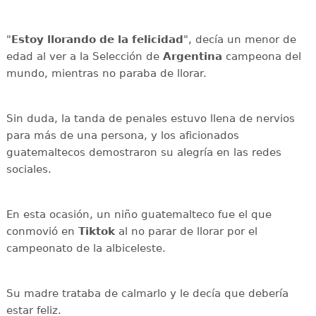
"
Estoy llorando de la felicidad
", decía un menor de
edad al ver a la Selección de
Argentina
campeona del
mundo, mientras no paraba de llorar.
Sin duda, la tanda de penales estuvo llena de nervios
para más de una persona, y los aficionados
guatemaltecos demostraron su alegría en las redes
sociales.
En esta ocasión, un niño guatemalteco fue el que
conmovió en
Tiktok
al no parar de llorar por el
campeonato de la albiceleste.
Su madre trataba de calmarlo y le decía que debería
estar feliz.