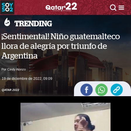
TRENDING
¡Sentimental! Niño guatemalteco
llora de alegría por triunfo de
Argentina
Por Cindy Alonzo
19 de diciembre de 2022, 09:09
QATAR 2022