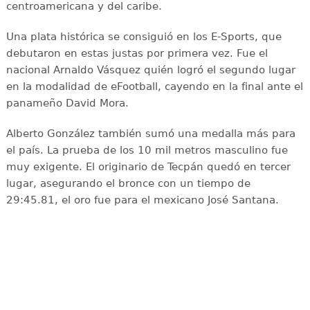
centroamericana y del caribe.
Una plata histórica se consiguió en los E-Sports, que
debutaron en estas justas por primera vez. Fue el
nacional Arnaldo Vásquez quién logró el segundo lugar
en la modalidad de eFootball, cayendo en la final ante el
panameño David Mora.
Alberto González también sumó una medalla más para
el país. La prueba de los 10 mil metros masculino fue
muy exigente. El originario de Tecpán quedó en tercer
lugar, asegurando el bronce con un tiempo de
29:45.81, el oro fue para el mexicano José Santana.