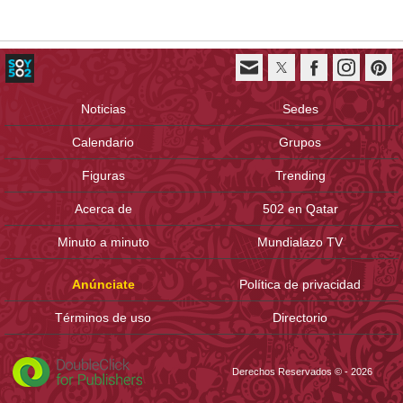
Noticias
Sedes
Calendario
Grupos
Figuras
Trending
Acerca de
502 en Qatar
Minuto a minuto
Mundialazo TV
Anúnciate
Política de privacidad
Términos de uso
Directorio
Derechos Reservados © - 2026