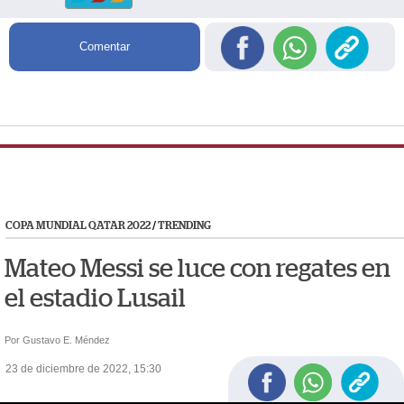
Comentar
COPA MUNDIAL QATAR 2022
/
TRENDING
Mateo Messi se luce con regates en
el estadio Lusail
Por Gustavo E. Méndez
23 de diciembre de 2022, 15:30