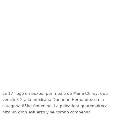
La 17 llegó en boxeo, por medio de María Chiroy, que
venció 3-2 a la mexicana Darianne Hernández en la
categoría 65kg femenino. La peleadora guatemalteca
hizo un gran esfuerzo y se coronó campeona