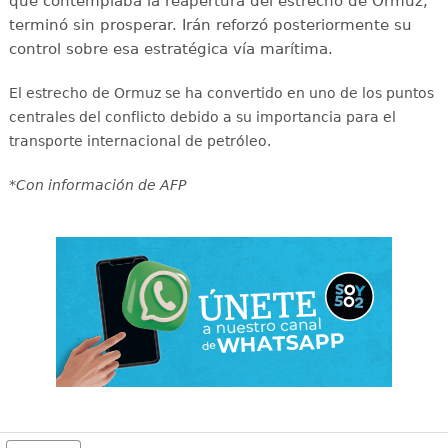
que contemplaba la reapertura del estrecho de Ormuz,
terminó sin prosperar. Irán reforzó posteriormente su
control sobre esa estratégica vía marítima.
El estrecho de Ormuz se ha convertido en uno de los puntos
centrales del conflicto debido a su importancia para el
transporte internacional de petróleo.
*Con información de AFP