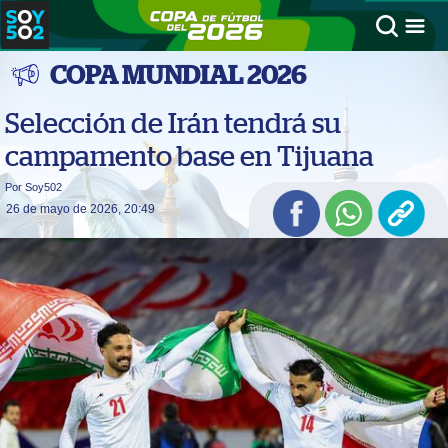
COPA MUNDIAL 2026
Selección de Irán tendrá su
campamento base en Tijuana
Por Soy502
26 de mayo de 2026, 20:49