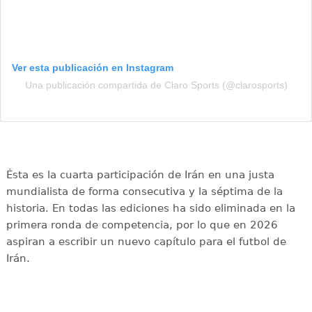
Ver esta publicación en Instagram
Una publicación compartida de Claro Sports (@clarosports)
Ésta es la cuarta participación de Irán en una justa
mundialista de forma consecutiva y la séptima de la
historia. En todas las ediciones ha sido eliminada en la
primera ronda de competencia, por lo que en 2026
aspiran a escribir un nuevo capítulo para el futbol de
Irán.