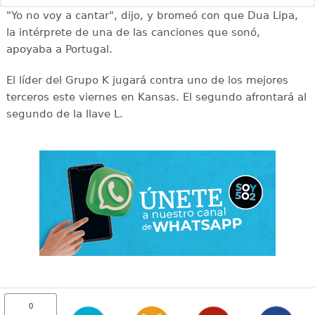
"Yo no voy a cantar", dijo, y bromeó con que Dua Lipa,
la intérprete de una de las canciones que sonó,
apoyaba a Portugal.
El líder del Grupo K jugará contra uno de los mejores
terceros este viernes en Kansas. El segundo afrontará al
segundo de la llave L.
0