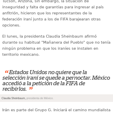
Tucson, Arizona, sin embargo, la situación de
inseguridad y falta de garantías para ingresar al país
anfitrión, hicieron que los representantes de la
federación iraní junto a los de FIFA barajearan otras
opciones.
El lunes, la presidenta Claudia Sheinbaum afirmó
durante su habitual "Mañanera del Pueblo" que no tenía
ningún problema en que los iraníes se instalen en
territorio mexicano.
“
Estados Unidos no quiere que la
selección iraní se quede a pernoctar. México
accedió a la petición de la FIFA de
”
recibirlos.
Claudia Sheinbaum,
presidenta de México.
Irán es parte del Grupo G. Iniciará el camino mundialista