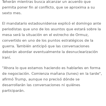
Teherán mientras busca alcanzar un acuerdo que
permita poner fin al conflicto, que se aproxima a su
sexto mes.
El mandatario estadounidense explicó el domingo ante
periodistas que uno de los asuntos que estará sobre la
mesa será la situación en el estrecho de Ormuz,
convertido en uno de los puntos estratégicos de la
guerra. También anticipó que las conversaciones
deberán abordar eventualmente la desnuclearización
iraní.
"Ahora lo que estamos haciendo es hablarles en forma
de negociación. Comienza mañana (lunes) en la tarde",
afirmó Trump, aunque no precisó dónde se
desarrollarán las conversaciones ni quiénes
participarán.