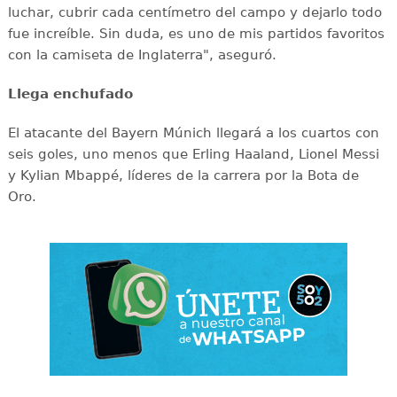
luchar, cubrir cada centímetro del campo y dejarlo todo
fue increíble. Sin duda, es uno de mis partidos favoritos
con la camiseta de Inglaterra", aseguró.
Llega enchufado
El atacante del Bayern Múnich llegará a los cuartos con
seis goles, uno menos que Erling Haaland, Lionel Messi
y Kylian Mbappé, líderes de la carrera por la Bota de
Oro.