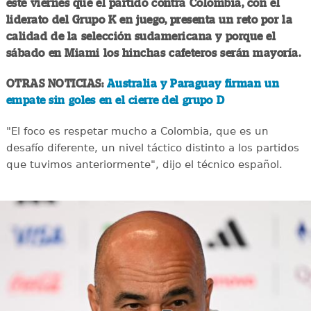
este viernes que el partido contra Colombia, con el
liderato del Grupo K en juego, presenta un reto por la
calidad de la selección sudamericana y porque el
sábado en Miami los hinchas cafeteros serán mayoría.
OTRAS NOTICIAS:
Australia y Paraguay firman un
empate sin goles en el cierre del grupo D
"El foco es respetar mucho a Colombia, que es un
desafío diferente, un nivel táctico distinto a los partidos
que tuvimos anteriormente", dijo el técnico español.