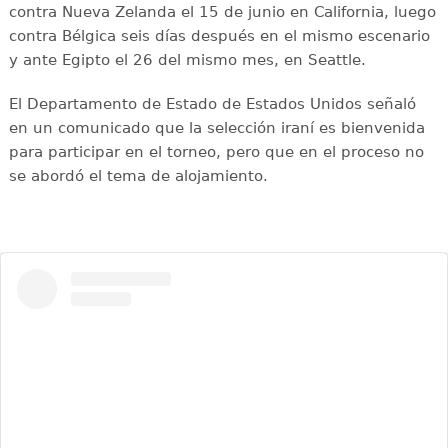
contra Nueva Zelanda el 15 de junio en California, luego
contra Bélgica seis días después en el mismo escenario
y ante Egipto el 26 del mismo mes, en Seattle.
El Departamento de Estado de Estados Unidos señaló
en un comunicado que la selección iraní es bienvenida
para participar en el torneo, pero que en el proceso no
se abordó el tema de alojamiento.