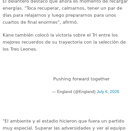
El delantero destacó que ahora es momento de recargar
energías. "Toca recuperar, calmarnos, tener un par de
días para relajarnos y luego prepararnos para unos
cuartos de final enormes", afirmó.
Kane también colocó la victoria sobre el Tri entre los
mejores recuerdos de su trayectoria con la selección de
los Tres Leones.
Pushing forward together
— England (@England)
July 6, 2026
"El ambiente y el estadio hicieron que fuera un partido
muy especial. Superar las adversidades y ver al equipo