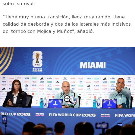
sobre su rival.
"Tiene muy buena transición, llega muy rápido, tiene
calidad de desborde y dos de los laterales más incisivos
del torneo con Mojica y Muñoz", añadió.