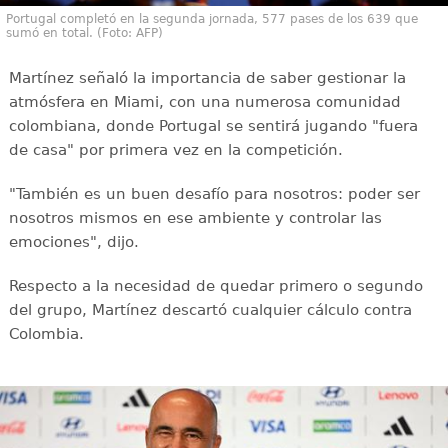
Portugal completó en la segunda jornada, 577 pases de los 639 que
sumó en total. (Foto: AFP)
Martínez señaló la importancia de saber gestionar la
atmósfera en Miami, con una numerosa comunidad
colombiana, donde Portugal se sentirá jugando "fuera
de casa" por primera vez en la competición.
"También es un buen desafío para nosotros: poder ser
nosotros mismos en ese ambiente y controlar las
emociones", dijo.
Respecto a la necesidad de quedar primero o segundo
del grupo, Martínez descartó cualquier cálculo contra
Colombia.