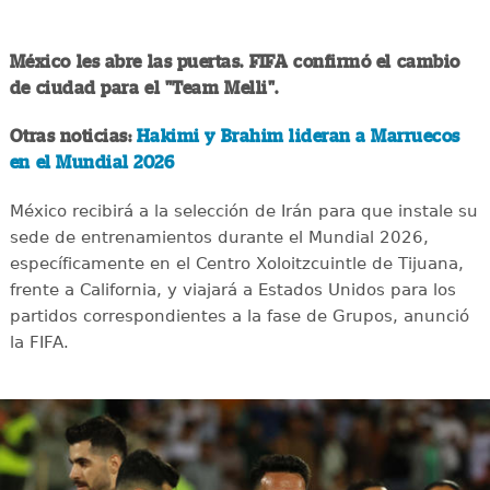
México les abre las puertas. FIFA confirmó el cambio
de ciudad para el "Team Melli".
Otras noticias:
Hakimi y Brahim lideran a Marruecos
en el Mundial 2026
México recibirá a la selección de Irán para que instale su
sede de entrenamientos durante el Mundial 2026,
específicamente en el Centro Xoloitzcuintle de Tijuana,
frente a California, y viajará a Estados Unidos para los
partidos correspondientes a la fase de Grupos, anunció
la FIFA.