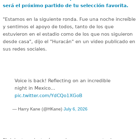
será el próximo partido de tu selección favorita.
"Estamos en la siguiente ronda. Fue una noche increíble
y sentimos el apoyo de todos, tanto de los que
estuvieron en el estadio como de los que nos siguieron
desde casa", dijo el "Huracán" en un video publicado en
sus redes sociales.
Voice is back! Reflecting on an incredible
night in Mexico…
pic.twitter.com/YdCQo1XGoB
— Harry Kane (@HKane)
July 6, 2026