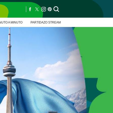
NUTO A MINUTO
PARTIDAZO STREAM