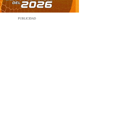
PUBLICIDAD