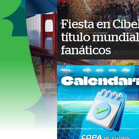
Fiesta en Cibe
título mundial
fanáticos