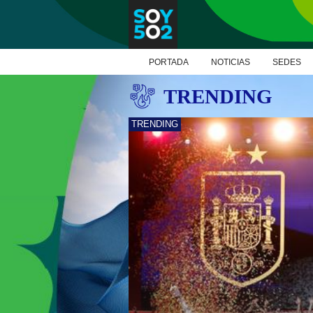
PORTADA
NOTICIAS
SEDES
TRENDING
TRENDING