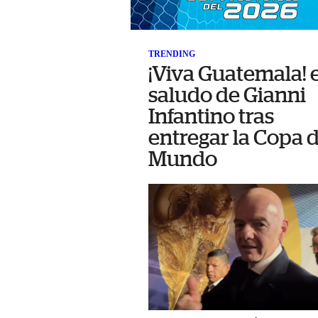
TRENDING
¡Viva Guatemala! 
saludo de Gianni
Infantino tras
entregar la Copa d
Mundo