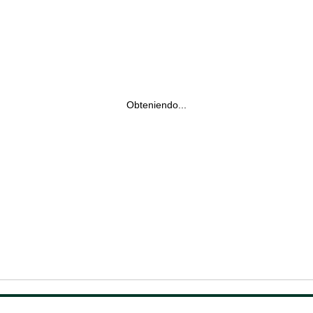
Obteniendo...