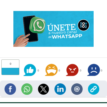
0
0
0
0
0