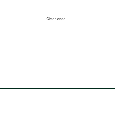
Obteniendo...