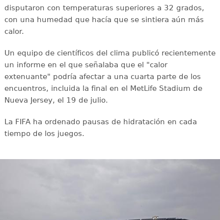
disputaron con temperaturas superiores a 32 grados,
con una humedad que hacía que se sintiera aún más
calor.
Un equipo de científicos del clima publicó recientemente
un informe en el que señalaba que el "calor
extenuante" podría afectar a una cuarta parte de los
encuentros, incluida la final en el MetLife Stadium de
Nueva Jersey, el 19 de julio.
La FIFA ha ordenado pausas de hidratación en cada
tiempo de los juegos.