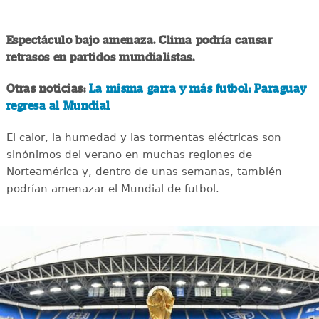
Espectáculo bajo amenaza. Clima podría causar
retrasos en partidos mundialistas.
Otras noticias:
La misma garra y más futbol: Paraguay
regresa al Mundial
El calor, la humedad y las tormentas eléctricas son
sinónimos del verano en muchas regiones de
Norteamérica y, dentro de unas semanas, también
podrían amenazar el Mundial de futbol.