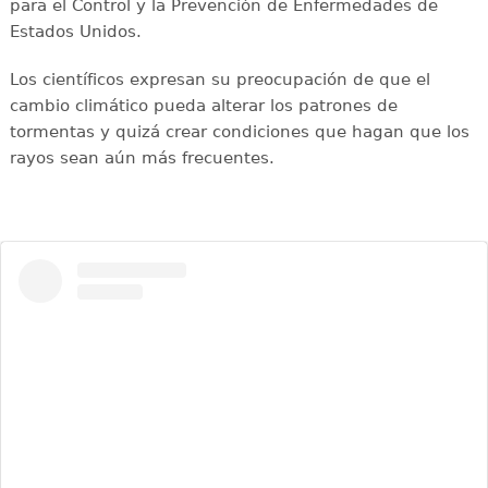
para el Control y la Prevención de Enfermedades de
Estados Unidos.
Los científicos expresan su preocupación de que el
cambio climático pueda alterar los patrones de
tormentas y quizá crear condiciones que hagan que los
rayos sean aún más frecuentes.