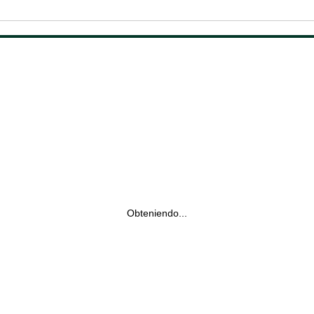
Obteniendo...