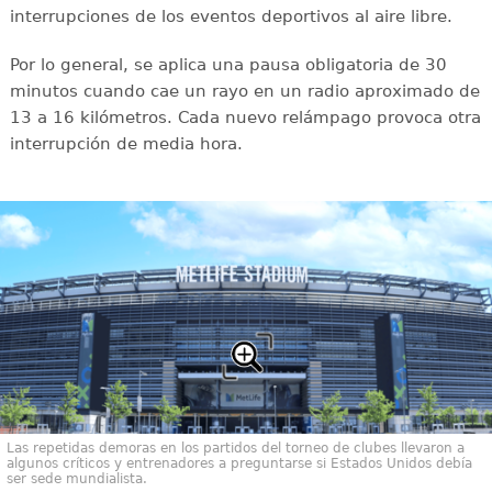
interrupciones de los eventos deportivos al aire libre.
Por lo general, se aplica una pausa obligatoria de 30
minutos cuando cae un rayo en un radio aproximado de
13 a 16 kilómetros. Cada nuevo relámpago provoca otra
interrupción de media hora.
Las repetidas demoras en los partidos del torneo de clubes llevaron a
algunos críticos y entrenadores a preguntarse si Estados Unidos debía
ser sede mundialista.