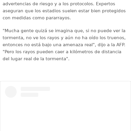
advertencias de riesgo y a los protocolos. Expertos
aseguran que los estadios suelen estar bien protegidos
con medidas como pararrayos.
"Mucha gente quizá se imagina que, si no puede ver la
tormenta, no ve los rayos y aún no ha oído los truenos,
entonces no está bajo una amenaza real", dijo a la AFP.
"Pero los rayos pueden caer a kilómetros de distancia
del lugar real de la tormenta".