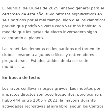
El Mundial de Clubes de 2025, ensayo general para el
certamen de este año, tuvo retrasos significativos en
seis partidos por el mal tiempo, algo que los científicos
prevén que podría volverse cada vez más habitual a
medida que los gases de efecto invernadero sigan
calentando el planeta.
Las repetidas demoras en los partidos del torneo de
clubes llevaron a algunos críticos y entrenadores a
preguntarse si Estados Unidos debía ser sede
mundialista.
En busca de techo
Los rayos conllevan riesgos graves. Las muertes por
impactos directos son poco frecuentes, pero ocurren:
hubo 444 entre 2006 y 2021, la mayoría durante
actividades recreativas al aire libre, según los Centros