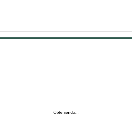
Obteniendo...