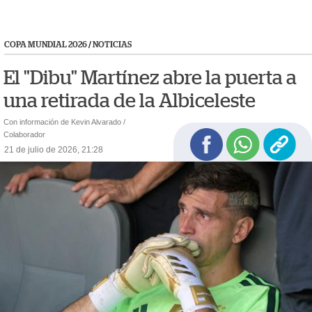
COPA MUNDIAL 2026
/
NOTICIAS
El "Dibu" Martínez abre la puerta a
una retirada de la Albiceleste
Con información de Kevin Alvarado /
Colaborador
21 de julio de 2026, 21:28