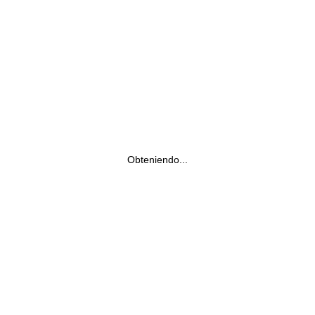
Obteniendo...