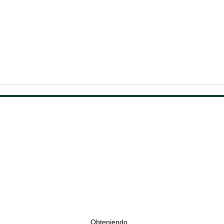
Obteniendo...