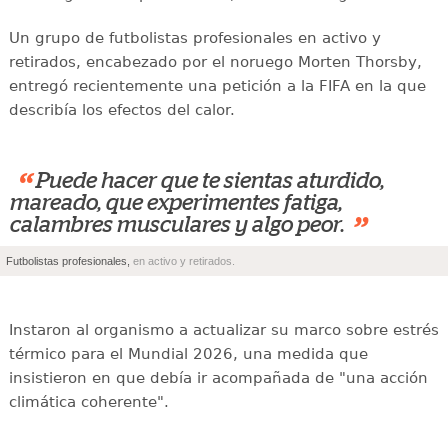
Un grupo de futbolistas profesionales en activo y
retirados, encabezado por el noruego Morten Thorsby,
entregó recientemente una petición a la FIFA en la que
describía los efectos del calor.
“
Puede hacer que te sientas aturdido,
mareado, que experimentes fatiga,
”
calambres musculares y algo peor.
Futbolistas profesionales,
en activo y retirados.
Instaron al organismo a actualizar su marco sobre estrés
térmico para el Mundial 2026, una medida que
insistieron en que debía ir acompañada de "una acción
climática coherente".