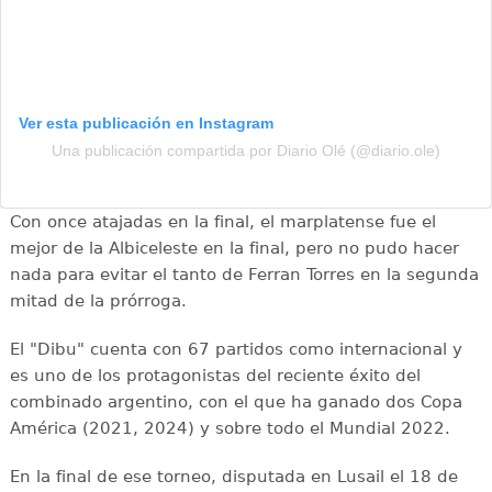
Ver esta publicación en Instagram
Una publicación compartida por Diario Olé (@diario.ole)
Con once atajadas en la final, el marplatense fue el
mejor de la Albiceleste en la final, pero no pudo hacer
nada para evitar el tanto de Ferran Torres en la segunda
mitad de la prórroga.
El "Dibu" cuenta con 67 partidos como internacional y
es uno de los protagonistas del reciente éxito del
combinado argentino, con el que ha ganado dos Copa
América (2021, 2024) y sobre todo el Mundial 2022.
En la final de ese torneo, disputada en Lusail el 18 de