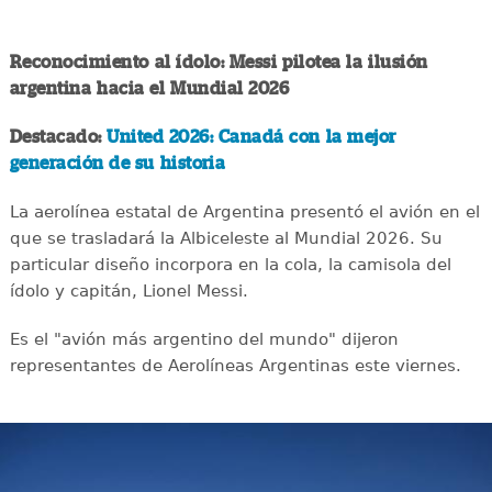
Reconocimiento al ídolo: Messi pilotea la ilusión
argentina hacia el Mundial 2026
Destacado:
United 2026: Canadá con la mejor
generación de su historia
La aerolínea estatal de Argentina presentó el avión en el
que se trasladará la Albiceleste al Mundial 2026. Su
particular diseño incorpora en la cola, la camisola del
ídolo y capitán, Lionel Messi.
Es el "avión más argentino del mundo" dijeron
representantes de Aerolíneas Argentinas este viernes.