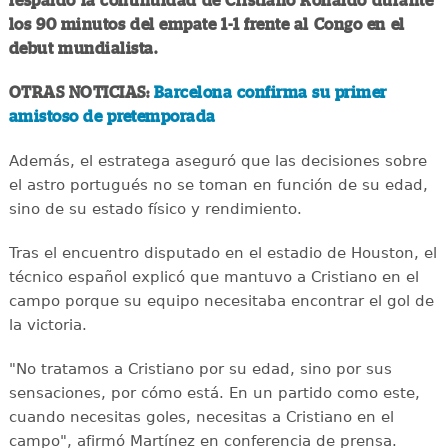
respaldó la continuidad de Cristiano Ronaldo durante
los 90 minutos del empate 1-1 frente al Congo en el
debut mundialista.
OTRAS NOTICIAS:
Barcelona confirma su primer
amistoso de pretemporada
Además, el estratega aseguró que las decisiones sobre
el astro portugués no se toman en función de su edad,
sino de su estado físico y rendimiento.
Tras el encuentro disputado en el estadio de Houston, el
técnico español explicó que mantuvo a Cristiano en el
campo porque su equipo necesitaba encontrar el gol de
la victoria.
"No tratamos a Cristiano por su edad, sino por sus
sensaciones, por cómo está. En un partido como este,
cuando necesitas goles, necesitas a Cristiano en el
campo", afirmó Martínez en conferencia de prensa.