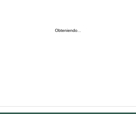
Obteniendo...