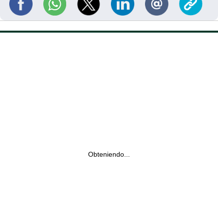
Obteniendo...