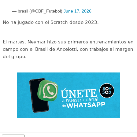
— brasil (@CBF_Futebol)
June 17, 2026
No ha jugado con el Scratch desde 2023.
El martes, Neymar hizo sus primeros entrenamientos en
campo con el Brasil de Ancelotti, con trabajos al margen
del grupo.