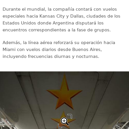
Durante el mundial, la compañía contará con vuelos
especiales hacia Kansas City y Dallas, ciudades de los
Estados Unidos donde Argentina disputará los
encuentros correspondientes a la fase de grupos.
Además, la línea aérea reforzará su operación hacia
Miami con vuelos diarios desde Buenos Aires,
incluyendo frecuencias diurnas y nocturnas.