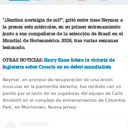
"¿Sentían nostalgia de mí?", gritó entre risas Neymar a
la prensa este miércoles, en su primer entrenamiento
junto a sus compañeros de la selección de Brasil en el
Mundial de Norteamérica 2026, tras varias semanas
lesionado.
OTRAS NOTICIAS:
Harry Kane lidera la victoria de
Inglaterra sobre Croacia en su debut mundialista
Neymar, en proceso de recuperación de una lesión
muscular en la pantorrilla derecha, fue recibido con un
pasillo por el resto de los jugadores del equipo de Carlo
Ancelotti en el complejo de entrenamientos de Columbia
Park, en Morristown, Nueva Jersey.