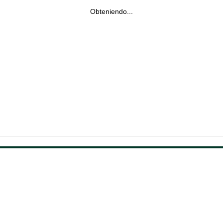
Obteniendo...