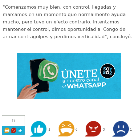
"Comenzamos muy bien, con control, llegadas y
marcamos en un momento que normalmente ayuda
mucho, pero tuvo un efecto contrario. Intentamos
mantener el control, dimos oportunidad al Congo de
armar contragolpes y perdimos verticalidad", concluyó.
11
1
6
3
1