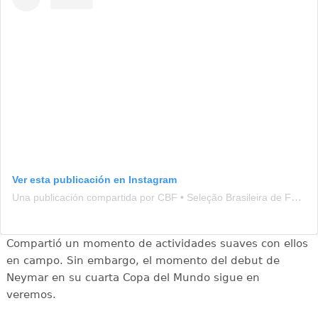
Ver esta publicación en Instagram
Una publicación compartida por CBF • Seleção Brasileira de Futebol (@brasil)
Compartió un momento de actividades suaves con ellos
en campo. Sin embargo, el momento del debut de
Neymar en su cuarta Copa del Mundo sigue en
veremos.