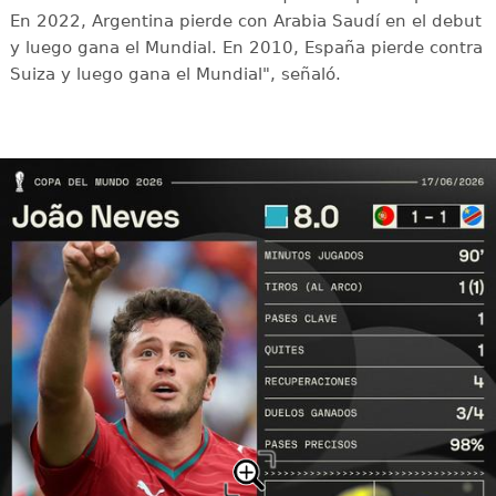
En 2022, Argentina pierde con Arabia Saudí en el debut
y luego gana el Mundial. En 2010, España pierde contra
Suiza y luego gana el Mundial", señaló.