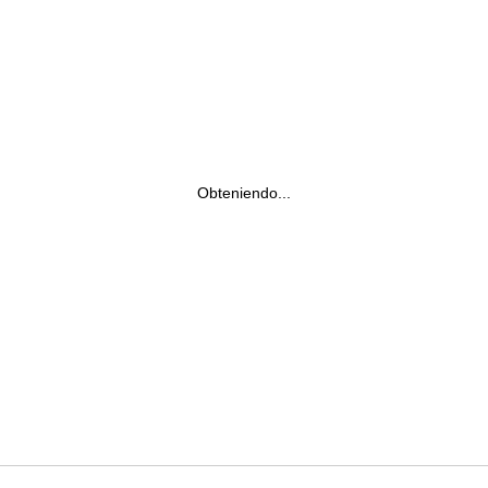
Obteniendo...