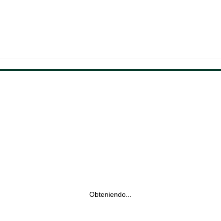
Obteniendo...