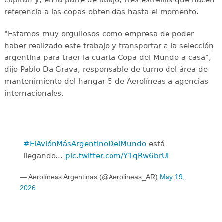
referencia a las copas obtenidas hasta el momento.
"Estamos muy orgullosos como empresa de poder
haber realizado este trabajo y transportar a la selección
argentina para traer la cuarta Copa del Mundo a casa",
dijo Pablo Da Grava, responsable de turno del área de
mantenimiento del hangar 5 de Aerolíneas a agencias
internacionales.
#ElAviónMásArgentinoDelMundo
está
llegando...
pic.twitter.com/Y1qRw6brUl
— Aerolíneas Argentinas (@Aerolineas_AR)
May 19,
2026