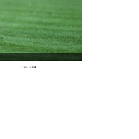
PUBLICIDAD