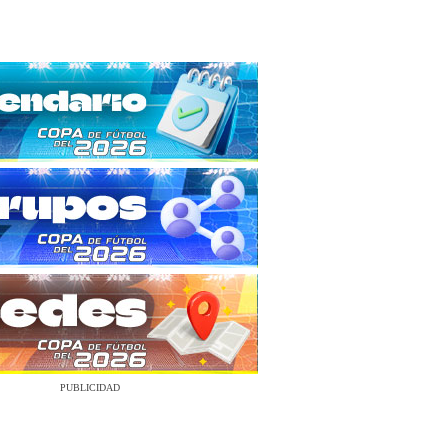
PUBLICIDAD