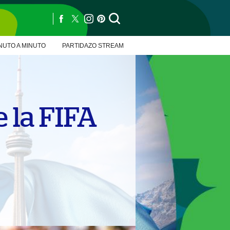
NUTO A MINUTO
PARTIDAZO STREAM
e la FIFA