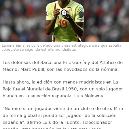
Lamine Yamal es considerado una pieza estratégica para que España
conquiste su segunda estrella mundialista.
Los defensas del Barcelona Eric García y del Atlético de
Madrid, Marc Pubill, son las novedades de la nómina.
Hasta ahora, la edición con menos madridistas en La
Roja fue el Mundial de Brasil 1950, con un solo jugador
blanco en la selección española, Luis Molowny.
"No miro si un jugador viene de un club o de otro. Miro
de forma global si puede ser jugador de la selección
española", afirmó Luis de la Fuente, seleccionador