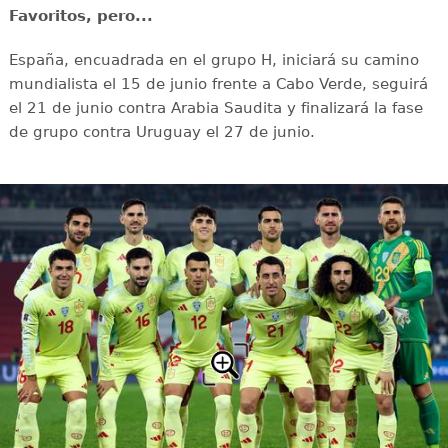
Favoritos, pero...
España, encuadrada en el grupo H, iniciará su camino
mundialista el 15 de junio frente a Cabo Verde, seguirá
el 21 de junio contra Arabia Saudita y finalizará la fase
de grupo contra Uruguay el 27 de junio.