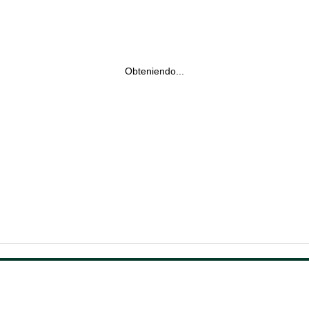
Obteniendo...