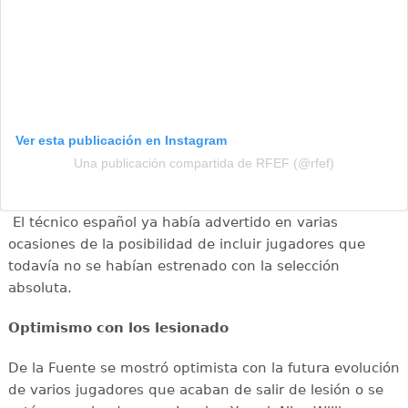
Ver esta publicación en Instagram
Una publicación compartida de RFEF (@rfef)
El técnico español ya había advertido en varias
ocasiones de la posibilidad de incluir jugadores que
todavía no se habían estrenado con la selección
absoluta.
Optimismo con los lesionado
De la Fuente se mostró optimista con la futura evolución
de varios jugadores que acaban de salir de lesión o se