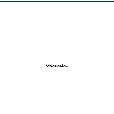
Obteniendo...