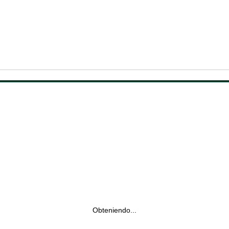
Obteniendo...