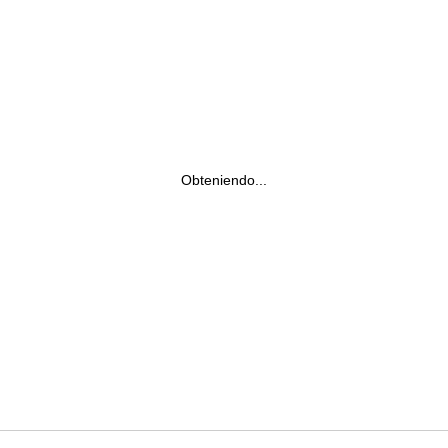
Obteniendo...