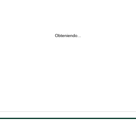
Obteniendo...