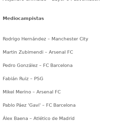
Mediocampistas
Rodrigo Hernández – Manchester City
Martin Zubimendi – Arsenal FC
Pedro González – FC Barcelona
Fabián Ruiz – PSG
Mikel Merino – Arsenal FC
Pablo Páez 'Gavi' – FC Barcelona
Álex Baena – Atlético de Madrid