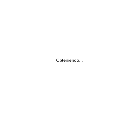
Obteniendo...