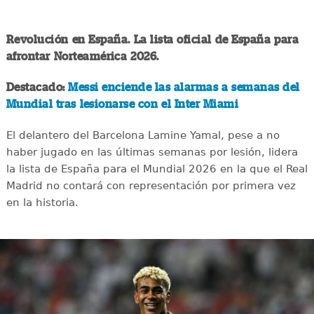
Revolución en España. La lista oficial de España para
afrontar Norteamérica 2026.
Destacado:
Messi enciende las alarmas a semanas del
Mundial tras lesionarse con el Inter Miami
El delantero del Barcelona Lamine Yamal, pese a no
haber jugado en las últimas semanas por lesión, lidera
la lista de España para el Mundial 2026 en la que el Real
Madrid no contará con representación por primera vez
en la historia.