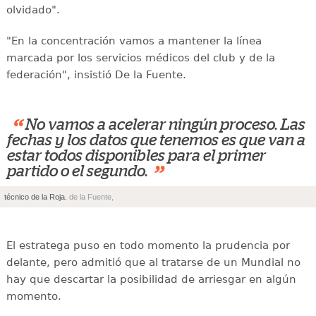
olvidado".
"En la concentración vamos a mantener la línea
marcada por los servicios médicos del club y de la
federación", insistió De la Fuente.
“
No vamos a acelerar ningún proceso. Las
fechas y los datos que tenemos es que van a
estar todos disponibles para el primer
”
partido o el segundo.
técnico de la Roja.
de la Fuente,
El estratega puso en todo momento la prudencia por
delante, pero admitió que al tratarse de un Mundial no
hay que descartar la posibilidad de arriesgar en algún
momento.