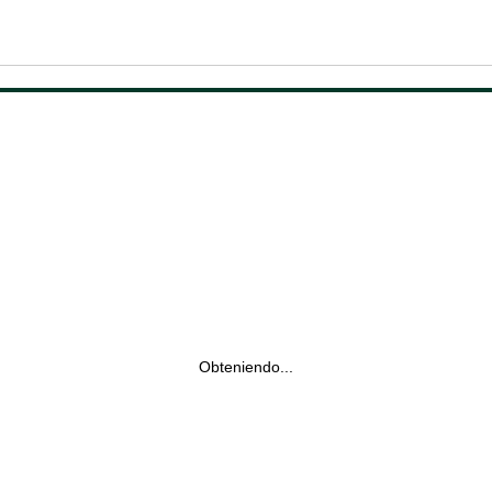
Obteniendo...