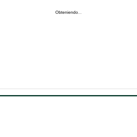
Obteniendo...