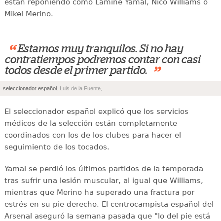
están reponiendo como Lamine Yamal, Nico Williams o
Mikel Merino.
“
Estamos muy tranquilos. Si no hay
contratiempos podremos contar con casi
”
todos desde el primer partido.
seleccionador español.
Luis de la Fuente,
El seleccionador español explicó que los servicios
médicos de la selección están completamente
coordinados con los de los clubes para hacer el
seguimiento de los tocados.
Yamal se perdió los últimos partidos de la temporada
tras sufrir una lesión muscular, al igual que Williams,
mientras que Merino ha superado una fractura por
estrés en su pie derecho. El centrocampista español del
Arsenal aseguró la semana pasada que "lo del pie está