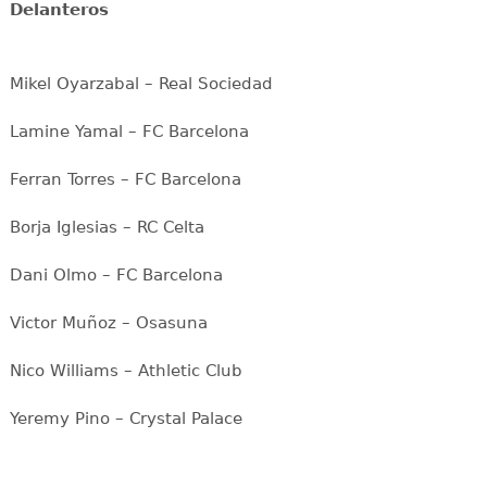
Delanteros
Mikel Oyarzabal – Real Sociedad
Lamine Yamal – FC Barcelona
Ferran Torres – FC Barcelona
Borja Iglesias – RC Celta
Dani Olmo – FC Barcelona
Victor Muñoz – Osasuna
Nico Williams – Athletic Club
Yeremy Pino – Crystal Palace