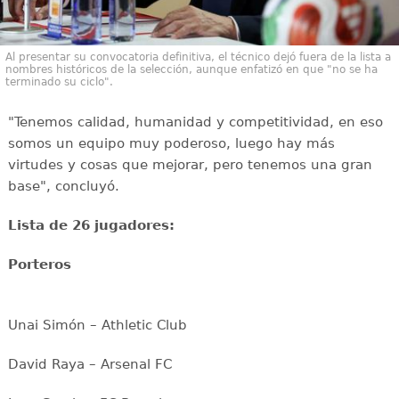
Al presentar su convocatoria definitiva, el técnico dejó fuera de la lista a
nombres históricos de la selección, aunque enfatizó en que "no se ha
terminado su ciclo".
"Tenemos calidad, humanidad y competitividad, en eso
somos un equipo muy poderoso, luego hay más
virtudes y cosas que mejorar, pero tenemos una gran
base", concluyó.
Lista de 26 jugadores:
Porteros
Unai Simón – Athletic Club
David Raya – Arsenal FC