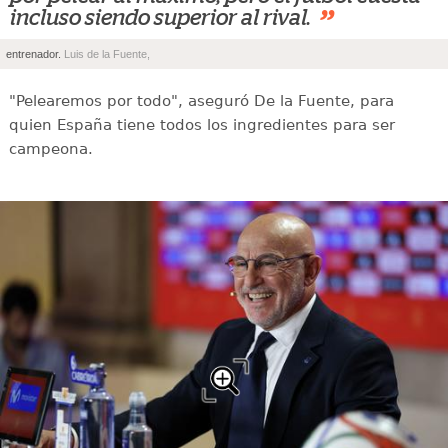
”
incluso siendo superior al rival.
entrenador.
Luis de la Fuente,
"Pelearemos por todo", aseguró De la Fuente, para
quien España tiene todos los ingredientes para ser
campeona.