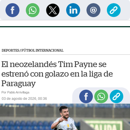
DEPORTES
/
FÚTBOL INTERNACIONAL
El neozelandés Tim Payne se
estrenó con golazo en la liga de
Paraguay
Por Pablo Arrivillaga
03 de agosto de 2026, 00:36