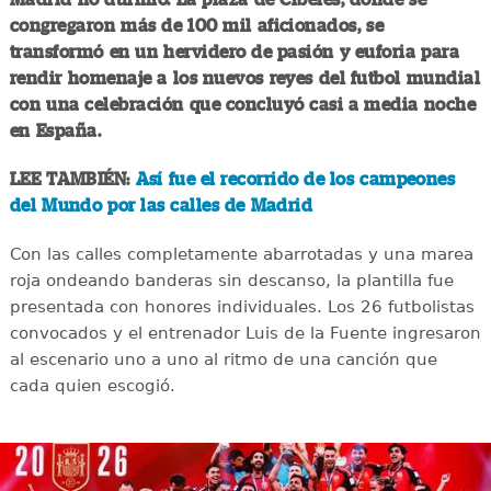
congregaron más de 100 mil aficionados, se
transformó en un hervidero de pasión y euforia para
rendir homenaje a los nuevos reyes del futbol mundial
con una celebración que concluyó casi a media noche
en España.
LEE TAMBIÉN:
Así fue el recorrido de los campeones
del Mundo por las calles de Madrid
Con las calles completamente abarrotadas y una marea
roja ondeando banderas sin descanso, la plantilla fue
presentada con honores individuales. Los 26 futbolistas
convocados y el entrenador Luis de la Fuente ingresaron
al escenario uno a uno al ritmo de una canción que
cada quien escogió.