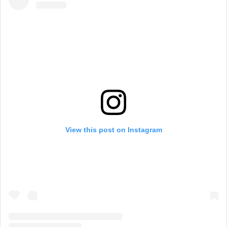
View this post on Instagram