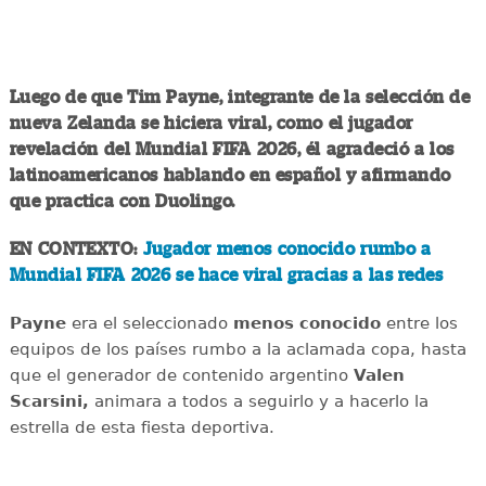
Luego de que Tim Payne, integrante de la selección de
nueva Zelanda se hiciera viral, como el jugador
revelación del Mundial FIFA 2026, él agradeció a los
latinoamericanos hablando en español y afirmando
que practica con Duolingo.
EN CONTEXTO:
Jugador menos conocido rumbo a
Mundial FIFA 2026 se hace viral gracias a las redes
Payne
era el seleccionado
menos conocido
entre los
equipos de los países rumbo a la aclamada copa, hasta
que el generador de contenido argentino
Valen
Scarsini,
animara a todos a seguirlo y a hacerlo la
estrella de esta fiesta deportiva.