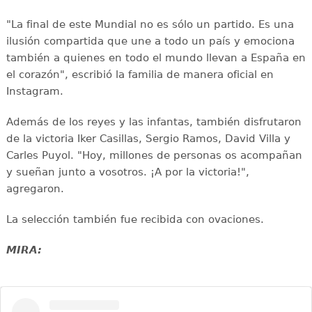
"La final de este Mundial no es sólo un partido. Es una
ilusión compartida que une a todo un país y emociona
también a quienes en todo el mundo llevan a España en
el corazón", escribió la familia de manera oficial en
Instagram.
Además de los reyes y las infantas, también disfrutaron
de la victoria Iker Casillas, Sergio Ramos, David Villa y
Carles Puyol. "Hoy, millones de personas os acompañan
y sueñan junto a vosotros. ¡A por la victoria!",
agregaron.
La selección también fue recibida con ovaciones.
MIRA: