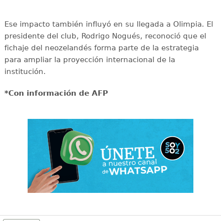
Ese impacto también influyó en su llegada a Olimpia. El
presidente del club, Rodrigo Nogués, reconoció que el
fichaje del neozelandés forma parte de la estrategia
para ampliar la proyección internacional de la
institución.
*Con información de AFP