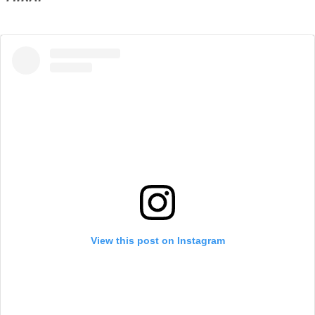
View this post on Instagram