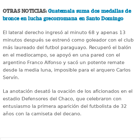
OTRAS NOTICIAS:
Guatemala suma dos medallas de
bronce en lucha grecorromana en Santo Domingo
El lateral derecho ingresó al minuto 68 y apenas 13
minutos después se estrenó como goleador con el club
más laureado del futbol paraguayo. Recuperó el balón
en el mediocampo, se apoyó en una pared con el
argentino Franco Alfonso y sacó un potente remate
desde la media luna, imposible para el arquero Carlos
Servín.
La anotación desató la ovación de los aficionados en el
estadio Defensores del Chaco, que celebraron con
entusiasmo la primera aparición del futbolista de 32
años con la camiseta del decano.