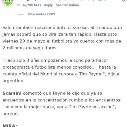
Valen también reaccionó ante el suceso, afirmando que
jamás esperó que se viralizara tan rápido. Hasta este
viernes 29 de mayo el futbolista ya cuenta con más de
2 millones de seguidores.
"Hace solo 3 días empezamos la serie para hacer
protagonista a futbolista menos conocido... ¡hasta la
cuenta oficial del Mundial conoce a Tim Payne!", dijo el
argentino.
Scarsini
comentó que Payne le dijo que ya se
encuentra en la concentración rumbo a los encuentros:
"se viene la mejor parte, ver a Tim Payne en acción",
agregó.
MIRA: