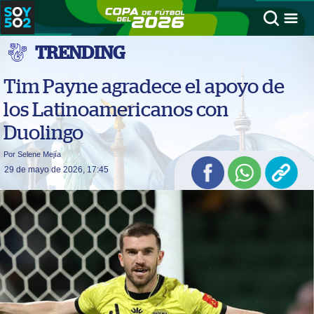
TRENDING
Tim Payne agradece el apoyo de
los Latinoamericanos con
Duolingo
Por Selene Mejía
29 de mayo de 2026, 17:45