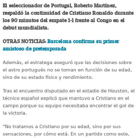
El seleccionador de Portugal, Roberto Martínez,
respaldó la continuidad de Cristiano Ronaldo durante
los 90 minutos del empate 1-1 frente al Congo en el
debut mundialista.
OTRAS NOTICIAS:
Barcelona confirma su primer
amistoso de pretemporada
Además, el estratega aseguró que las decisiones sobre
el astro portugués no se toman en función de su edad,
sino de su estado físico y rendimiento.
Tras el encuentro disputado en el estadio de Houston, el
técnico español explicó que mantuvo a Cristiano en el
campo porque su equipo necesitaba encontrar el gol de
la victoria.
"No tratamos a Cristiano por su edad, sino por sus
sensaciones, por cómo está. En un partido como este,