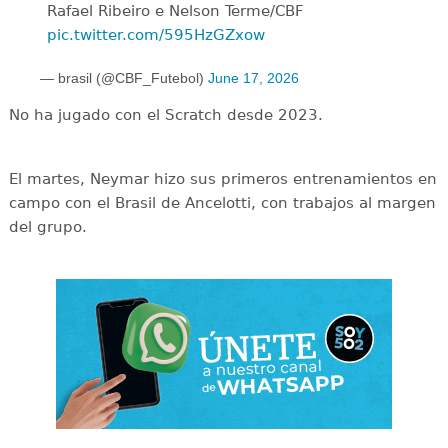
Rafael Ribeiro e Nelson Terme/CBF
pic.twitter.com/595HzGZxow
— brasil (@CBF_Futebol)
June 17, 2026
No ha jugado con el Scratch desde 2023.
El martes, Neymar hizo sus primeros entrenamientos en
campo con el Brasil de Ancelotti, con trabajos al margen
del grupo.