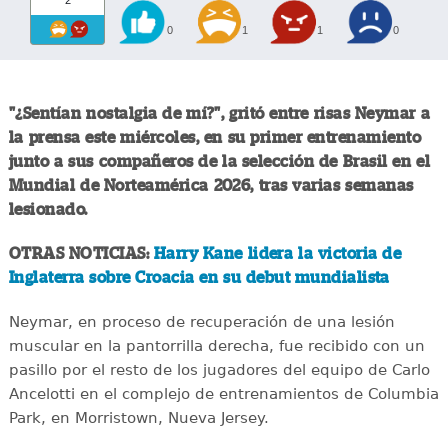
2
0
1
1
0
"¿Sentían nostalgia de mí?", gritó entre risas Neymar a
la prensa este miércoles, en su primer entrenamiento
junto a sus compañeros de la selección de Brasil en el
Mundial de Norteamérica 2026, tras varias semanas
lesionado.
OTRAS NOTICIAS:
Harry Kane lidera la victoria de
Inglaterra sobre Croacia en su debut mundialista
Neymar, en proceso de recuperación de una lesión
muscular en la pantorrilla derecha, fue recibido con un
pasillo por el resto de los jugadores del equipo de Carlo
Ancelotti en el complejo de entrenamientos de Columbia
Park, en Morristown, Nueva Jersey.