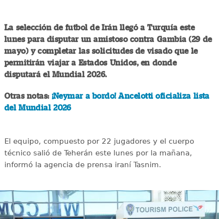
La selección de futbol de Irán llegó a Turquía este
lunes para disputar un amistoso contra Gambia (29 de
mayo) y completar las solicitudes de visado que le
permitirán viajar a Estados Unidos, en donde
disputará el Mundial 2026.
Otras notas:
¡Neymar a bordo! Ancelotti oficializa lista
del Mundial 2026
El equipo, compuesto por 22 jugadores y el cuerpo
técnico salió de Teherán este lunes por la mañana,
informó la agencia de prensa iraní Tasnim.