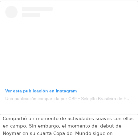
Ver esta publicación en Instagram
Una publicación compartida por CBF • Seleção Brasileira de Futebol (@brasil)
Compartió un momento de actividades suaves con ellos
en campo. Sin embargo, el momento del debut de
Neymar en su cuarta Copa del Mundo sigue en