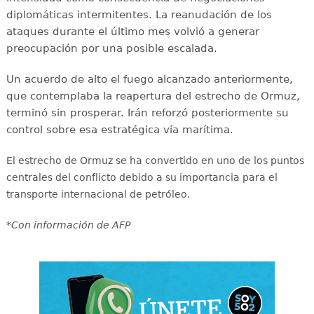
diplomáticas intermitentes. La reanudación de los
ataques durante el último mes volvió a generar
preocupación por una posible escalada.
Un acuerdo de alto el fuego alcanzado anteriormente,
que contemplaba la reapertura del estrecho de Ormuz,
terminó sin prosperar. Irán reforzó posteriormente su
control sobre esa estratégica vía marítima.
El estrecho de Ormuz se ha convertido en uno de los puntos
centrales del conflicto debido a su importancia para el
transporte internacional de petróleo.
*Con información de AFP