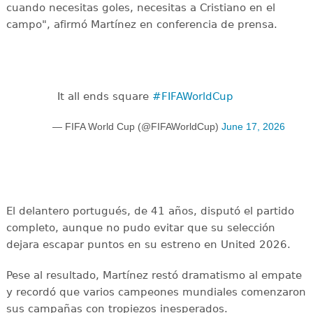
cuando necesitas goles, necesitas a Cristiano en el
campo", afirmó Martínez en conferencia de prensa.
It all ends square
#FIFAWorldCup
— FIFA World Cup (@FIFAWorldCup)
June 17, 2026
El delantero portugués, de 41 años, disputó el partido
completo, aunque no pudo evitar que su selección
dejara escapar puntos en su estreno en United 2026.
Pese al resultado, Martínez restó dramatismo al empate
y recordó que varios campeones mundiales comenzaron
sus campañas con tropiezos inesperados.