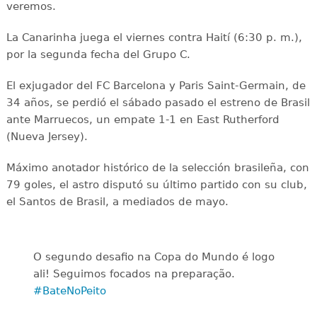
veremos.
La Canarinha juega el viernes contra Haití (6:30 p. m.),
por la segunda fecha del Grupo C.
El exjugador del FC Barcelona y Paris Saint-Germain, de
34 años, se perdió el sábado pasado el estreno de Brasil
ante Marruecos, un empate 1-1 en East Rutherford
(Nueva Jersey).
Máximo anotador histórico de la selección brasileña, con
79 goles, el astro disputó su último partido con su club,
el Santos de Brasil, a mediados de mayo.
O segundo desafio na Copa do Mundo é logo
ali! Seguimos focados na preparação.
#BateNoPeito