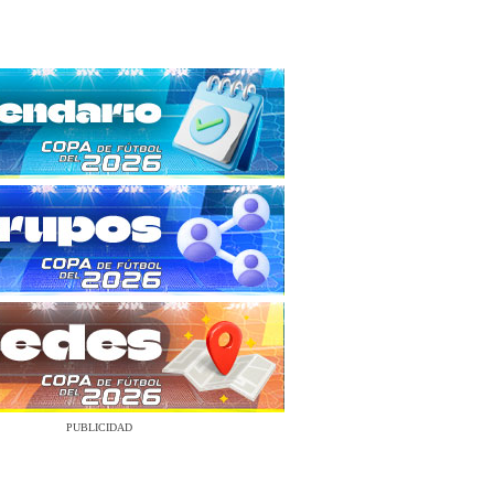
PUBLICIDAD