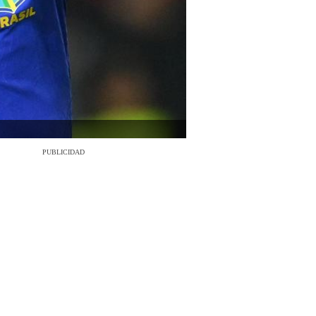
PUBLICIDAD