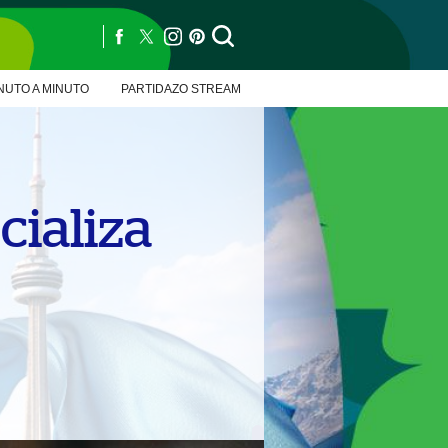
NUTO A MINUTO
PARTIDAZO STREAM
cializa