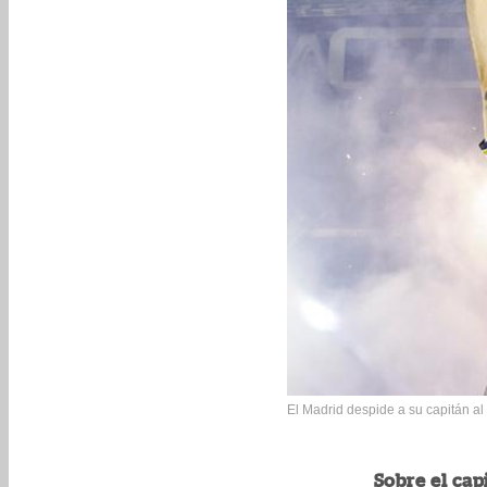
El Madrid despide a su capitán al
Sobre el cap