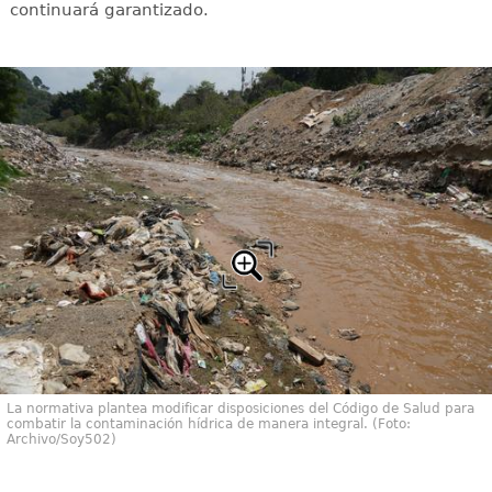
continuará garantizado.
La normativa plantea modificar disposiciones del Código de Salud para
combatir la contaminación hídrica de manera integral. (Foto:
Archivo/Soy502)