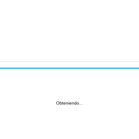
Obteniendo...