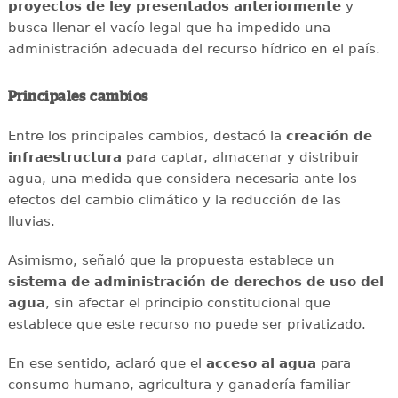
proyectos de ley presentados anteriormente
y
busca llenar el vacío legal que ha impedido una
administración adecuada del recurso hídrico en el país.
Principales cambios
Entre los principales cambios, destacó la
creación de
infraestructura
para captar, almacenar y distribuir
agua, una medida que considera necesaria ante los
efectos del cambio climático y la reducción de las
lluvias.
Asimismo, señaló que la propuesta establece un
sistema de administración de derechos de uso del
agua
, sin afectar el principio constitucional que
establece que este recurso no puede ser privatizado.
En ese sentido, aclaró que el
acceso al agua
para
consumo humano, agricultura y ganadería familiar