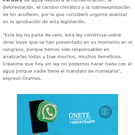
escasez
de agua debido a la contaminación, la
deforestación, el cambio climático y la sobreexplotación
de los acuíferos, por lo que consideró urgente avanzar
en la aprobación de esta legislación.
"Esta ley no parte de cero, esta ley construye sobre
otras leyes que se han presentado en su momento en el
congreso, porque hemos sido responsables en
analizarlas todas y trae muchos, muchos beneficios.
Créanme que hoy sin ley no podemos hacer nada con el
agua porque nadie tiene el mandato de manejarla",
expresó Orantes.