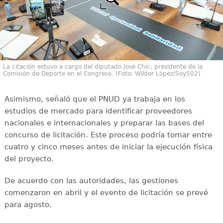
La citación estuvo a cargo del diputado José Chic, presidente de la
Comisión de Deporte en el Congreso. (Foto: Wilder López/Soy502)
Asimismo, señaló que el PNUD ya trabaja en los
estudios de mercado para identificar proveedores
nacionales e internacionales y preparar las bases del
concurso de licitación. Este proceso podría tomar entre
cuatro y cinco meses antes de iniciar la ejecución física
del proyecto.
De acuerdo con las autoridades, las gestiones
comenzaron en abril y el evento de licitación se prevé
para agosto.