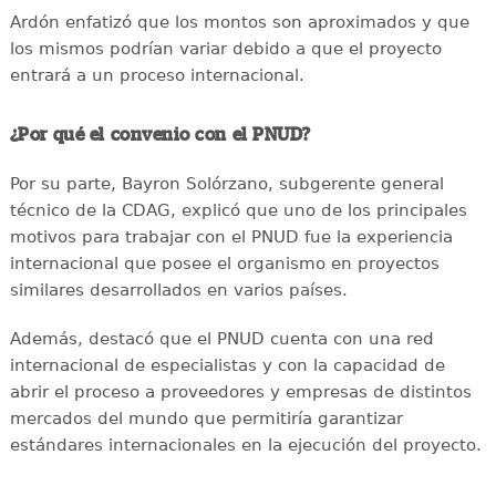
Ardón enfatizó que los montos son aproximados y que
los mismos podrían variar debido a que el proyecto
entrará a un proceso internacional.
¿Por qué el convenio con el PNUD?
Por su parte, Bayron Solórzano, subgerente general
técnico de la CDAG, explicó que uno de los principales
motivos para trabajar con el PNUD fue la experiencia
internacional que posee el organismo en proyectos
similares desarrollados en varios países.
Además, destacó que el PNUD cuenta con una red
internacional de especialistas y con la capacidad de
abrir el proceso a proveedores y empresas de distintos
mercados del mundo que permitiría garantizar
estándares internacionales en la ejecución del proyecto.