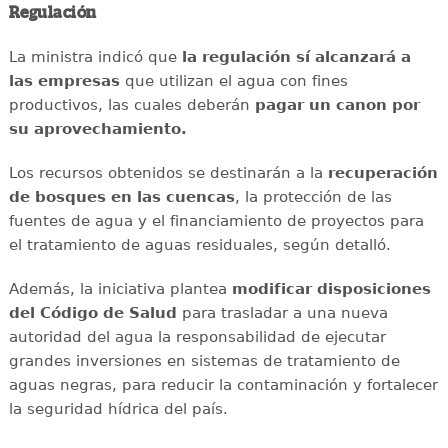
Regulación
La ministra indicó que
la regulación sí alcanzará a
las empresas
que utilizan el agua con fines
productivos, las cuales deberán
pagar un canon por
su aprovechamiento.
Los recursos obtenidos se destinarán a la
recuperación
de bosques en las cuencas
, la protección de las
fuentes de agua y el financiamiento de proyectos para
el tratamiento de aguas residuales, según detalló.
Además, la iniciativa plantea
modificar disposiciones
del Código de Salud
para trasladar a una nueva
autoridad del agua la responsabilidad de ejecutar
grandes inversiones en sistemas de tratamiento de
aguas negras, para reducir la contaminación y fortalecer
la seguridad hídrica del país.