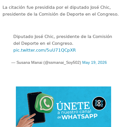
La citación fue presidida por el diputado José Chic,
presidente de la Comisión de Deporte en el Congreso.
Diputado José Chic, presidente de la Comisión
del Deporte en el Congreso.
pic.twitter.com/5uU71QCpXR
— Susana Manai (@ssmanai_Soy502)
May 19, 2026