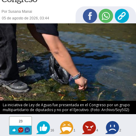
Por Susana Manai
05 de agosto de 2026, 03:44
La iniciativa de Ley de Aguas fue presentada en el Congreso por un grupo
multipartidario de diputados y no por el Ejecutivo. (Foto: Archivo/Soy502)
23
16
1
4
2