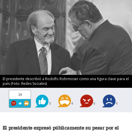
El presidente describió a Rodolfo Rohrmoser como una figura clave para el
país (Foto: Redes Sociales)
19
5
4
6
4
El presidente expresó públicamente su pesar por el