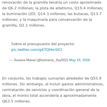
renovación de la gramilla tendría un costo aproximado
de Q6.2 millones; la pista de atletismo, Q19.4 millones;
la iluminación LED, Q14.3 millones; las butacas, Q13.7
millones; y la maquinaria para conservación de la
gramilla, Q2.1 millones.
Sobre el presupuesto del proyecto:
pic.twitter.com/g6TQHmSlCI
— Susana Manai (@ssmanai_Soy502)
May 19, 2026
En conjunto, los trabajos sumarían alrededor de Q55.9
millones. Sin embargo, al incluir gastos administrativos,
contratación de servicios y coordinación general de la
obra, el monto total ascendería a aproximadamente
Q63.5 millones.