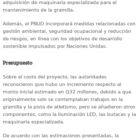
adquisición de maquinaria especializada para el
mantenimiento de la gramilla.
Además, el PNUD incorporará medidas relacionadas con
gestión ambiental, seguridad ocupacional y reducción
de riesgos, en línea con los objetivos de desarrollo
sostenible impulsados por Naciones Unidas.
Presupuesto
Sobre el costo del proyecto, las autoridades
reconocieron que hubo un incremento respecto al
monto inicial estimado en Q32 millones, debido a que
originalmente solo se contemplaban trabajos en la
gramilla y la pista de atletismo, pero se añadieron otros
componentes, como la iluminación LED, las butacas y la
maquinaria especializada.
De acuerdo con las estimaciones presentadas, la