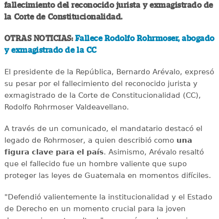
fallecimiento del reconocido jurista y exmagistrado de
la Corte de Constitucionalidad.
OTRAS NOTICIAS:
Fallece Rodolfo Rohrmoser, abogado
y exmagistrado de la CC
El presidente de la República, Bernardo Arévalo, expresó
su pesar por el fallecimiento del reconocido jurista y
exmagistrado de la Corte de Constitucionalidad (CC),
Rodolfo Rohrmoser Valdeavellano.
A través de un comunicado, el mandatario destacó el
legado de Rohrmoser, a quien describió como
una
figura clave para el país
. Asimismo, Arévalo resaltó
que el fallecido fue un hombre valiente que supo
proteger las leyes de Guatemala en momentos difíciles.
"Defendió valientemente la institucionalidad y el Estado
de Derecho en un momento crucial para la joven