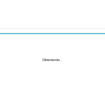
Obteniendo...