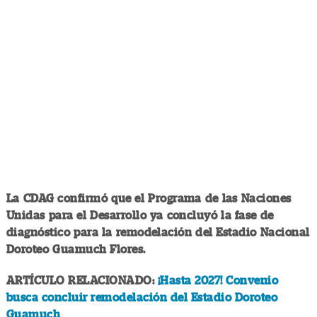
La CDAG confirmó que el Programa de las Naciones
Unidas para el Desarrollo ya concluyó la fase de
diagnóstico para la remodelación del Estadio Nacional
Doroteo Guamuch Flores.
ARTÍCULO RELACIONADO:
¡Hasta 2027! Convenio
busca concluir remodelación del Estadio Doroteo
Guamuch