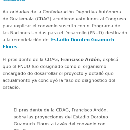
Autoridades de la Confederación Deportiva Autónoma
de Guatemala (CDAG) acudieron este lunes al Congreso
para explicar el convenio suscrito con el Programa de
las Naciones Unidas para el Desarrollo (PNUD) destinado
a la remodelación del
Estadio Doroteo Guamuch
Flores
.
El presidente de la CDAG,
Francisco Ardón
, explicó
que el PNUD fue designado como el organismo
encargado de desarrollar el proyecto y detalló que
actualmente ya concluyó la fase de diagnóstico del
estadio.
El presidente de la CDAG, Francisco Ardón,
sobre las proyecciones del Estadio Doroteo
Guamuch Flores a tavés del convenio con