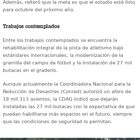
Además, reiteró que la meta es que el estadio esté listo
para octubre del próximo año.
Trabajos contemplados
Entre los trabajos contemplados se encuentra la
rehabilitación integral de la pista de atletismo bajo
estándares internacionales, la modernización de la
gramilla del campo de fútbol y la instalación de 27 mil
butacas en el graderío.
Aunque actualmente la Coordinadora Nacional para la
Reducción de Desastres (Conred) autorizó un aforo de
18 mil 313 asientos, la CDAG indicó que dejarán
instaladas las 27 mil butacas con la expectativa de que
puedan habilitarse más espacios en el futuro, siempre
que las condiciones de seguridad lo permitan.