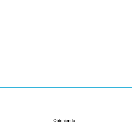
Obteniendo...