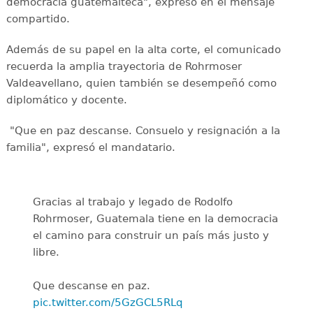
democracia guatemalteca", expresó en el mensaje
compartido.
Además de su papel en la alta corte, el comunicado
recuerda la amplia trayectoria de Rohrmoser
Valdeavellano, quien también se desempeñó como
diplomático y docente.
"Que en paz descanse. Consuelo y resignación a la
familia", expresó el mandatario.
Gracias al trabajo y legado de Rodolfo
Rohrmoser, Guatemala tiene en la democracia
el camino para construir un país más justo y
libre.
Que descanse en paz.
pic.twitter.com/5GzGCL5RLq