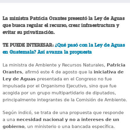
La ministra Patricia Orantes presentó la Ley de Aguas
que busca regular el recurso, crear infraestructura y
evitar su privatización.
TE PUEDE INTERESAR:
¿Qué pasó con la Ley de Aguas
en Guatemala? Así avanza la propuesta
La ministra de Ambiente y Recursos Naturales,
Patricia
Orantes
, afirmó este 4 de agosto que la
iniciativa de
Ley de Aguas
presentada en el Congreso no fue
impulsada por el Organismo Ejecutivo, sino que fue
acogida por un grupo multipartidario de diputados,
principalmente integrantes de la Comisión de Ambiente.
Según indicó, se trata de una propuesta que responde
a una
necesidad nacional y no a intereses de un
gobierno
, un ministerio o una bancada específica.