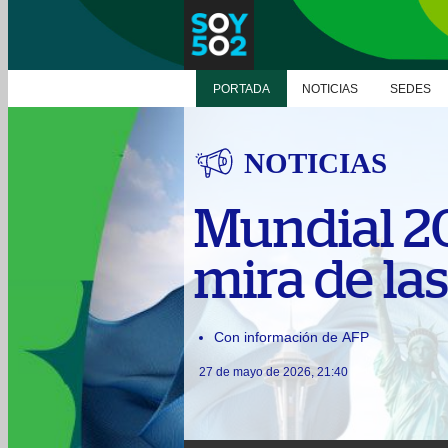
PORTADA
NOTICIAS
SEDES
NOTICIAS
Mundial 20
mira de la
Con información de AFP
27 de mayo de 2026, 21:40