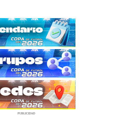
PUBLICIDAD