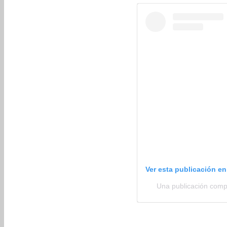
Ver esta publicación e
Una publicación com