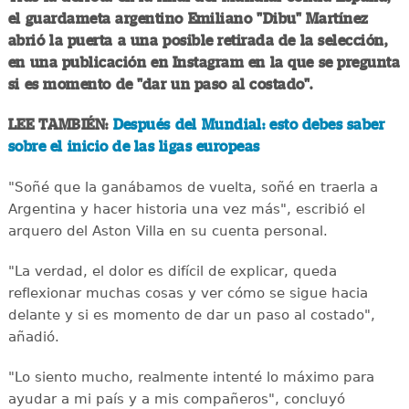
el guardameta argentino Emiliano "Dibu" Martínez
abrió la puerta a una posible retirada de la selección,
en una publicación en Instagram en la que se pregunta
si es momento de "dar un paso al costado".
LEE TAMBIÉN:
Después del Mundial: esto debes saber
sobre el inicio de las ligas europeas
"Soñé que la ganábamos de vuelta, soñé en traerla a
Argentina y hacer historia una vez más", escribió el
arquero del Aston Villa en su cuenta personal.
"La verdad, el dolor es difícil de explicar, queda
reflexionar muchas cosas y ver cómo se sigue hacia
delante y si es momento de dar un paso al costado",
añadió.
"Lo siento mucho, realmente intenté lo máximo para
ayudar a mi país y a mis compañeros", concluyó