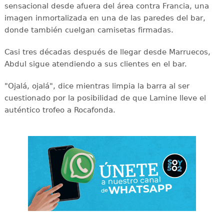
sensacional desde afuera del área contra Francia, una
imagen inmortalizada en una de las paredes del bar,
donde también cuelgan camisetas firmadas.
Casi tres décadas después de llegar desde Marruecos,
Abdul sigue atendiendo a sus clientes en el bar.
"Ojalá, ojalá", dice mientras limpia la barra al ser
cuestionado por la posibilidad de que Lamine lleve el
auténtico trofeo a Rocafonda.