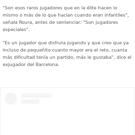
"Son esos raros jugadores que en la élite hacen lo
mismo o más de lo que hacían cuando eran infantiles",
señala Roura, antes de sentenciar: "Son jugadores
especiales".
"Es un jugador que disfruta jugando y que creo que ya
incluso de pequeñito cuanto mayor era el reto, cuanta
más dificultad tenía un partido, más le gustaba", dice el
exjugador del Barcelona.