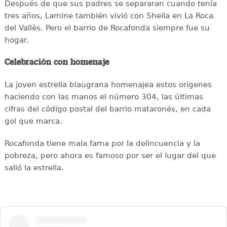
Después de que sus padres se separaran cuando tenía
tres años, Lamine también vivió con Sheila en La Roca
del Vallès. Pero el barrio de Rocafonda siempre fue su
hogar.
Celebración con homenaje
La joven estrella blaugrana homenajea estos orígenes
haciendo con las manos el número 304, las últimas
cifras del código postal del barrio mataronés, en cada
gol que marca.
Rocafonda tiene mala fama por la delincuencia y la
pobreza, pero ahora es famoso por ser el lugar del que
salió la estrella.