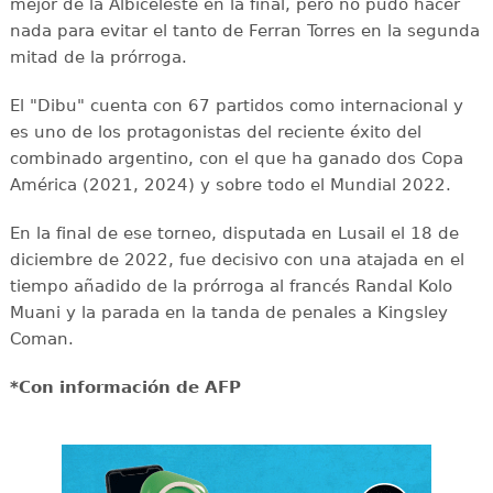
mejor de la Albiceleste en la final, pero no pudo hacer
nada para evitar el tanto de Ferran Torres en la segunda
mitad de la prórroga.
El "Dibu" cuenta con 67 partidos como internacional y
es uno de los protagonistas del reciente éxito del
combinado argentino, con el que ha ganado dos Copa
América (2021, 2024) y sobre todo el Mundial 2022.
En la final de ese torneo, disputada en Lusail el 18 de
diciembre de 2022, fue decisivo con una atajada en el
tiempo añadido de la prórroga al francés Randal Kolo
Muani y la parada en la tanda de penales a Kingsley
Coman.
*Con información de AFP