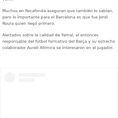
Muchos en Rocafonda aseguran que también lo sabían,
pero lo importante para el Barcelona es que fue Jordi
Roura quien llegó primero.
Alertados sobre la calidad de Yamal, el entonces
responsable del fútbol formativo del Barça y su estrecho
colaborador Aureli Altimira se interesaron en el jugador.