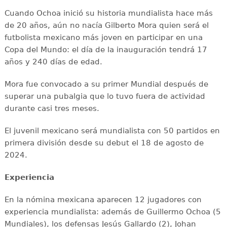
Cuando Ochoa inició su historia mundialista hace más
de 20 años, aún no nacía Gilberto Mora quien será el
futbolista mexicano más joven en participar en una
Copa del Mundo: el día de la inauguración tendrá 17
años y 240 días de edad.
Mora fue convocado a su primer Mundial después de
superar una pubalgia que lo tuvo fuera de actividad
durante casi tres meses.
El juvenil mexicano será mundialista con 50 partidos en
primera división desde su debut el 18 de agosto de
2024.
Experiencia
En la nómina mexicana aparecen 12 jugadores con
experiencia mundialista: además de Guillermo Ochoa (5
Mundiales), los defensas Jesús Gallardo (2), Johan