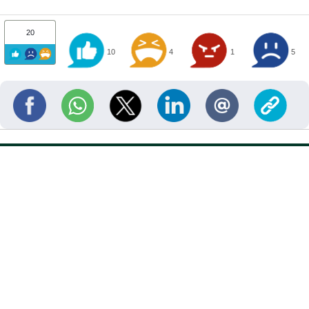
20
10
4
1
5