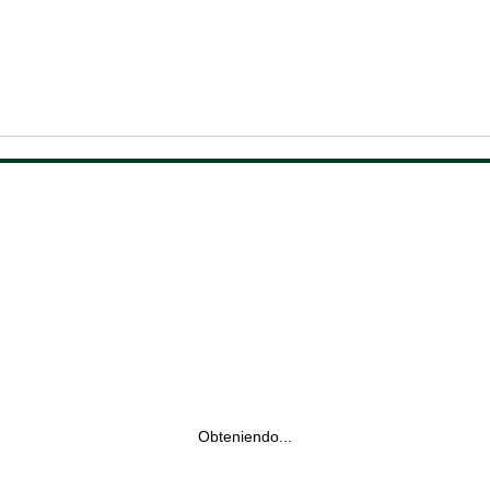
Obteniendo...