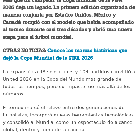
Más que un campeón, la Copa Mundial de la FIFA
2026 deja un legado. La primera edición organizada de
manera conjunta por Estados Unidos, México y
Canadá rompió con el modelo que había acompañado
al torneo durante casi tres décadas y abrió una nueva
etapa para el futbol mundial.
OTRAS NOTICIAS:
Conoce las marcas históricas que
dejó la Copa Mundial de la FIFA 2026
La expansión a 48 selecciones y 104 partidos convirtió a
United 2026 en la Copa del Mundo más grande de
todos los tiempos, pero su impacto fue más allá de los
números.
El torneo marcó el relevo entre dos generaciones de
futbolistas, incorporó nuevas herramientas tecnológicas
y consolidó al Mundial como un espectáculo de alcance
global, dentro y fuera de la cancha.