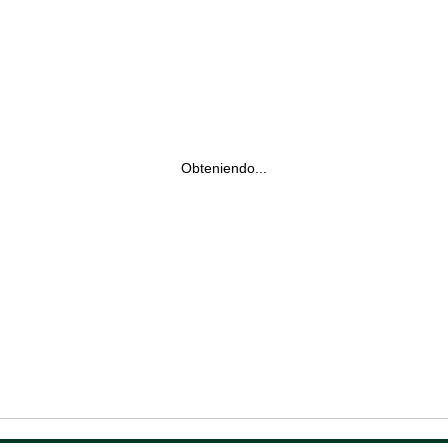
Obteniendo...