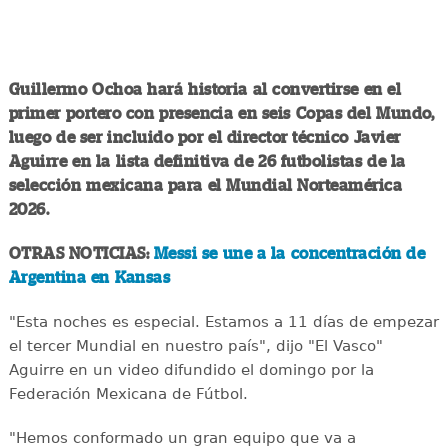
Guillermo Ochoa hará historia al convertirse en el
primer portero con presencia en seis Copas del Mundo,
luego de ser incluido por el director técnico Javier
Aguirre en la lista definitiva de 26 futbolistas de la
selección mexicana para el Mundial Norteamérica
2026.
OTRAS NOTICIAS:
Messi se une a la concentración de
Argentina en Kansas
"Esta noches es especial. Estamos a 11 días de empezar
el tercer Mundial en nuestro país", dijo "El Vasco"
Aguirre en un video difundido el domingo por la
Federación Mexicana de Fútbol.
"Hemos conformado un gran equipo que va a