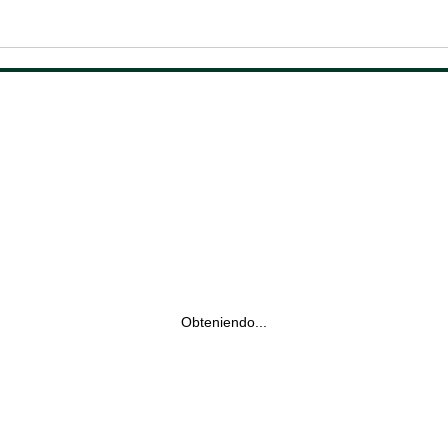
Obteniendo...