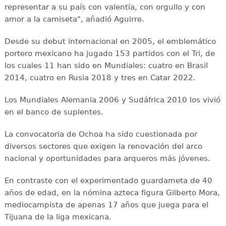
representar a su país con valentía, con orgullo y con
amor a la camiseta", añadió Aguirre.
Desde su debut internacional en 2005, el emblemático
portero mexicano ha jugado 153 partidos con el Tri, de
los cuales 11 han sido en Mundiales: cuatro en Brasil
2014, cuatro en Rusia 2018 y tres en Catar 2022.
Los Mundiales Alemania 2006 y Sudáfrica 2010 los vivió
en el banco de suplentes.
La convocatoria de Ochoa ha sido cuestionada por
diversos sectores que exigen la renovación del arco
nacional y oportunidades para arqueros más jóvenes.
En contraste con el experimentado guardameta de 40
años de edad, en la nómina azteca figura Gilberto Mora,
mediocampista de apenas 17 años que juega para el
Tijuana de la liga mexicana.