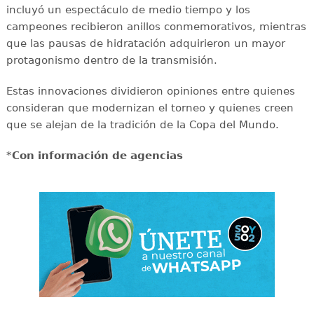
incluyó un espectáculo de medio tiempo y los
campeones recibieron anillos conmemorativos, mientras
que las pausas de hidratación adquirieron un mayor
protagonismo dentro de la transmisión.
Estas innovaciones dividieron opiniones entre quienes
consideran que modernizan el torneo y quienes creen
que se alejan de la tradición de la Copa del Mundo.
*
Con información de agencias