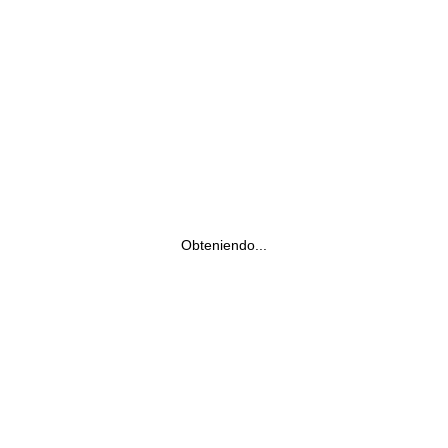
Obteniendo...