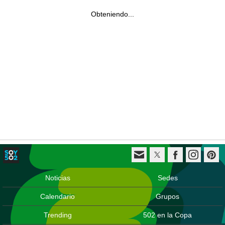
Obteniendo...
Noticias
Sedes
Calendario
Grupos
Trending
502 en la Copa