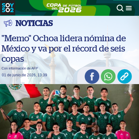
NOTICIAS
"Memo" Ochoa lidera nómina de
México y va por el récord de seis
copas
Con información de AFP
01 de junio de 2026, 13:39