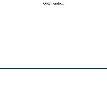
Obteniendo...