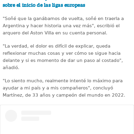
sobre el inicio de las ligas europeas
"Soñé que la ganábamos de vuelta, soñé en traerla a
Argentina y hacer historia una vez más", escribió el
arquero del Aston Villa en su cuenta personal.
"La verdad, el dolor es difícil de explicar, queda
reflexionar muchas cosas y ver cómo se sigue hacia
delante y si es momento de dar un paso al costado",
añadió.
"Lo siento mucho, realmente intenté lo máximo para
ayudar a mi país y a mis compañeros", concluyó
Martínez, de 33 años y campeón del mundo en 2022.