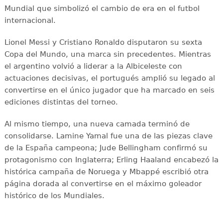
Mundial que simbolizó el cambio de era en el futbol
internacional.
Lionel Messi y Cristiano Ronaldo disputaron su sexta
Copa del Mundo, una marca sin precedentes. Mientras
el argentino volvió a liderar a la Albiceleste con
actuaciones decisivas, el portugués amplió su legado al
convertirse en el único jugador que ha marcado en seis
ediciones distintas del torneo.
Al mismo tiempo, una nueva camada terminó de
consolidarse. Lamine Yamal fue una de las piezas clave
de la España campeona; Jude Bellingham confirmó su
protagonismo con Inglaterra; Erling Haaland encabezó la
histórica campaña de Noruega y Mbappé escribió otra
página dorada al convertirse en el máximo goleador
histórico de los Mundiales.