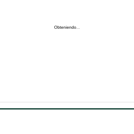
Obteniendo...