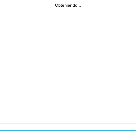
Obteniendo...