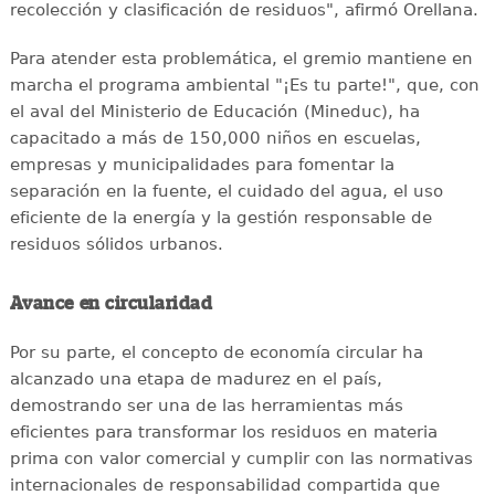
recolección y clasificación de residuos", afirmó Orellana.
Para atender esta problemática, el gremio mantiene en
marcha el programa ambiental "¡Es tu parte!", que, con
el aval del Ministerio de Educación (Mineduc), ha
capacitado a más de 150,000 niños en escuelas,
empresas y municipalidades para fomentar la
separación en la fuente, el cuidado del agua, el uso
eficiente de la energía y la gestión responsable de
residuos sólidos urbanos.
Avance en circularidad
Por su parte, el concepto de economía circular ha
alcanzado una etapa de madurez en el país,
demostrando ser una de las herramientas más
eficientes para transformar los residuos en materia
prima con valor comercial y cumplir con las normativas
internacionales de responsabilidad compartida que