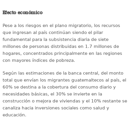
Efecto económico
Pese a los riesgos en el plano migratorio, los recursos
que ingresan al país continúan siendo el pilar
fundamental para la subsistencia diaria de siete
millones de personas distribuidas en 1.7 millones de
hogares, concentrados principalmente en las regiones
con mayores índices de pobreza.
Según las estimaciones de la banca central, del monto
total que envían los migrantes guatemaltecos al país, el
60% se destina a la cobertura del consumo diario y
necesidades básicas, el 30% se invierte en la
construcción o mejora de viviendas y el 10% restante se
canaliza hacia inversiones sociales como salud y
educación.