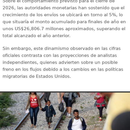
Sobre el comportamiento previsto para el cierre de
2026, las autoridades monetarias han sostenido que el
crecimiento de los envíos se ubicará en torno al 5%, lo
que situaría el monto acumulado para finales de año en
unos US$26,806.7 millones aproximados, superando el
total alcanzado el año anterior.
Sin embargo, este dinamismo observado en las cifras
oficiales contrasta con las proyecciones de analistas
independientes, quienes advierten sobre un posible
freno en los flujos debido a los cambios en las políticas
migratorias de Estados Unidos.