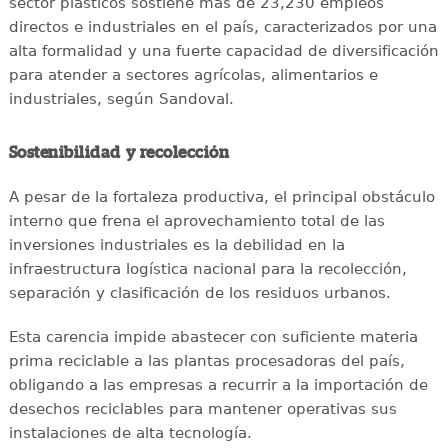
sector plásticos sostiene más de 23,230 empleos
directos e industriales en el país, caracterizados por una
alta formalidad y una fuerte capacidad de diversificación
para atender a sectores agrícolas, alimentarios e
industriales, según Sandoval.
Sostenibilidad y recolección
A pesar de la fortaleza productiva, el principal obstáculo
interno que frena el aprovechamiento total de las
inversiones industriales es la debilidad en la
infraestructura logística nacional para la recolección,
separación y clasificación de los residuos urbanos.
Esta carencia impide abastecer con suficiente materia
prima reciclable a las plantas procesadoras del país,
obligando a las empresas a recurrir a la importación de
desechos reciclables para mantener operativas sus
instalaciones de alta tecnología.