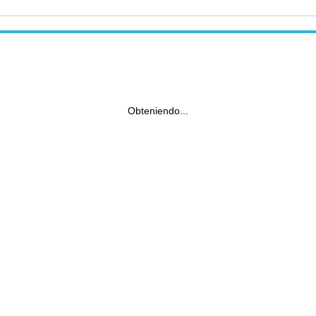
Obteniendo...