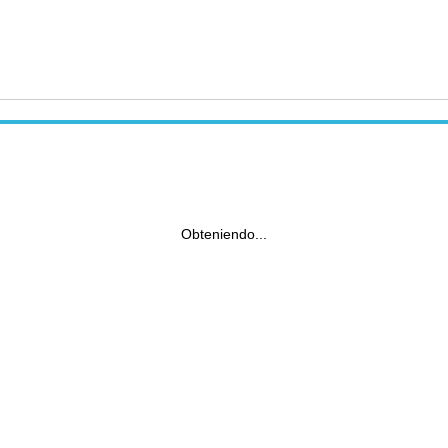
Obteniendo...