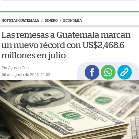
NOTICIAS GUATEMALA
/
DINERO
/
ECONOMÍA
Las remesas a Guatemala marcan
un nuevo récord con US$2,468.6
millones en julio
Por Agustín Ortiz
06 de agosto de 2026, 21:02