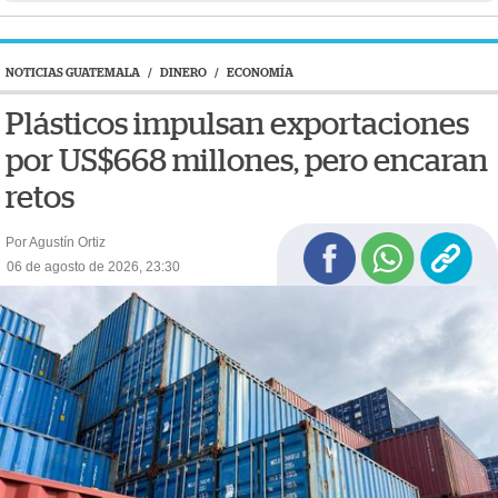
NOTICIAS GUATEMALA
/
DINERO
/
ECONOMÍA
Plásticos impulsan exportaciones
por US$668 millones, pero encaran
retos
Por Agustín Ortiz
06 de agosto de 2026, 23:30