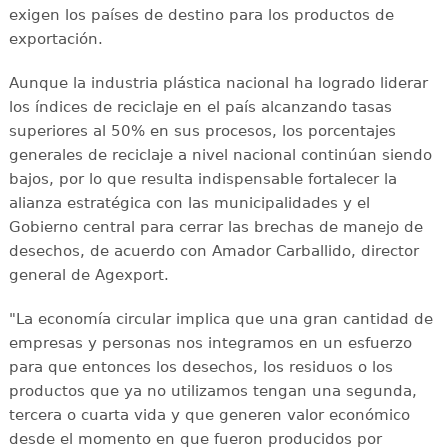
exigen los países de destino para los productos de
exportación.
Aunque la industria plástica nacional ha logrado liderar
los índices de reciclaje en el país alcanzando tasas
superiores al 50% en sus procesos, los porcentajes
generales de reciclaje a nivel nacional continúan siendo
bajos, por lo que resulta indispensable fortalecer la
alianza estratégica con las municipalidades y el
Gobierno central para cerrar las brechas de manejo de
desechos, de acuerdo con Amador Carballido, director
general de Agexport.
"La economía circular implica que una gran cantidad de
empresas y personas nos integramos en un esfuerzo
para que entonces los desechos, los residuos o los
productos que ya no utilizamos tengan una segunda,
tercera o cuarta vida y que generen valor económico
desde el momento en que fueron producidos por