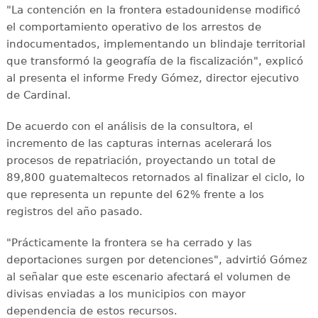
"La contención en la frontera estadounidense modificó
el comportamiento operativo de los arrestos de
indocumentados, implementando un blindaje territorial
que transformó la geografía de la fiscalización", explicó
al presenta el informe Fredy Gómez, director ejecutivo
de Cardinal.
De acuerdo con el análisis de la consultora, el
incremento de las capturas internas acelerará los
procesos de repatriación, proyectando un total de
89,800 guatemaltecos retornados al finalizar el ciclo, lo
que representa un repunte del 62% frente a los
registros del año pasado.
"Prácticamente la frontera se ha cerrado y las
deportaciones surgen por detenciones", advirtió Gómez
al señalar que este escenario afectará el volumen de
divisas enviadas a los municipios con mayor
dependencia de estos recursos.