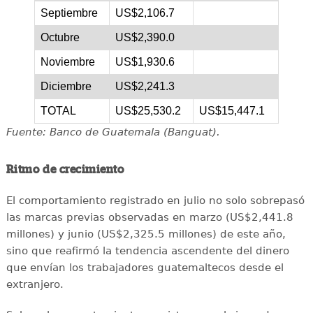
Septiembre
US$2,106.7
Octubre
US$2,390.0
Noviembre
US$1,930.6
Diciembre
US$2,241.3
TOTAL
US$25,530.2
US$15,447.1
Fuente: Banco de Guatemala (Banguat).
Ritmo de crecimiento
El comportamiento registrado en julio no solo sobrepasó
las marcas previas observadas en marzo (US$2,441.8
millones) y junio (US$2,325.5 millones) de este año,
sino que reafirmó la tendencia ascendente del dinero
que envían los trabajadores guatemaltecos desde el
extranjero.