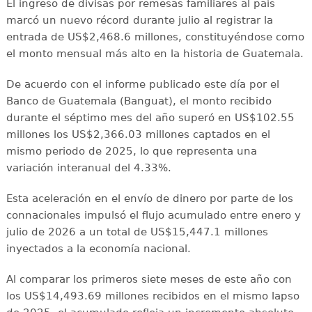
El ingreso de divisas por remesas familiares al país
marcó un nuevo récord durante julio al registrar la
entrada de US$2,468.6 millones, constituyéndose como
el monto mensual más alto en la historia de Guatemala.
De acuerdo con el informe publicado este día por el
Banco de Guatemala (Banguat), el monto recibido
durante el séptimo mes del año superó en US$102.55
millones los US$2,366.03 millones captados en el
mismo periodo de 2025, lo que representa una
variación interanual del 4.33%.
Esta aceleración en el envío de dinero por parte de los
connacionales impulsó el flujo acumulado entre enero y
julio de 2026 a un total de US$15,447.1 millones
inyectados a la economía nacional.
Al comparar los primeros siete meses de este año con
los US$14,493.69 millones recibidos en el mismo lapso