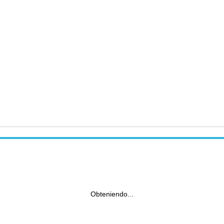
Obteniendo...