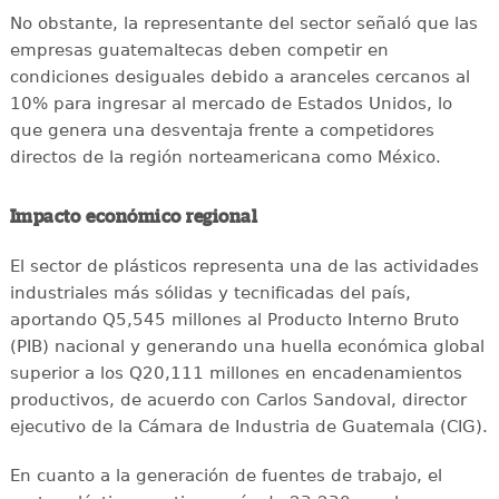
No obstante, la representante del sector señaló que las
empresas guatemaltecas deben competir en
condiciones desiguales debido a aranceles cercanos al
10% para ingresar al mercado de Estados Unidos, lo
que genera una desventaja frente a competidores
directos de la región norteamericana como México.
Impacto económico regional
El sector de plásticos representa una de las actividades
industriales más sólidas y tecnificadas del país,
aportando Q5,545 millones al Producto Interno Bruto
(PIB) nacional y generando una huella económica global
superior a los Q20,111 millones en encadenamientos
productivos, de acuerdo con Carlos Sandoval, director
ejecutivo de la Cámara de Industria de Guatemala (CIG).
En cuanto a la generación de fuentes de trabajo, el