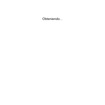
Obteniendo...