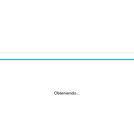
Obteniendo...