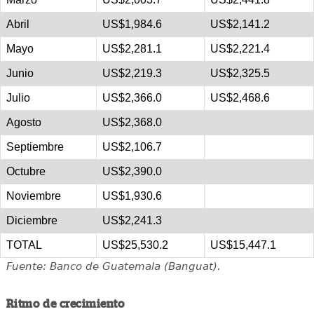
Abril
US$1,984.6
US$2,141.2
Mayo
US$2,281.1
US$2,221.4
Junio
US$2,219.3
US$2,325.5
Julio
US$2,366.0
US$2,468.6
Agosto
US$2,368.0
Septiembre
US$2,106.7
Octubre
US$2,390.0
Noviembre
US$1,930.6
Diciembre
US$2,241.3
TOTAL
US$25,530.2
US$15,447.1
Fuente: Banco de Guatemala (Banguat).
Ritmo de crecimiento