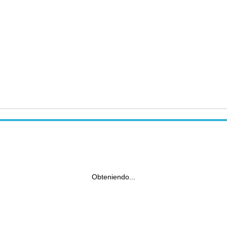
Obteniendo...