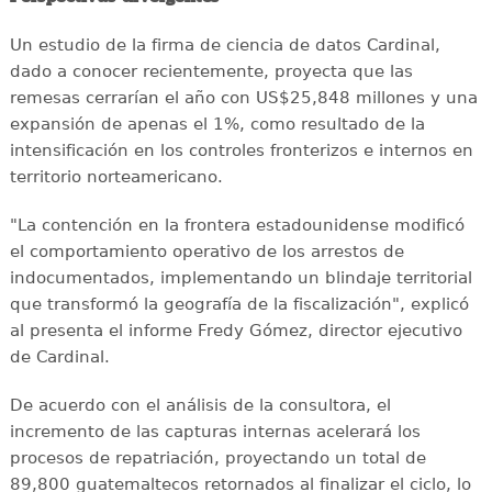
Un estudio de la firma de ciencia de datos Cardinal,
dado a conocer recientemente, proyecta que las
remesas cerrarían el año con US$25,848 millones y una
expansión de apenas el 1%, como resultado de la
intensificación en los controles fronterizos e internos en
territorio norteamericano.
"La contención en la frontera estadounidense modificó
el comportamiento operativo de los arrestos de
indocumentados, implementando un blindaje territorial
que transformó la geografía de la fiscalización", explicó
al presenta el informe Fredy Gómez, director ejecutivo
de Cardinal.
De acuerdo con el análisis de la consultora, el
incremento de las capturas internas acelerará los
procesos de repatriación, proyectando un total de
89,800 guatemaltecos retornados al finalizar el ciclo, lo