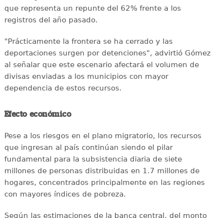
que representa un repunte del 62% frente a los
registros del año pasado.
"Prácticamente la frontera se ha cerrado y las
deportaciones surgen por detenciones", advirtió Gómez
al señalar que este escenario afectará el volumen de
divisas enviadas a los municipios con mayor
dependencia de estos recursos.
Efecto económico
Pese a los riesgos en el plano migratorio, los recursos
que ingresan al país continúan siendo el pilar
fundamental para la subsistencia diaria de siete
millones de personas distribuidas en 1.7 millones de
hogares, concentrados principalmente en las regiones
con mayores índices de pobreza.
Según las estimaciones de la banca central, del monto