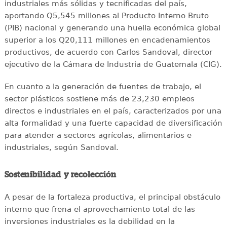
industriales más sólidas y tecnificadas del país,
aportando Q5,545 millones al Producto Interno Bruto
(PIB) nacional y generando una huella económica global
superior a los Q20,111 millones en encadenamientos
productivos, de acuerdo con Carlos Sandoval, director
ejecutivo de la Cámara de Industria de Guatemala (CIG).
En cuanto a la generación de fuentes de trabajo, el
sector plásticos sostiene más de 23,230 empleos
directos e industriales en el país, caracterizados por una
alta formalidad y una fuerte capacidad de diversificación
para atender a sectores agrícolas, alimentarios e
industriales, según Sandoval.
Sostenibilidad y recolección
A pesar de la fortaleza productiva, el principal obstáculo
interno que frena el aprovechamiento total de las
inversiones industriales es la debilidad en la