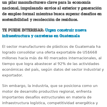
un pilar manufacturero clave para la economía
nacional, impulsando envíos al exterior y generación
de empleo formal mientras busca superar desafíos en
sostenibilidad y recolección de residuos.
TE PUEDE INTERESAR:
Urgen construir nueva
infraestructura y carreteras en Guatemala
El sector manufacturero de plásticos de Guatemala ha
logrado consolidar una oferta exportable de US$668
millones hacia más de 40 mercados internacionales, al
tiempo que logra abastecer al 92% de las actividades
económicas del país, según datos del sector industrial y
exportador.
Sin embargo, la industria, que se posiciona como un
motor de desarrollo productivo regional, enfrenta
importantes desafíos estructurales en materia de
infraestructura logística, competitividad energética y