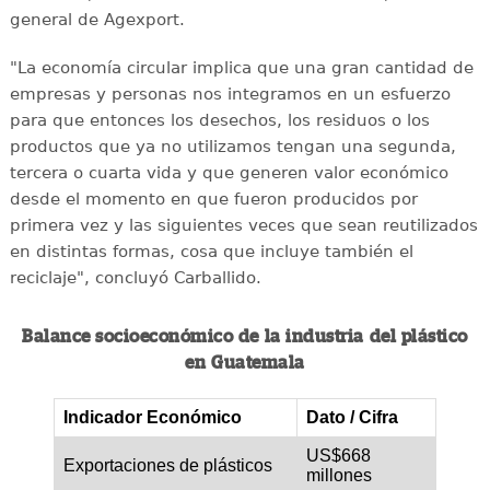
general de Agexport.
"La economía circular implica que una gran cantidad de
empresas y personas nos integramos en un esfuerzo
para que entonces los desechos, los residuos o los
productos que ya no utilizamos tengan una segunda,
tercera o cuarta vida y que generen valor económico
desde el momento en que fueron producidos por
primera vez y las siguientes veces que sean reutilizados
en distintas formas, cosa que incluye también el
reciclaje", concluyó Carballido.
Balance socioeconómico de la industria del plástico
en Guatemala
Indicador Económico
Dato / Cifra
US$668
Exportaciones de plásticos
millones