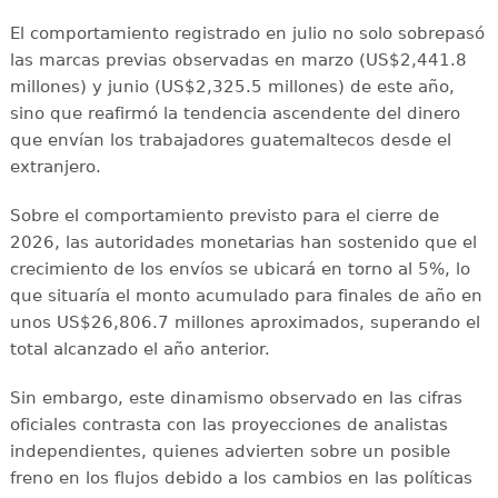
El comportamiento registrado en julio no solo sobrepasó
las marcas previas observadas en marzo (US$2,441.8
millones) y junio (US$2,325.5 millones) de este año,
sino que reafirmó la tendencia ascendente del dinero
que envían los trabajadores guatemaltecos desde el
extranjero.
Sobre el comportamiento previsto para el cierre de
2026, las autoridades monetarias han sostenido que el
crecimiento de los envíos se ubicará en torno al 5%, lo
que situaría el monto acumulado para finales de año en
unos US$26,806.7 millones aproximados, superando el
total alcanzado el año anterior.
Sin embargo, este dinamismo observado en las cifras
oficiales contrasta con las proyecciones de analistas
independientes, quienes advierten sobre un posible
freno en los flujos debido a los cambios en las políticas