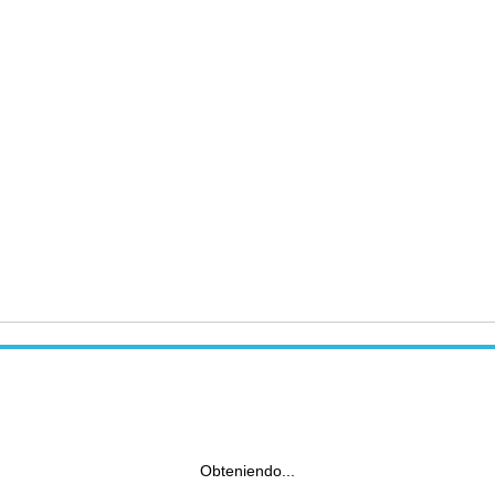
Obteniendo...