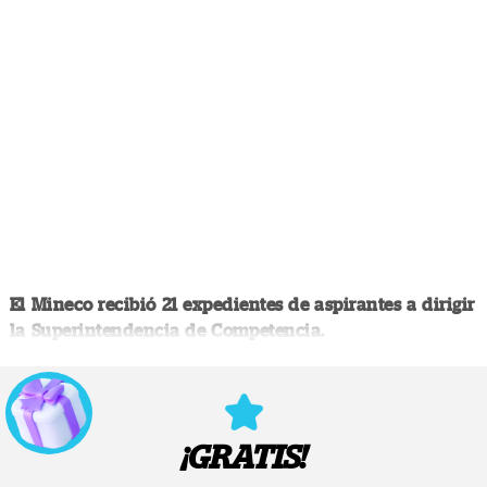
El Mineco recibió 21 expedientes de aspirantes a dirigir
la Superintendencia de Competencia.
¡GRATIS!