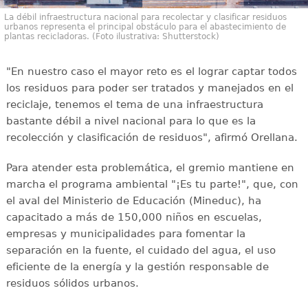
La débil infraestructura nacional para recolectar y clasificar residuos
urbanos representa el principal obstáculo para el abastecimiento de
plantas recicladoras. (Foto ilustrativa: Shutterstock)
"En nuestro caso el mayor reto es el lograr captar todos
los residuos para poder ser tratados y manejados en el
reciclaje, tenemos el tema de una infraestructura
bastante débil a nivel nacional para lo que es la
recolección y clasificación de residuos", afirmó Orellana.
Para atender esta problemática, el gremio mantiene en
marcha el programa ambiental "¡Es tu parte!", que, con
el aval del Ministerio de Educación (Mineduc), ha
capacitado a más de 150,000 niños en escuelas,
empresas y municipalidades para fomentar la
separación en la fuente, el cuidado del agua, el uso
eficiente de la energía y la gestión responsable de
residuos sólidos urbanos.