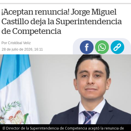
¡Aceptan renuncia! Jorge Miguel
Castillo deja la Superintendencia
de Competencia
Por Cristóbal Veliz
28 de julio de 2026, 16:11
El Director de la Superintendencia de Competencia aceptó la renuncia de