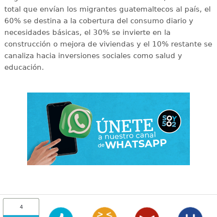
total que envían los migrantes guatemaltecos al país, el
60% se destina a la cobertura del consumo diario y
necesidades básicas, el 30% se invierte en la
construcción o mejora de viviendas y el 10% restante se
canaliza hacia inversiones sociales como salud y
educación.
4