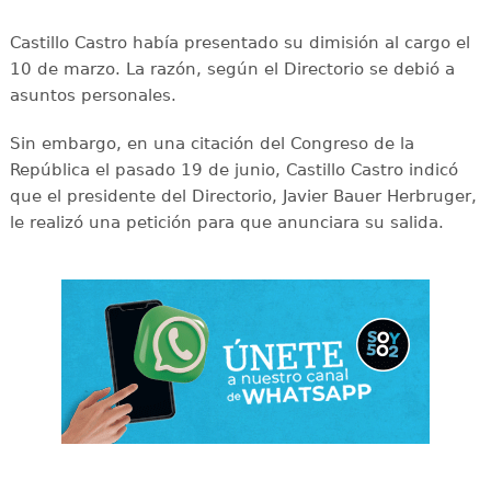
Castillo Castro había presentado su dimisión al cargo el
10 de marzo. La razón, según el Directorio se debió a
asuntos personales.
Sin embargo, en una citación del Congreso de la
República el pasado 19 de junio, Castillo Castro indicó
que el presidente del Directorio, Javier Bauer Herbruger,
le realizó una petición para que anunciara su salida.