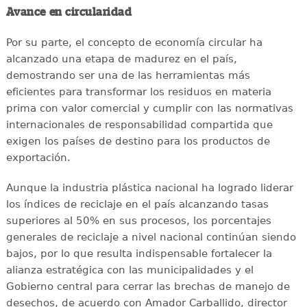
Avance en circularidad
Por su parte, el concepto de economía circular ha
alcanzado una etapa de madurez en el país,
demostrando ser una de las herramientas más
eficientes para transformar los residuos en materia
prima con valor comercial y cumplir con las normativas
internacionales de responsabilidad compartida que
exigen los países de destino para los productos de
exportación.
Aunque la industria plástica nacional ha logrado liderar
los índices de reciclaje en el país alcanzando tasas
superiores al 50% en sus procesos, los porcentajes
generales de reciclaje a nivel nacional continúan siendo
bajos, por lo que resulta indispensable fortalecer la
alianza estratégica con las municipalidades y el
Gobierno central para cerrar las brechas de manejo de
desechos, de acuerdo con Amador Carballido, director