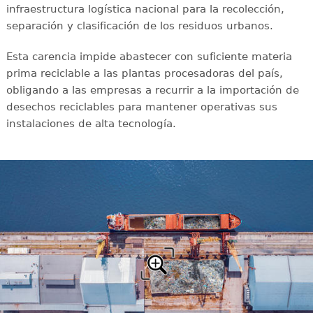
infraestructura logística nacional para la recolección,
separación y clasificación de los residuos urbanos.
Esta carencia impide abastecer con suficiente materia
prima reciclable a las plantas procesadoras del país,
obligando a las empresas a recurrir a la importación de
desechos reciclables para mantener operativas sus
instalaciones de alta tecnología.