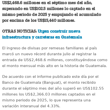
US$2,468.6 millones en el séptimo mes del año,
superando en US$102.5 millones lo captado en el
mismo periodo de 2025 y empujando el acumulado
por encima de los US$15,440 millones.
OTRAS NOTICIAS:
Urgen construir nueva
infraestructura y carreteras en Guatemala
El ingreso de divisas por remesas familiares al país
marcó un nuevo récord durante julio al registrar la
entrada de US$2,468.6 millones, constituyéndose como
el monto mensual más alto en la historia de Guatemala.
De acuerdo con el informe publicado este día por el
Banco de Guatemala (Banguat), el monto recibido
durante el séptimo mes del año superó en US$102.55
millones los US$2,366.03 millones captados en el
mismo periodo de 2025, lo que representa una
variación interanual del 4.33%.