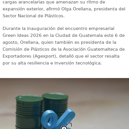
cargas arancelarias que amenazan su ritmo de
expansión exterior, afirmó Olga Orellana, presidenta del
Sector Nacional de Plásticos.
Durante la inauguración del encuentro empresarial
Green Ideas 2026 en la Ciudad de Guatemala este 6 de
agosto, Orellana, quien también es presidenta de la
Comisión de Plásticos de la Asociación Guatemalteca de
Exportadores (Agexport), detalló que el sector resalta
por su alta resiliencia e inversión tecnológica.