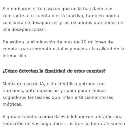
Sin embargo, si tu caso es que no le has dado uso
constante a tu cuenta o está inactiva, también podría
considerarse desaparecer y los recuerdos que tienes en
ella desaparecerían.
Se estima la eliminación de más de 10 millones de
cuentas para combatir estafas y mejorar la calidad de la
interacción.
¿Cómo detectan la finalidad de estas cuentas?
Mediante uso de IA, esta identifica patrones no
humanos, automatización y spam para eliminar
seguidores fantasmas que inflan artificialmente las
métricas.
Algunas cuentas comerciales e influencers notarán una
reducción en sus seguidores, las que se borrarán suelen