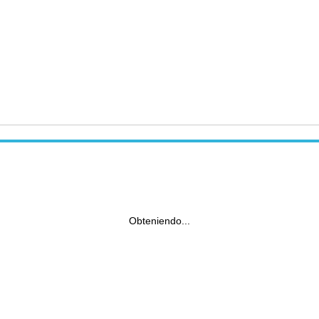
Obteniendo...