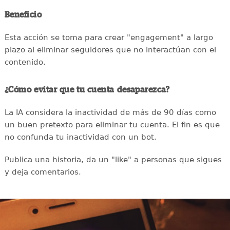
Beneficio
Esta acción se toma para crear "engagement" a largo
plazo al eliminar seguidores que no interactúan con el
contenido.
¿Cómo evitar que tu cuenta desaparezca?
La IA considera la inactividad de más de 90 días como
un buen pretexto para eliminar tu cuenta. El fin es que
no confunda tu inactividad con un bot.
Publica una historia, da un "like" a personas que sigues
y deja comentarios.