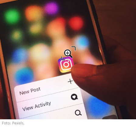
Foto: Pexels.