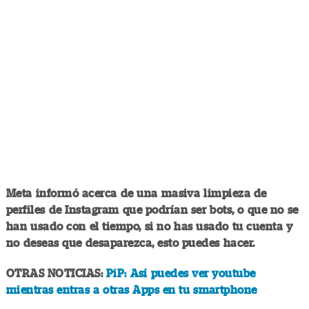
Meta informó acerca de una masiva limpieza de
perfiles de Instagram que podrían ser bots, o que no se
han usado con el tiempo, si no has usado tu cuenta y
no deseas que desaparezca, esto puedes hacer.
OTRAS NOTICIAS:
PiP: Así puedes ver youtube
mientras entras a otras Apps en tu smartphone