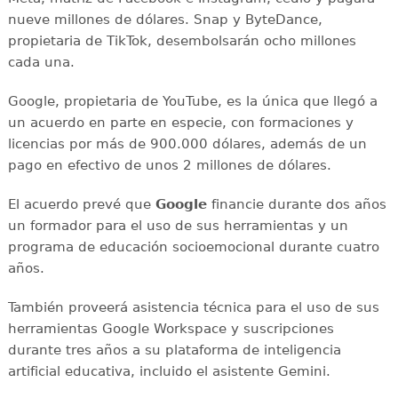
nueve millones de dólares. Snap y ByteDance,
propietaria de TikTok, desembolsarán ocho millones
cada una.
Google, propietaria de YouTube, es la única que llegó a
un acuerdo en parte en especie, con formaciones y
licencias por más de 900.000 dólares, además de un
pago en efectivo de unos 2 millones de dólares.
El acuerdo prevé que
Google
financie durante dos años
un formador para el uso de sus herramientas y un
programa de educación socioemocional durante cuatro
años.
También proveerá asistencia técnica para el uso de sus
herramientas Google Workspace y suscripciones
durante tres años a su plataforma de inteligencia
artificial educativa, incluido el asistente Gemini.