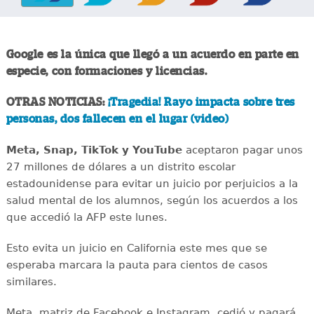
Google es la única que llegó a un acuerdo en parte en
especie, con formaciones y licencias.
OTRAS NOTICIAS:
¡Tragedia! Rayo impacta sobre tres
personas, dos fallecen en el lugar (video)
Meta, Snap, TikTok y YouTube
aceptaron pagar unos
27 millones de dólares a un distrito escolar
estadounidense para evitar un juicio por perjuicios a la
salud mental de los alumnos, según los acuerdos a los
que accedió la AFP este lunes.
Esto evita un juicio en California este mes que se
esperaba marcara la pauta para cientos de casos
similares.
Meta, matriz de Facebook e Instagram, cedió y pagará