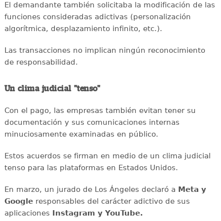
El demandante también solicitaba la modificación de las
funciones consideradas adictivas (personalización
algorítmica, desplazamiento infinito, etc.).
Las transacciones no implican ningún reconocimiento
de responsabilidad.
Un clima judicial "tenso"
Con el pago, las empresas también evitan tener su
documentación y sus comunicaciones internas
minuciosamente examinadas en público.
Estos acuerdos se firman en medio de un clima judicial
tenso para las plataformas en Estados Unidos.
En marzo, un jurado de Los Ángeles declaró a
Meta y
Google
responsables del carácter adictivo de sus
aplicaciones
Instagram y YouTube.