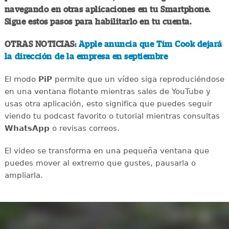
navegando en otras aplicaciones en tu Smartphone.
Sigue estos pasos para habilitarlo en tu cuenta.
OTRAS NOTICIAS:
Apple anuncia que Tim Cook dejará
la dirección de la empresa en septiembre
El modo
PiP
permite que un vídeo siga reproduciéndose
en una ventana flotante mientras sales de YouTube y
usas otra aplicación, esto significa que puedes seguir
viendo tu podcast favorito o tutorial mientras consultas
WhatsApp
o revisas correos.
El video se transforma en una pequeña ventana que
puedes mover al extremo que gustes, pausarla o
ampliarla.