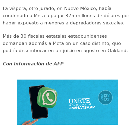
La víspera, otro jurado, en Nuevo México, había
condenado a Meta a pagar 375 millones de dólares por
haber expuesto a menores a depredadores sexuales.
Más de 30 fiscales estatales estadounidenses
demandan además a Meta en un caso distinto, que
podría desembocar en un juicio en agosto en Oakland.
Con información de AFP