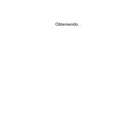
Obteniendo...