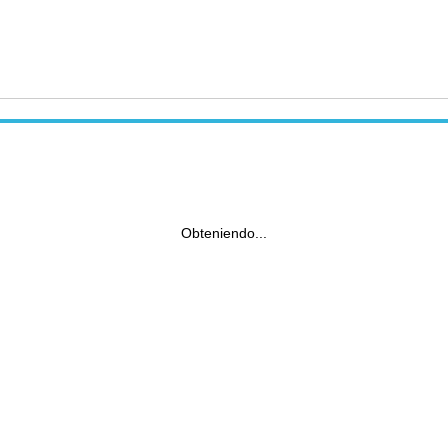
Obteniendo...