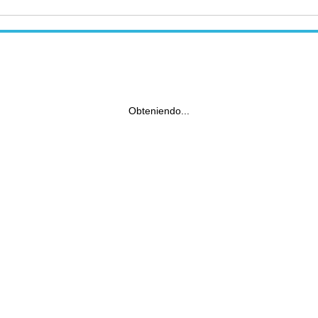
Obteniendo...