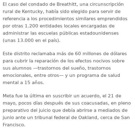
El caso del condado de Breathitt, una circunscripción
rural de Kentucky, había sido elegido para servir de
referencia a los procedimientos similares emprendidos
por otras 1.200 entidades locales encargadas de
administrar las escuelas públicas estadounidenses
(unas 13.000 en el país).
Este distrito reclamaba más de 60 millones de dólares
para cubrir la reparación de los efectos nocivos sobre
sus alumnos —trastornos del sueño, trastornos
emocionales, entre otros— y un programa de salud
mental a 15 años.
Meta fue la última en suscribir un acuerdo, el 21 de
mayo, pocos días después de sus coacusadas, en pleno
preparativo del juicio que debía abrirse a mediados de
junio ante un tribunal federal de Oakland, cerca de San
Francisco.