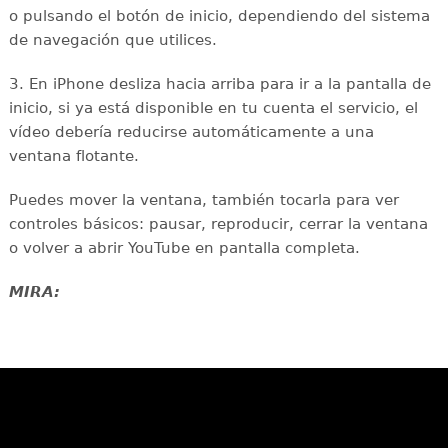
o pulsando el botón de inicio, dependiendo del sistema
de navegación que utilices.
3. En iPhone desliza hacia arriba para ir a la pantalla de
inicio, si ya está disponible en tu cuenta el servicio, el
vídeo debería reducirse automáticamente a una
ventana flotante.
Puedes mover la ventana, también tocarla para ver
controles básicos: pausar, reproducir, cerrar la ventana
o volver a abrir YouTube en pantalla completa.
MIRA: