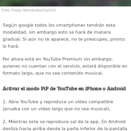
Foto: Fredy Hernández/Soy502.
Según google todos los smartphones tendrán esta
modalidad, sin embargo esto se hará de manera
gradual. Si aún no te aparece, no te preocupes, pronto
lo hará.
Por ahora está en YouTube Premium sin embargo,
quienes no cuentan con el servicio, estará disponible en
formato largo, que no sea contenido musical.
Activar el modo PiP de YouTube en iPhone o Android
1. Abre YouTube y reproduce un vídeo compatible
(prueba con un vídeo largo que no sea musical),
2. Mientras este se reproduce sal de la app. En Android
desliza hacia arriba desde la parte inferior de la pantalla