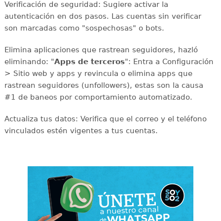
Verificación de seguridad: Sugiere activar la
autenticación en dos pasos. Las cuentas sin verificar
son marcadas como "sospechosas" o bots.
Elimina aplicaciones que rastrean seguidores, hazló
eliminando: "
Apps de terceros
": Entra a Configuración
> Sitio web y apps y revincula o elimina apps que
rastrean seguidores (unfollowers), estas son la causa
#1 de baneos por comportamiento automatizado.
Actualiza tus datos: Verifica que el correo y el teléfono
vinculados estén vigentes a tus cuentas.