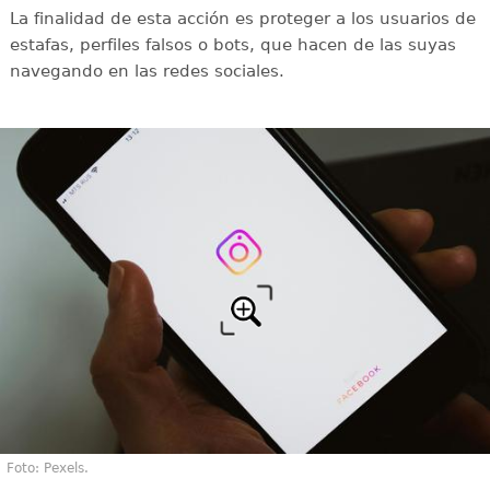
La finalidad de esta acción es proteger a los usuarios de
estafas, perfiles falsos o bots, que hacen de las suyas
navegando en las redes sociales.
Foto: Pexels.