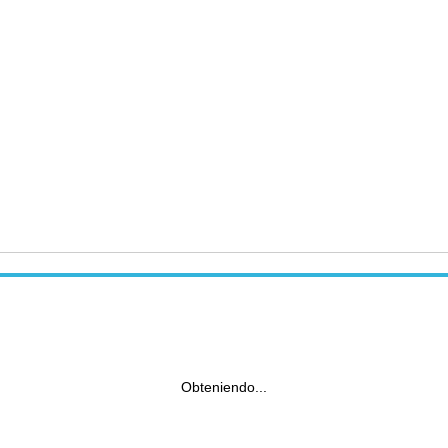
Obteniendo...