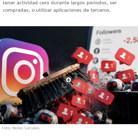
tener actividad cero durante largos periodos, ser
compradas, o utilizar aplicaciones de terceros.
Foto: Redes Sociales.