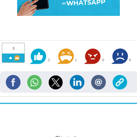
3
2
1
0
0