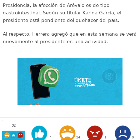
Presidencia, la afección de Arévalo es de tipo
gastrointestinal. Según su titular Karina García, el
presidente está pendiente del quehacer del país.
Al respecto, Herrera agregó que en esta semana se verá
nuevamente al presidente en una actividad.
32
7
24
1
0