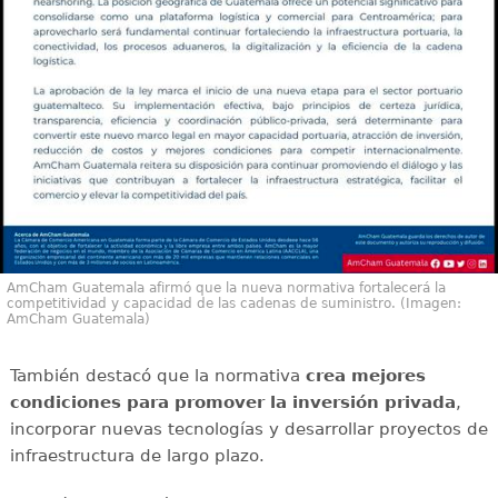
AmCham Guatemala afirmó que la nueva normativa fortalecerá la
competitividad y capacidad de las cadenas de suministro. (Imagen:
AmCham Guatemala)
También destacó que la normativa
crea mejores
condiciones para promover la inversión privada
,
incorporar nuevas tecnologías y desarrollar proyectos de
infraestructura de largo plazo.