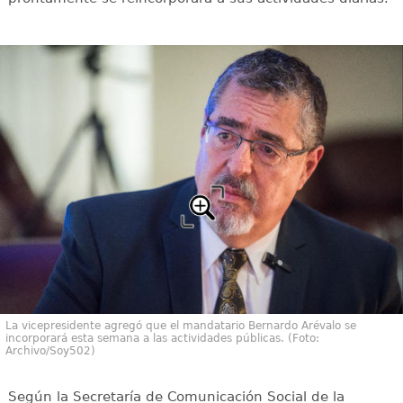
La vicepresidente agregó que el mandatario Bernardo Arévalo se
incorporará esta semana a las actividades públicas. (Foto:
Archivo/Soy502)
Según la Secretaría de Comunicación Social de la