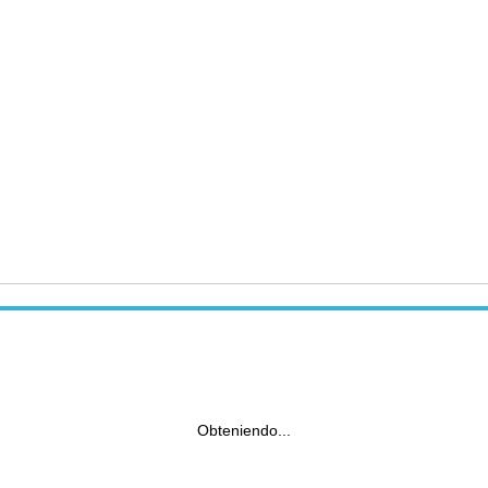
Obteniendo...