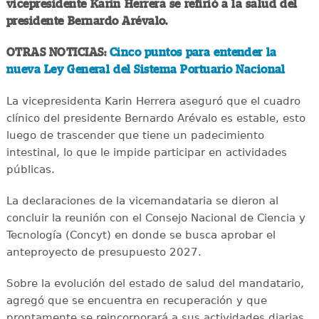
vicepresidente Karin Herrera se refirió a la salud del
presidente Bernardo Arévalo.
OTRAS NOTICIAS:
Cinco puntos para entender la
nueva Ley General del Sistema Portuario Nacional
La vicepresidenta Karin Herrera aseguró que el cuadro
clínico del presidente Bernardo Arévalo es estable, esto
luego de trascender que tiene un padecimiento
intestinal, lo que le impide participar en actividades
públicas.
La declaraciones de la vicemandataria se dieron al
concluir la reunión con el Consejo Nacional de Ciencia y
Tecnología (Concyt) en donde se busca aprobar el
anteproyecto de presupuesto 2027.
Sobre la evolución del estado de salud del mandatario,
agregó que se encuentra en recuperación y que
prontamente se reincorporará a sus actividades diarias.