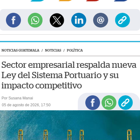
NOTICIAS GUATEMALA
/
NOTICIAS
/
POLÍTICA
Sector empresarial respalda nueva
Ley del Sistema Portuario y su
impacto competitivo
Por Susana Manai
05 de agosto de 2026, 17:50