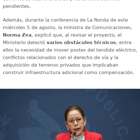
pendientes.
Además, durante la conferencia de La Ronda de este
miércoles 5 de agosto, la ministra de Comunicaciones,
Norma Zea
, explicó que, al revisar el proyecto, el
Ministerio detectó
varios obstáculos técnicos
, entre
ellos la necesidad de mover postes del tendido eléctrico,
conflictos relacionados con el derecho de vía y la
adquisición de terrenos privados que implicaban
construir infraestructura adicional como compensación.