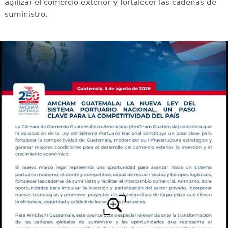
agilizar el comercio exterior y fortalecer las cadenas de
suministro.