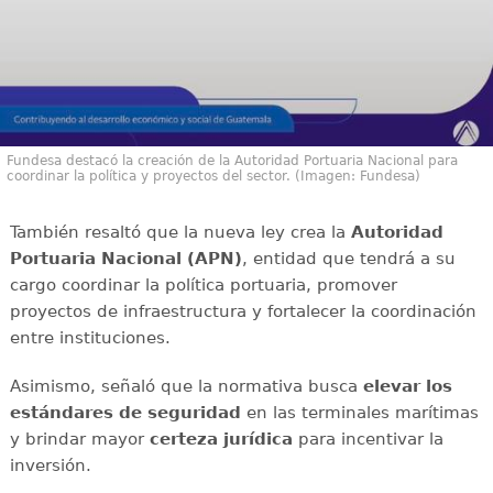
Fundesa destacó la creación de la Autoridad Portuaria Nacional para
coordinar la política y proyectos del sector. (Imagen: Fundesa)
También resaltó que la nueva ley crea la
Autoridad
Portuaria Nacional (APN)
, entidad que tendrá a su
cargo coordinar la política portuaria, promover
proyectos de infraestructura y fortalecer la coordinación
entre instituciones.
Asimismo, señaló que la normativa busca
elevar los
estándares de seguridad
en las terminales marítimas
y brindar mayor
certeza jurídica
para incentivar la
inversión.