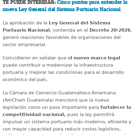
TE PUEDE INTERESAR:
Cinco puntos para entender la
nueva Ley General del Sistema Portuario Nacional
La aprobación de la
Ley General del Sistema
Portuario Nacional
, contenida en el
Decreto 20-2026
,
generó reacciones favorables de organizaciones del
sector empresarial.
Coincidieron en señalar que e
l nuevo marco legal
puede contribuir a modernizar la infraestructura
portuaria y mejorar las condiciones para el desarrollo
económico del país.
La Cámara de Comercio Guatemalteco-Americana
(AmCham Guatemala) mencionó que la nueva
legislación como un paso importante para
fortalecer la
competitividad nacional,
pues
la ley permitirá
impulsar un sistema portuario más moderno, eficiente y
con mayor capacidad para reducir costos logísticos,