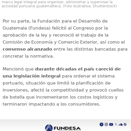
marco legal integral para organizar, administrar y supervisar la
actividad portuaria guatemalteca. (Foto ilustrativa: Shutterstock)
Por su parte, la Fundación para el Desarrollo de
Guatemala (Fundesa) felicitó al Congreso por la
aprobación de la ley y reconoció el trabajo de la
Comisión de Economía y Comercio Exterior, así como el
consenso alcanzado
entre las distintas bancadas para
concretar la normativa.
Mencionó que
durante décadas el país careció de
una legislación integral
para ordenar el sistema
portuario, situación que limitó la planificación de
inversiones, afectó la competitividad y provocó cuellos
de botella que incrementaron los costos logísticos y
terminaron impactando a los consumidores.