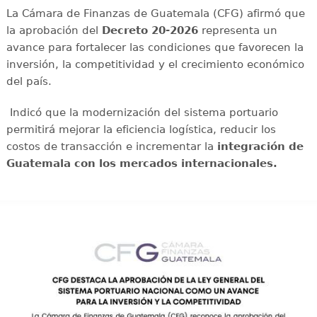
La Cámara de Finanzas de Guatemala (CFG) afirmó que
la aprobación del
Decreto 20-2026
representa un
avance para fortalecer las condiciones que favorecen la
inversión, la competitividad y el crecimiento económico
del país.
Indicó que la modernización del sistema portuario
permitirá mejorar la eficiencia logística, reducir los
costos de transacción e incrementar la
integración de
Guatemala con los mercados internacionales.