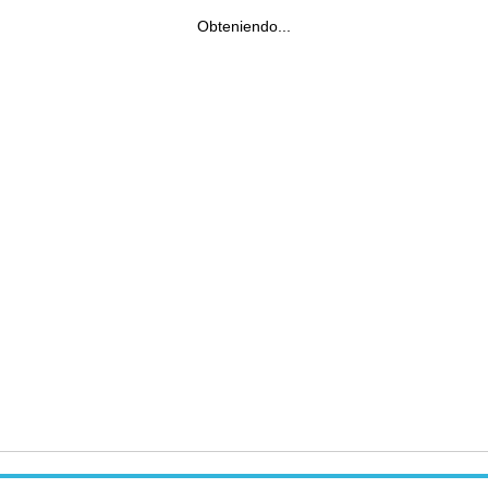
Obteniendo...