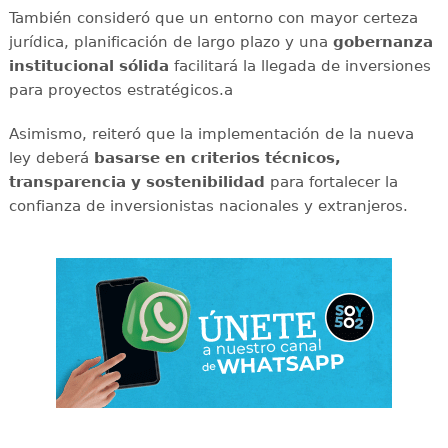
También consideró que un entorno con mayor certeza
jurídica, planificación de largo plazo y una
gobernanza
institucional sólida
facilitará la llegada de inversiones
para proyectos estratégicos.a
Asimismo, reiteró que la implementación de la nueva
ley deberá
basarse en criterios técnicos,
transparencia y sostenibilidad
para fortalecer la
confianza de inversionistas nacionales y extranjeros.