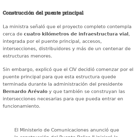
Construcción del puente principal
La ministra señaló que el proyecto completo contempla
cerca de
cuatro kilómetros de infraestructura vial
,
integrada por el puente principal, accesos,
intersecciones, distribuidores y más de un centenar de
estructuras menores.
Sin embargo, explicó que el CIV decidió comenzar por el
puente principal para que esta estructura quede
terminada durante la administración del presidente
Bernardo Arévalo
y que también se construyan las
intersecciones necesarias para que pueda entrar en
funcionamiento.
El Ministerio de Comunicaciones anunció que