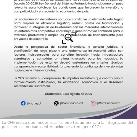
La CFG indicó que modernizar los puertos aumentará la integración del
país con los mercados internacionales. (Imagen: CFG)