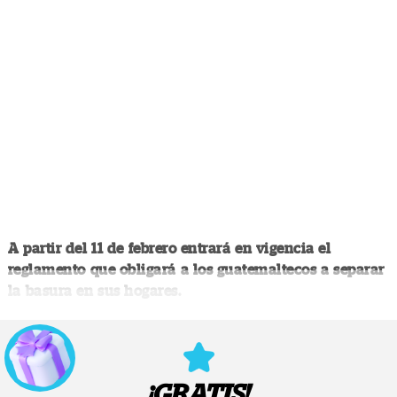
A partir del 11 de febrero entrará en vigencia el
reglamento que obligará a los guatemaltecos a separar
la basura en sus hogares.
¡GRATIS!