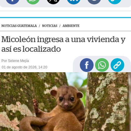
NOTICIAS GUATEMALA
/
NOTICIAS
/
AMBIENTE
Micoleón ingresa a una vivienda y
así es localizado
Por Selene Mejía
01 de agosto de 2026, 14:20