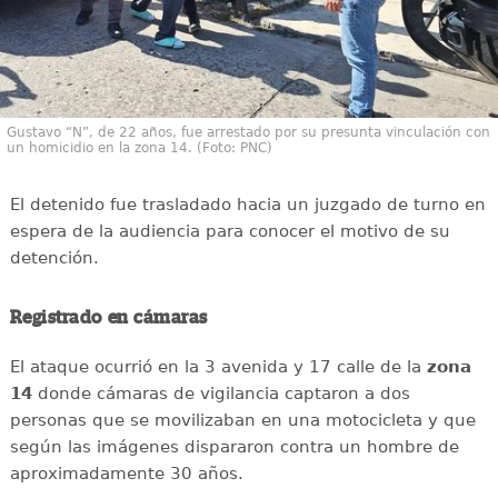
Gustavo “N”, de 22 años, fue arrestado por su presunta vinculación con
un homicidio en la zona 14. (Foto: PNC)
El detenido fue trasladado hacia un juzgado de turno en
espera de la audiencia para conocer el motivo de su
detención.
Registrado en cámaras
El ataque ocurrió en la 3 avenida y 17 calle de la
zona
14
donde cámaras de vigilancia captaron a dos
personas que se movilizaban en una motocicleta y que
según las imágenes dispararon contra un hombre de
aproximadamente 30 años.