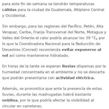
para este fin de semana se tendrán temperaturas
cálidas
para la ciudad de Guatemala, Altiplano Central
y Occidental.
Sin embargo, para las regiones del Pacífico, Petén, Alta
Verapaz, Caribe, Franja Transversal del Norte, Motagua y
Valles del Oriente el calor podría alcanzar los 39 °C
,
por
lo que la Coordinadora Nacional para la Reducción de
Desastres (Conred) recomienda
evitar exponerse al
sol
así como mantenerse hidratado.
En horas de la tarde se esperan
lluvias
dispersas por la
humedad concentrada en el ambiente y no se descarta
que podrán presentarse con
actividad eléctrica.
Además, se pronostica que ante la presencia de estas
lluvias, durante las madrugadas habrá bastante
neblina
, por lo que podría afectar la visibilidad al
circular en carreteras.