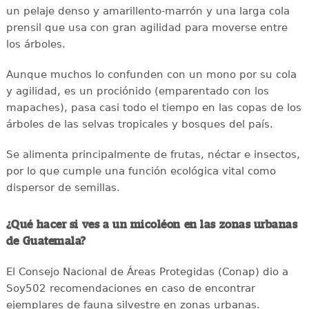
un pelaje denso y amarillento-marrón y una larga cola
prensil que usa con gran agilidad para moverse entre
los árboles.
Aunque muchos lo confunden con un mono por su cola
y agilidad, es un prociónido (emparentado con los
mapaches), pasa casi todo el tiempo en las copas de los
árboles de las selvas tropicales y bosques del país.
Se alimenta principalmente de frutas, néctar e insectos,
por lo que cumple una función ecológica vital como
dispersor de semillas.
¿Qué hacer si ves a un micoléon en las zonas urbanas
de Guatemala?
El Consejo Nacional de Áreas Protegidas (Conap) dio a
Soy502 recomendaciones en caso de encontrar
ejemplares de fauna silvestre en zonas urbanas.