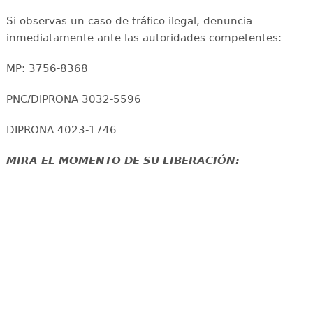
Si observas un caso de tráfico ilegal, denuncia
inmediatamente ante las autoridades competentes:
MP: 3756-8368
PNC/DIPRONA 3032-5596
DIPRONA 4023-1746
MIRA EL MOMENTO DE SU LIBERACIÓN: