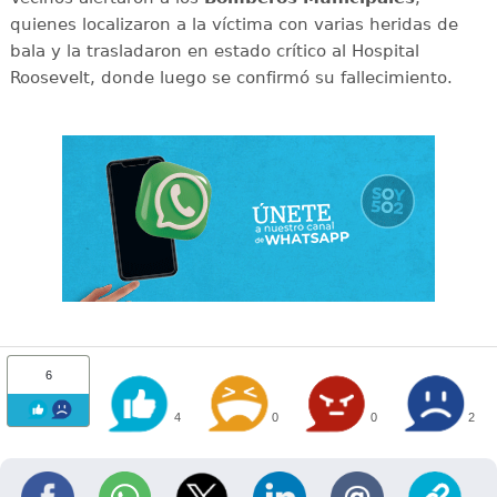
quienes localizaron a la víctima con varias heridas de
bala y la trasladaron en estado crítico al Hospital
Roosevelt, donde luego se confirmó su fallecimiento.
6
4
0
0
2