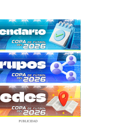
PUBLICIDAD