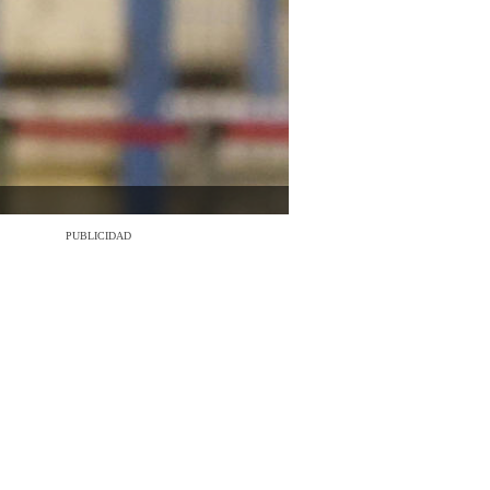
PUBLICIDAD