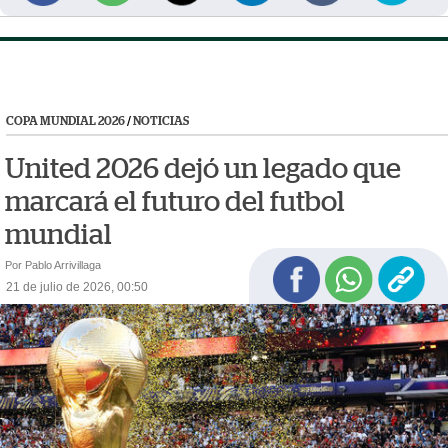
COPA MUNDIAL 2026
/
NOTICIAS
United 2026 dejó un legado que
marcará el futuro del futbol
mundial
Por Pablo Arrivillaga
21 de julio de 2026, 00:50