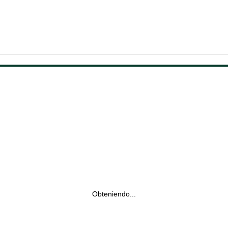
Obteniendo...