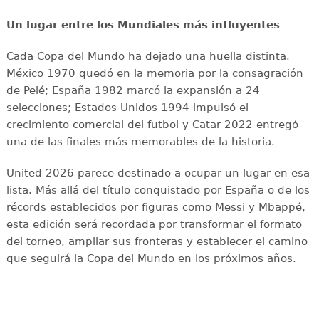
Un lugar entre los Mundiales más influyentes
Cada Copa del Mundo ha dejado una huella distinta.
México 1970 quedó en la memoria por la consagración
de Pelé; España 1982 marcó la expansión a 24
selecciones; Estados Unidos 1994 impulsó el
crecimiento comercial del futbol y Catar 2022 entregó
una de las finales más memorables de la historia.
United 2026 parece destinado a ocupar un lugar en esa
lista. Más allá del título conquistado por España o de los
récords establecidos por figuras como Messi y Mbappé,
esta edición será recordada por transformar el formato
del torneo, ampliar sus fronteras y establecer el camino
que seguirá la Copa del Mundo en los próximos años.