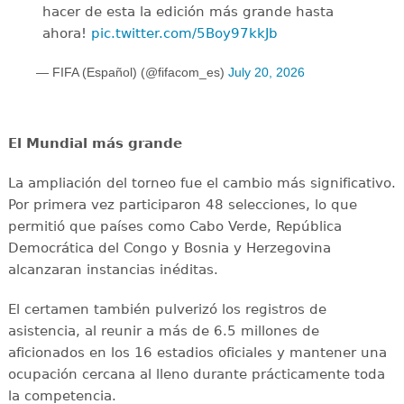
hacer de esta la edición más grande hasta
ahora!
pic.twitter.com/5Boy97kkJb
— FIFA (Español) (@fifacom_es)
July 20, 2026
El Mundial más grande
La ampliación del torneo fue el cambio más significativo.
Por primera vez participaron 48 selecciones, lo que
permitió que países como Cabo Verde, República
Democrática del Congo y Bosnia y Herzegovina
alcanzaran instancias inéditas.
El certamen también pulverizó los registros de
asistencia, al reunir a más de 6.5 millones de
aficionados en los 16 estadios oficiales y mantener una
ocupación cercana al lleno durante prácticamente toda
la competencia.