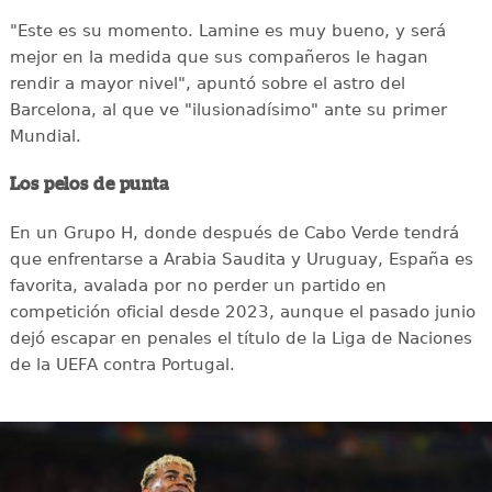
"Este es su momento. Lamine es muy bueno, y será
mejor en la medida que sus compañeros le hagan
rendir a mayor nivel", apuntó sobre el astro del
Barcelona, al que ve "ilusionadísimo" ante su primer
Mundial.
Los pelos de punta
En un Grupo H, donde después de Cabo Verde tendrá
que enfrentarse a Arabia Saudita y Uruguay, España es
favorita, avalada por no perder un partido en
competición oficial desde 2023, aunque el pasado junio
dejó escapar en penales el título de la Liga de Naciones
de la UEFA contra Portugal.