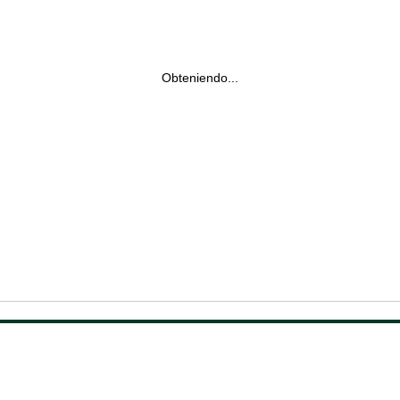
Obteniendo...