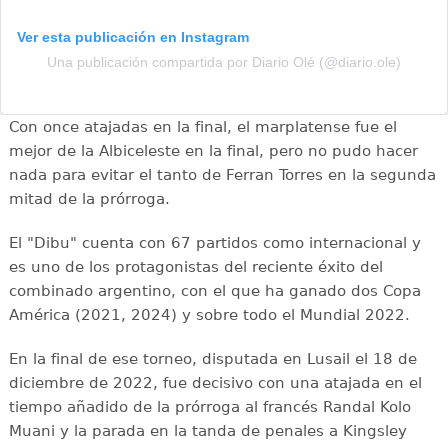
Ver esta publicación en Instagram
Una publicación compartida por Diario Olé (@diario.ole)
Con once atajadas en la final, el marplatense fue el
mejor de la Albiceleste en la final, pero no pudo hacer
nada para evitar el tanto de Ferran Torres en la segunda
mitad de la prórroga.
El "Dibu" cuenta con 67 partidos como internacional y
es uno de los protagonistas del reciente éxito del
combinado argentino, con el que ha ganado dos Copa
América (2021, 2024) y sobre todo el Mundial 2022.
En la final de ese torneo, disputada en Lusail el 18 de
diciembre de 2022, fue decisivo con una atajada en el
tiempo añadido de la prórroga al francés Randal Kolo
Muani y la parada en la tanda de penales a Kingsley