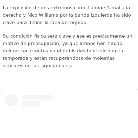
La explosión de dos extremos como Lamine Yamal a la
derecha y Nico Williams por la banda izquierda ha sido
clave para definir la idea del equipo.
Su condición física será clave y ese es precisamente un
motivo de preocupación, ya que ambos han tenido
dolores recurrentes en el pubis desde el inicio de la
temporada y están recuperándose de molestias
similares en los isquiotibiales.