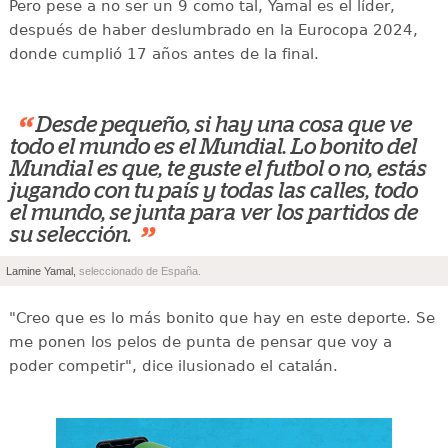
Pero pese a no ser un 9 como tal, Yamal es el líder,
después de haber deslumbrado en la Eurocopa 2024,
donde cumplió 17 años antes de la final.
“
Desde pequeño, si hay una cosa que ve
todo el mundo es el Mundial. Lo bonito del
Mundial es que, te guste el futbol o no, estás
jugando con tu país y todas las calles, todo
el mundo, se junta para ver los partidos de
”
su selección.
Lamine Yamal,
seleccionado de España.
"Creo que es lo más bonito que hay en este deporte. Se
me ponen los pelos de punta de pensar que voy a
poder competir", dice ilusionado el catalán.