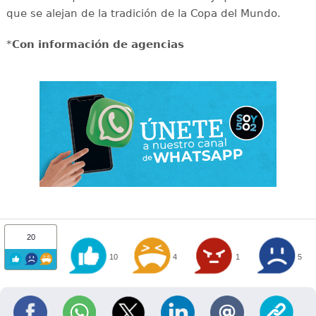
que se alejan de la tradición de la Copa del Mundo.
*
Con información de agencias
20
10
4
1
5