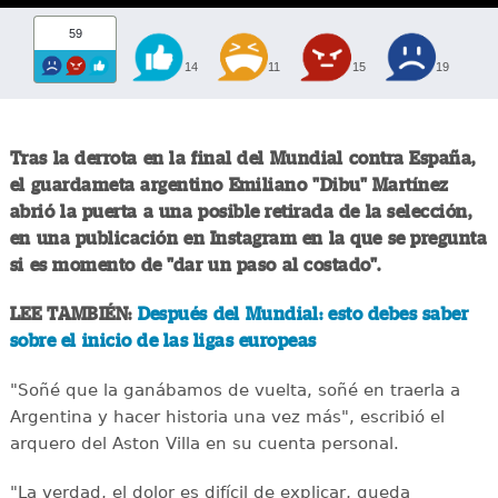
59
14
11
15
19
Tras la derrota en la final del Mundial contra España,
el guardameta argentino Emiliano "Dibu" Martínez
abrió la puerta a una posible retirada de la selección,
en una publicación en Instagram en la que se pregunta
si es momento de "dar un paso al costado".
LEE TAMBIÉN:
Después del Mundial: esto debes saber
sobre el inicio de las ligas europeas
"Soñé que la ganábamos de vuelta, soñé en traerla a
Argentina y hacer historia una vez más", escribió el
arquero del Aston Villa en su cuenta personal.
"La verdad, el dolor es difícil de explicar, queda