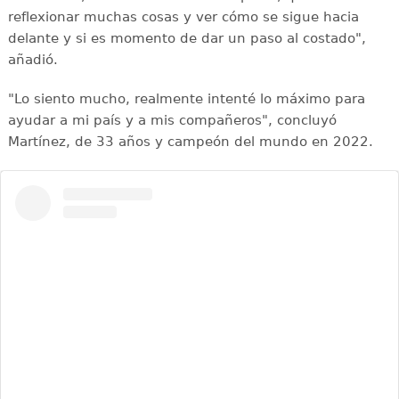
reflexionar muchas cosas y ver cómo se sigue hacia
delante y si es momento de dar un paso al costado",
añadió.
"Lo siento mucho, realmente intenté lo máximo para
ayudar a mi país y a mis compañeros", concluyó
Martínez, de 33 años y campeón del mundo en 2022.