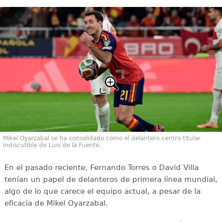
Mikel Oyarzabal se ha consolidado como el delantero centro titular
indiscutible de Luis de la Fuente.
En el pasado reciente, Fernando Torres o David Villa
tenían un papel de delanteros de primera línea mundial,
algo de lo que carece el equipo actual, a pesar de la
eficacia de Mikel Oyarzabal.