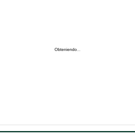
Obteniendo...