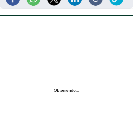
Obteniendo...