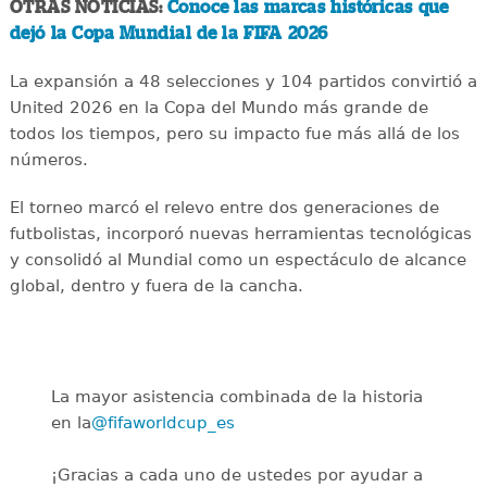
OTRAS NOTICIAS:
Conoce las marcas históricas que
dejó la Copa Mundial de la FIFA 2026
La expansión a 48 selecciones y 104 partidos convirtió a
United 2026 en la Copa del Mundo más grande de
todos los tiempos, pero su impacto fue más allá de los
números.
El torneo marcó el relevo entre dos generaciones de
futbolistas, incorporó nuevas herramientas tecnológicas
y consolidó al Mundial como un espectáculo de alcance
global, dentro y fuera de la cancha.
La mayor asistencia combinada de la historia
en la
@fifaworldcup_es
️
¡Gracias a cada uno de ustedes por ayudar a