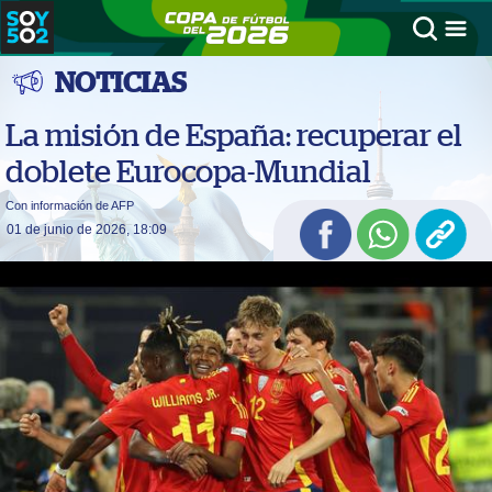
NOTICIAS
La misión de España: recuperar el
doblete Eurocopa-Mundial
Con información de AFP
01 de junio de 2026, 18:09