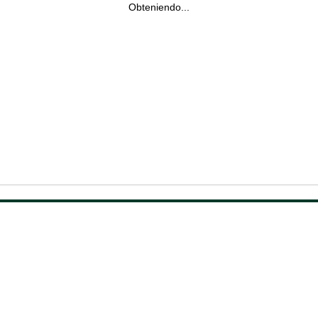
Obteniendo...