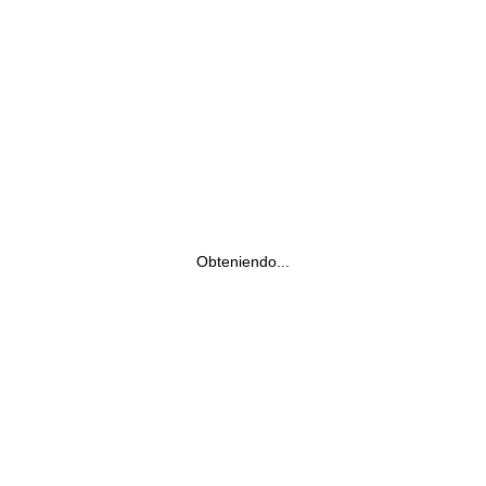
Obteniendo...