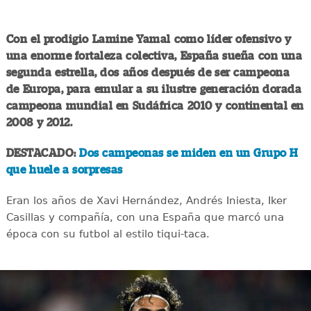
Con el prodigio Lamine Yamal como líder ofensivo y
una enorme fortaleza colectiva, España sueña con una
segunda estrella, dos años después de ser campeona
de Europa, para emular a su ilustre generación dorada
campeona mundial en Sudáfrica 2010 y continental en
2008 y 2012.
DESTACADO:
Dos campeonas se miden en un Grupo H
que huele a sorpresas
Eran los años de Xavi Hernández, Andrés Iniesta, Iker
Casillas y compañía, con una España que marcó una
época con su futbol al estilo tiqui-taca.