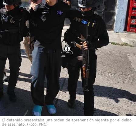
El detenido presentaba una orden de aprehensión vigente por el delito
de asesinato. (Foto: PNC)