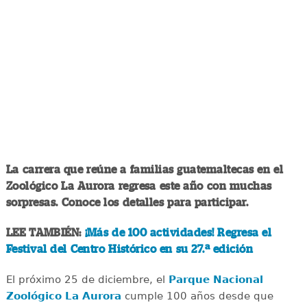
La carrera que reúne a familias guatemaltecas en el
Zoológico La Aurora regresa este año con muchas
sorpresas. Conoce los detalles para participar.
LEE TAMBIÉN:
¡Más de 100 actividades! Regresa el
Festival del Centro Histórico en su 27.ª edición
El próximo 25 de diciembre, el
Parque Nacional
Zoológico La Aurora
cumple 100 años desde que