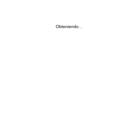
Obteniendo...