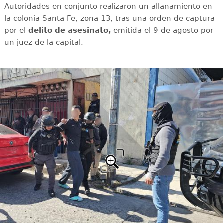
Autoridades en conjunto realizaron un allanamiento en
la colonia Santa Fe, zona 13, tras una orden de captura
por el
delito de asesinato,
emitida el 9 de agosto por
un juez de la capital.