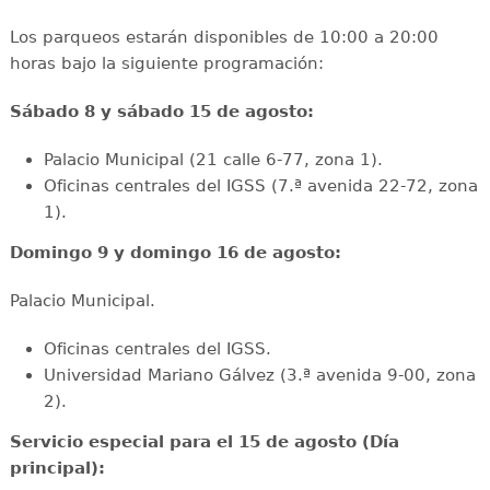
Los parqueos estarán disponibles de 10:00 a 20:00
horas bajo la siguiente programación:
Sábado 8 y sábado 15 de agosto:
Palacio Municipal (21 calle 6-77, zona 1).
Oficinas centrales del IGSS (7.ª avenida 22-72, zona
1).
Domingo 9 y domingo 16 de agosto:
Palacio Municipal.
Oficinas centrales del IGSS.
Universidad Mariano Gálvez (3.ª avenida 9-00, zona
2).
Servicio especial para el 15 de agosto (Día
principal):