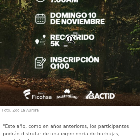
Foto: Zoo La Aurora
"Este año, como en años anteriores, los participantes
podrán disfrutar de una experiencia de burbujas,