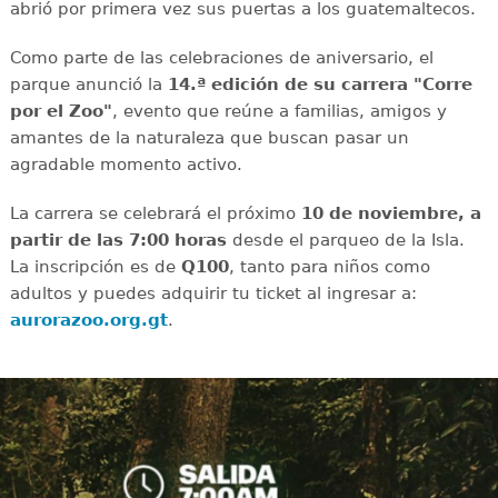
abrió por primera vez sus puertas a los guatemaltecos.
Como parte de las celebraciones de aniversario, el
parque anunció la
14.ª edición de su carrera "Corre
por el Zoo"
, evento que reúne a familias, amigos y
amantes de la naturaleza que buscan pasar un
agradable momento activo.
La carrera se celebrará el próximo
10 de noviembre, a
partir de las 7:00 horas
desde el parqueo de la Isla.
La inscripción es de
Q100
, tanto para niños como
adultos y puedes adquirir tu ticket al ingresar a:
aurorazoo.org.gt
.