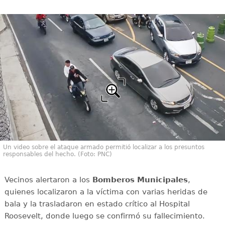
Un video sobre el ataque armado permitió localizar a los presuntos
responsables del hecho. (Foto: PNC)
Vecinos alertaron a los
Bomberos Municipales
,
quienes localizaron a la víctima con varias heridas de
bala y la trasladaron en estado crítico al Hospital
Roosevelt, donde luego se confirmó su fallecimiento.