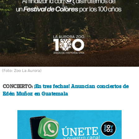
(Foto: Zoo La Aurora)
CONCIERTO:
¡En tres fechas! Anuncian conciertos de
Edén Muñoz en Guatemala