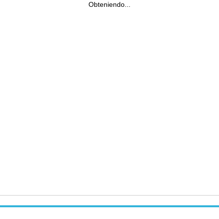
Obteniendo...