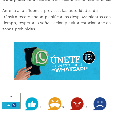
Ante la alta afluencia prevista, las autoridades de
tránsito recomiendan planificar los desplazamientos con
tiempo, respetar la señalización y evitar estacionarse en
zonas prohibidas.
2
1
0
0
1