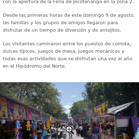
con la apertura de la Feria de Jocotenango en la zona 2.
Desde las primeras horas de este domingo 9 de agosto,
las familias y los grupos de amigos llegaron para
disfrutar de un tiempo de diversión y de antojitos.
Los visitantes caminaron entre los puestos de comida,
dulces típicos, juegos de mesa, juegos mecánicos y
todas esas actividades que se disfrutan una vez al año
en el Hipódromo del Norte.