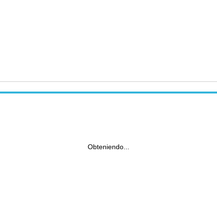
Obteniendo...