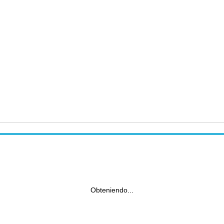
Obteniendo...