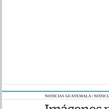
NOTICIAS GUATEMALA
/
NOTICI