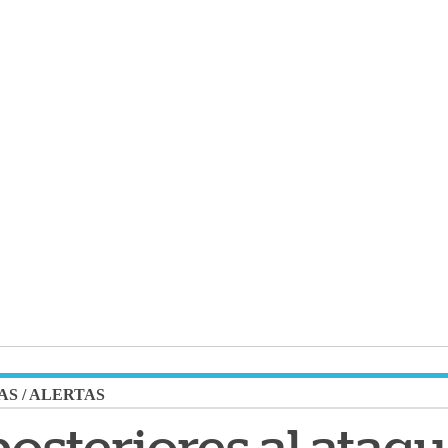
AS
/
ALERTAS