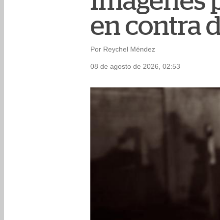
Imágenes p
en contra 
Por Reychel Méndez
08 de agosto de 2026, 02:53