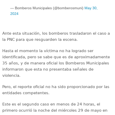
— Bomberos Municipales (@bomberosmuni)
May 30,
2024
Ante esta situación, los bomberos trasladaron el caso a
la PNC para que resguarden la escena.
Hasta el momento la víctima no ha logrado ser
identificada, pero se sabe que es de aproximadamente
35 años, y de manera oficial los Bomberos Municipales
informaron que esta no presentaba señales de
violencia.
Pero, el reporte oficial no ha sido proporcionado por las
entidades competentes.
Este es el segundo caso en menos de 24 horas, el
primero ocurrió la noche del miércoles 29 de mayo en