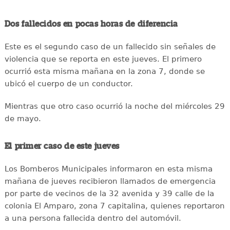
Dos fallecidos en pocas horas de diferencia
Este es el segundo caso de un fallecido sin señales de
violencia que se reporta en este jueves. El primero
ocurrió esta misma mañana en la zona 7, donde se
ubicó el cuerpo de un conductor.
Mientras que otro caso ocurrió la noche del miércoles 29
de mayo.
El primer caso de este jueves
Los Bomberos Municipales informaron en esta misma
mañana de jueves recibieron llamados de emergencia
por parte de vecinos de la 32 avenida y 39 calle de la
colonia El Amparo, zona 7 capitalina, quienes reportaron
a una persona fallecida dentro del automóvil.