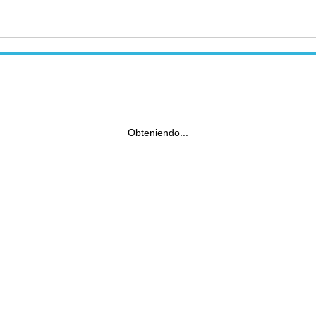
Obteniendo...