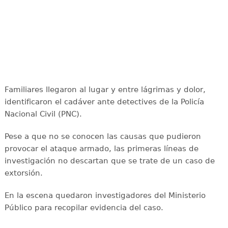
Familiares llegaron al lugar y entre lágrimas y dolor,
identificaron el cadáver ante detectives de la Policía
Nacional Civil (PNC).
Pese a que no se conocen las causas que pudieron
provocar el ataque armado, las primeras líneas de
investigación no descartan que se trate de un caso de
extorsión.
En la escena quedaron investigadores del Ministerio
Público para recopilar evidencia del caso.