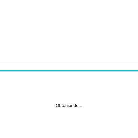
Obteniendo...