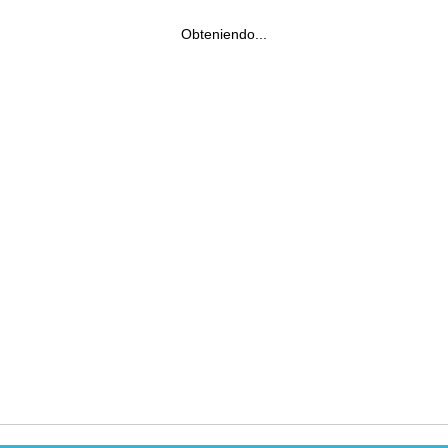
Obteniendo...