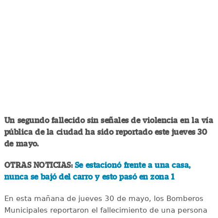
Un segundo fallecido sin señales de violencia en la vía
pública de la ciudad ha sido reportado este jueves 30
de mayo.
OTRAS NOTICIAS:
Se estacionó frente a una casa,
nunca se bajó del carro y esto pasó en zona 1
En esta mañana de jueves 30 de mayo, los Bomberos
Municipales reportaron el fallecimiento de una persona