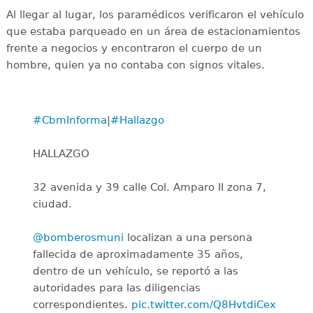
Al llegar al lugar, los paramédicos verificaron el vehículo
que estaba parqueado en un área de estacionamientos
frente a negocios y encontraron el cuerpo de un
hombre, quien ya no contaba con signos vitales.
#CbmInforma
|
#Hallazgo
HALLAZGO
32 avenida y 39 calle Col. Amparo II zona 7,
ciudad.
@bomberosmuni
localizan a una persona
fallecida de aproximadamente 35 años,
dentro de un vehículo, se reportó a las
autoridades para las diligencias
correspondientes.
pic.twitter.com/Q8HvtdiCex