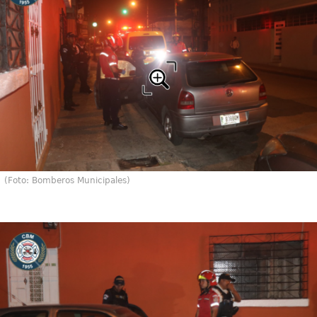
(Foto: Bomberos Municipales)