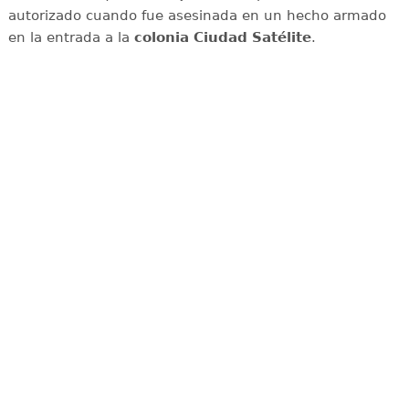
autorizado cuando fue asesinada en un hecho armado
en la entrada a la
colonia Ciudad Satélite
.