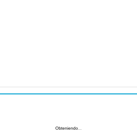
Obteniendo...