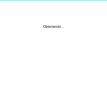
Obteniendo...