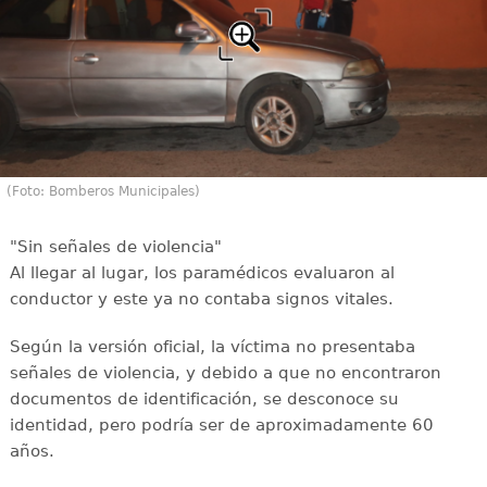
(Foto: Bomberos Municipales)
"Sin señales de violencia"
Al llegar al lugar, los paramédicos evaluaron al
conductor y este ya no contaba signos vitales.
Según la versión oficial, la víctima no presentaba
señales de violencia, y debido a que no encontraron
documentos de identificación, se desconoce su
identidad, pero podría ser de aproximadamente 60
años.