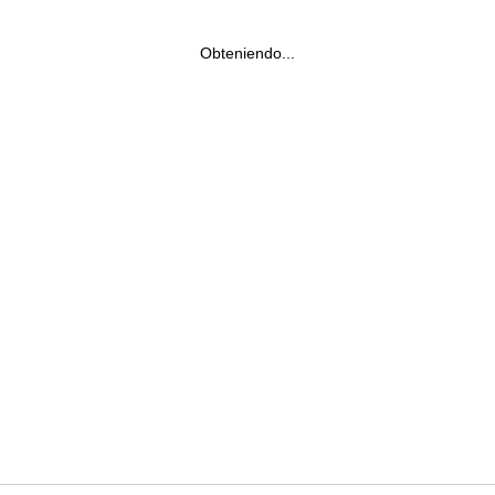
Obteniendo...