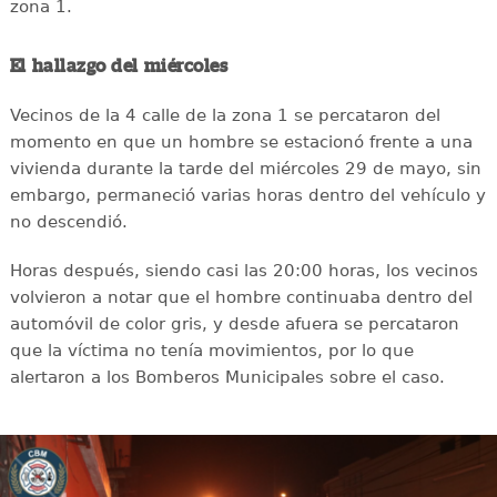
zona 1.
El hallazgo del miércoles
Vecinos de la 4 calle de la zona 1 se percataron del
momento en que un hombre se estacionó frente a una
vivienda durante la tarde del miércoles 29 de mayo, sin
embargo, permaneció varias horas dentro del vehículo y
no descendió.
Horas después, siendo casi las 20:00 horas, los vecinos
volvieron a notar que el hombre continuaba dentro del
automóvil de color gris, y desde afuera se percataron
que la víctima no tenía movimientos, por lo que
alertaron a los Bomberos Municipales sobre el caso.