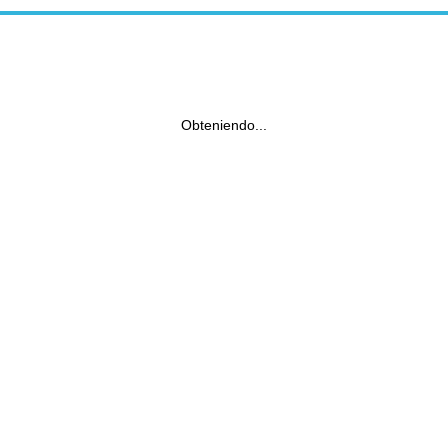
Obteniendo...