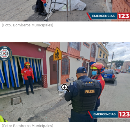
(Foto: Bomberos Municipales)
(Foto: Bomberos Municipales)