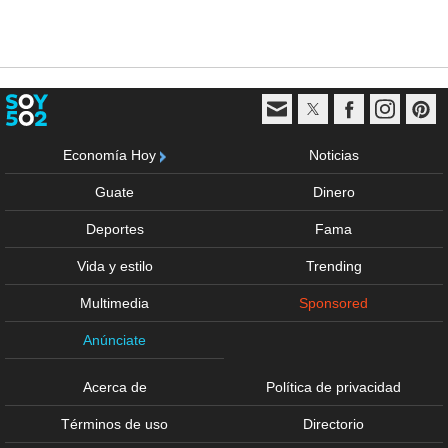
Economía Hoy
Noticias
Guate
Dinero
Deportes
Fama
Vida y estilo
Trending
Multimedia
Sponsored
Anúnciate
Acerca de
Política de privacidad
Términos de uso
Directorio