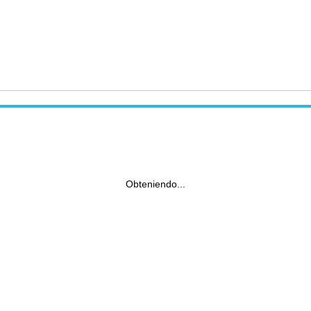
Obteniendo...