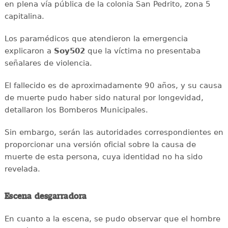
en plena vía pública de la colonia San Pedrito, zona 5
capitalina.
Los paramédicos que atendieron la emergencia
explicaron a
Soy502
que la víctima no presentaba
señalares de violencia.
El fallecido es de aproximadamente 90 años, y su causa
de muerte pudo haber sido natural por longevidad,
detallaron los Bomberos Municipales.
Sin embargo, serán las autoridades correspondientes en
proporcionar una versión oficial sobre la causa de
muerte de esta persona, cuya identidad no ha sido
revelada.
Escena desgarradora
En cuanto a la escena, se pudo observar que el hombre