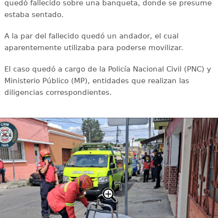
quedó fallecido sobre una banqueta, donde se presume
estaba sentado.
A la par del fallecido quedó un andador, el cual
aparentemente utilizaba para poderse movilizar.
El caso quedó a cargo de la Policía Nacional Civil (PNC) y
Ministerio Público (MP), entidades que realizan las
diligencias correspondientes.