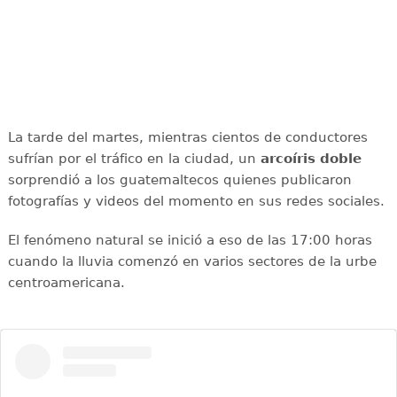
La tarde del martes, mientras cientos de conductores
sufrían por el tráfico en la ciudad, un
arcoíris doble
sorprendió a los guatemaltecos quienes publicaron
fotografías y videos del momento en sus redes sociales.
El fenómeno natural se inició a eso de las 17:00 horas
cuando la lluvia comenzó en varios sectores de la urbe
centroamericana.