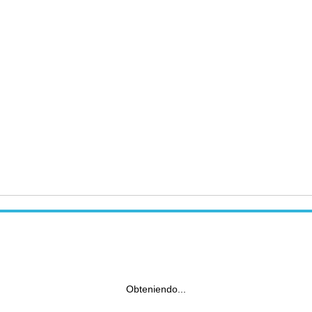
Obteniendo...