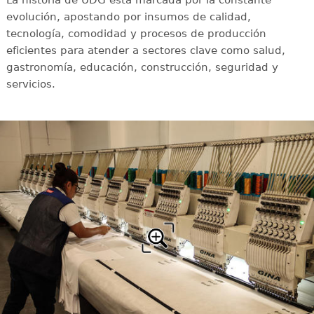
evolución, apostando por insumos de calidad,
tecnología, comodidad y procesos de producción
eficientes para atender a sectores clave como salud,
gastronomía, educación, construcción, seguridad y
servicios.