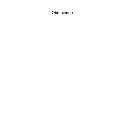
Obteniendo...