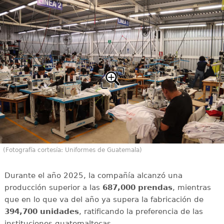
(Fotografía cortesía: Uniformes de Guatemala)
Durante el año 2025, la compañía alcanzó una
producción superior a las
687,000 prendas
, mientras
que en lo que va del año ya supera la fabricación de
394,700 unidades
, ratificando la preferencia de las
instituciones guatemaltecas.