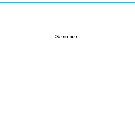
Obteniendo...