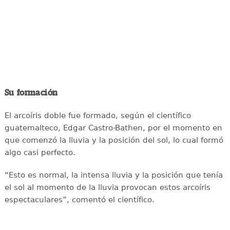
Su formación
El arcoíris doble fue formado, según el científico
guatemalteco, Edgar Castro-Bathen, por el momento en
que comenzó la lluvia y la posición del sol, lo cual formó
algo casi perfecto.
“Esto es normal, la intensa lluvia y la posición que tenía
el sol al momento de la lluvia provocan estos arcoíris
espectaculares”, comentó el científico.