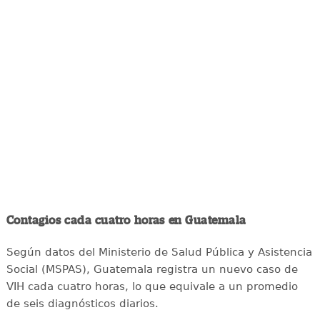
Contagios cada cuatro horas en Guatemala
Según datos del Ministerio de Salud Pública y Asistencia
Social (MSPAS), Guatemala registra un nuevo caso de
VIH cada cuatro horas, lo que equivale a un promedio
de seis diagnósticos diarios.