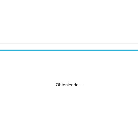
Obteniendo...