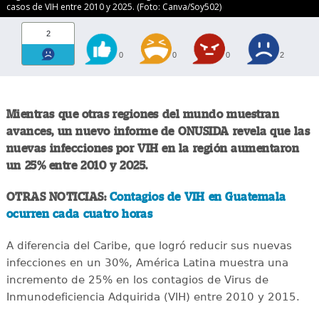
casos de VIH entre 2010 y 2025. (Foto: Canva/Soy502)
2
0
0
0
2
Mientras que otras regiones del mundo muestran
avances, un nuevo informe de ONUSIDA revela que las
nuevas infecciones por VIH en la región aumentaron
un 25% entre 2010 y 2025.
OTRAS NOTICIAS:
Contagios de VIH en Guatemala
ocurren cada cuatro horas
A diferencia del Caribe, que logró reducir sus nuevas
infecciones en un 30%, América Latina muestra una
incremento de 25% en los contagios de Virus de
Inmunodeficiencia Adquirida (VIH) entre 2010 y 2015.