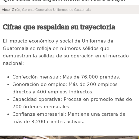
”
Víctor Girón
, Gerente General de Uniformes de Guatemala.
Cifras que respaldan su trayectoria
El impacto económico y social de Uniformes de
Guatemala se refleja en números sólidos que
demuestran la solidez de su operación en el mercado
nacional:
Confección mensual: Más de 76,000 prendas.
Generación de empleo: Más de 200 empleos
directos y 400 empleos indirectos.
Capacidad operativa: Procesa en promedio más de
700 órdenes mensuales.
Confianza empresarial: Mantiene una cartera de
más de 3,200 clientes activos.