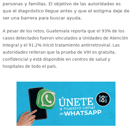
personas y familias. El objetivo de las autoridades es
que el diagnóstico llegue antes y que el estigma deje de
ser una barrera para buscar ayuda.
A pesar de los retos, Guatemala reporta que el 93% de los
casos detectados fueron vinculados a Unidades de Atención
Integral y el 91.2% inició tratamiento antirretroviral
. Las
autoridades reiteran que la prueba de VIH es gratuita,
confidencial y está disponible en centros de salud y
hospitales de todo el país
.