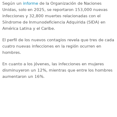
Según un
informe
de la Organización de Naciones
Unidas, solo en 2025, se reportaron 153,000 nuevas
infecciones y 32,800 muertes relacionadas con el
Síndrome de Inmunodeficiencia Adquirida (SIDA) en
América Latina y el Caribe.
El perfil de los nuevos contagios revela que tres de cada
cuatro nuevas infecciones en la región ocurren en
hombres.
En cuanto a los jóvenes, las infecciones en mujeres
disminuyeron un 12%, mientras que entre los hombres
aumentaron un 16%.