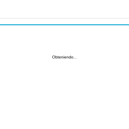
Obteniendo...