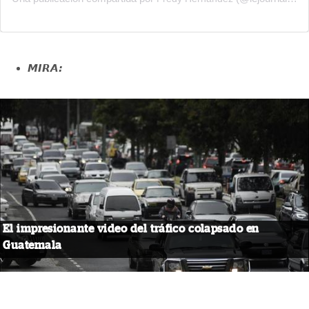
MIRA:
El impresionante video del tráfico colapsado en
Guatemala