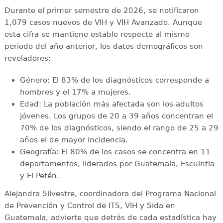
Durante el primer semestre de 2026, se notificaron
1,079 casos nuevos de VIH y VIH Avanzado. Aunque
esta cifra se mantiene estable respecto al mismo
periodo del año anterior, los datos demográficos son
reveladores:
Género: El 83% de los diagnósticos corresponde a
hombres y el 17% a mujeres.
Edad: La población más afectada son los adultos
jóvenes. Los grupos de 20 a 39 años concentran el
70% de los diagnósticos, siendo el rango de 25 a 29
años el de mayor incidencia.
Geografía: El 80% de los casos se concentra en 11
departamentos, liderados por Guatemala, Escuintla
y El Petén.
Alejandra Silvestre, coordinadora del Programa Nacional
de Prevención y Control de ITS, VIH y Sida en
Guatemala, advierte que detrás de cada estadística hay