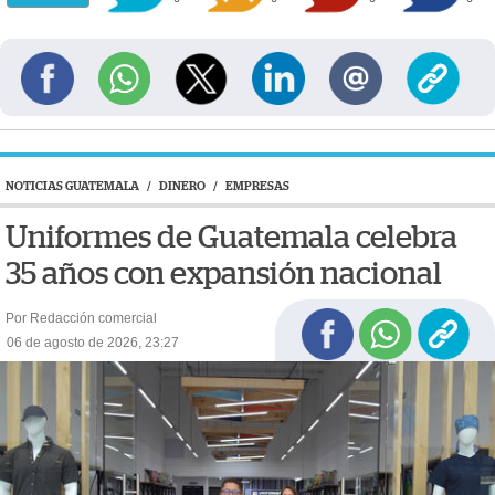
NOTICIAS GUATEMALA
/
DINERO
/
EMPRESAS
Uniformes de Guatemala celebra
35 años con expansión nacional
Por Redacción comercial
06 de agosto de 2026, 23:27