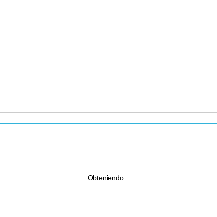
Obteniendo...