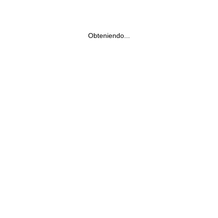
Obteniendo...