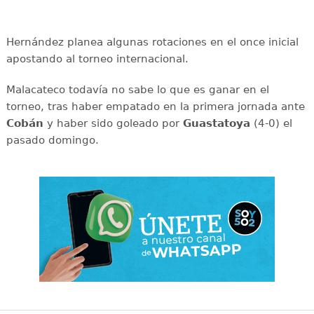
Hernández planea algunas rotaciones en el once inicial
apostando al torneo internacional.
Malacateco todavía no sabe lo que es ganar en el
torneo, tras haber empatado en la primera jornada ante
Cobán
y haber sido goleado por
Guastatoya
(4-0) el
pasado domingo.