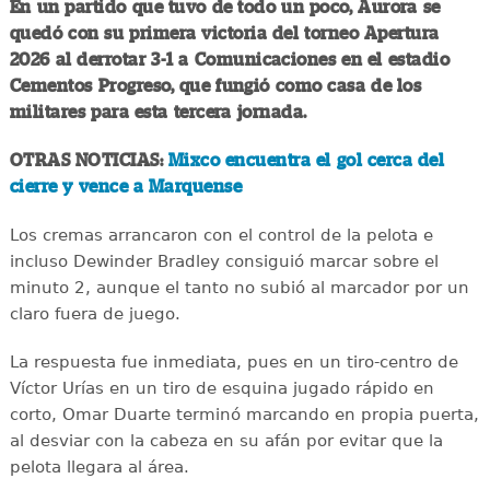
En un partido que tuvo de todo un poco, Aurora se
quedó con su primera victoria del torneo Apertura
2026 al derrotar 3-1 a Comunicaciones en el estadio
Cementos Progreso, que fungió como casa de los
militares para esta tercera jornada.
OTRAS NOTICIAS:
Mixco encuentra el gol cerca del
cierre y vence a Marquense
Los cremas arrancaron con el control de la pelota e
incluso Dewinder Bradley consiguió marcar sobre el
minuto 2, aunque el tanto no subió al marcador por un
claro fuera de juego.
La respuesta fue inmediata, pues en un tiro-centro de
Víctor Urías en un tiro de esquina jugado rápido en
corto, Omar Duarte terminó marcando en propia puerta,
al desviar con la cabeza en su afán por evitar que la
pelota llegara al área.