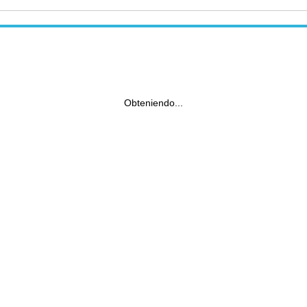
Obteniendo...