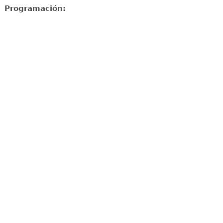
Programación: