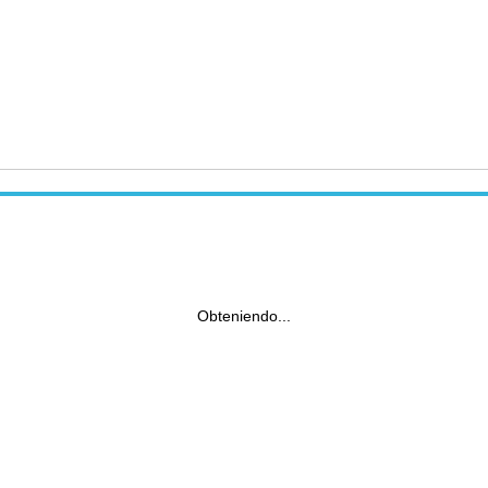
Obteniendo...