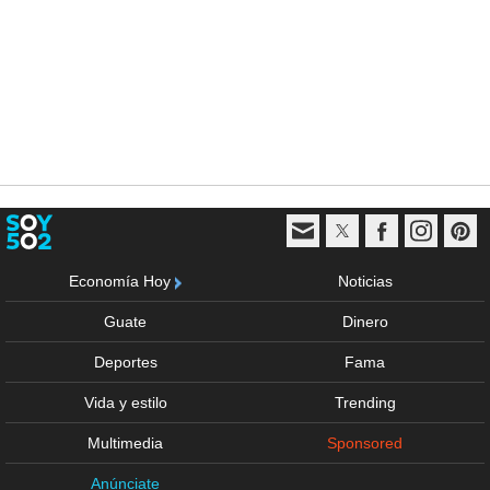
Economía Hoy
Noticias
Guate
Dinero
Deportes
Fama
Vida y estilo
Trending
Multimedia
Sponsored
Anúnciate