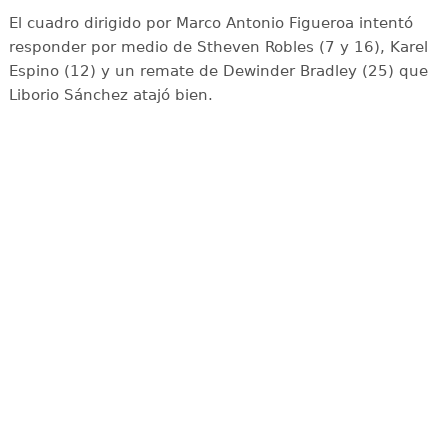
El cuadro dirigido por Marco Antonio Figueroa intentó
responder por medio de Stheven Robles (7 y 16), Karel
Espino (12) y un remate de Dewinder Bradley (25) que
Liborio Sánchez atajó bien.