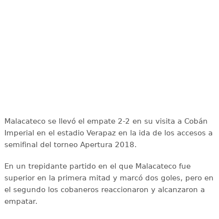
Malacateco se llevó el empate 2-2 en su visita a Cobán
Imperial en el estadio Verapaz en la ida de los accesos a
semifinal del torneo Apertura 2018.
En un trepidante partido en el que Malacateco fue
superior en la primera mitad y marcó dos goles, pero en
el segundo los cobaneros reaccionaron y alcanzaron a
empatar.