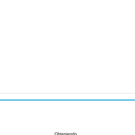
Obteniendo...