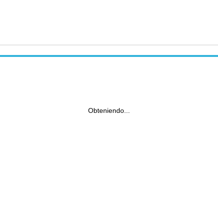
Obteniendo...