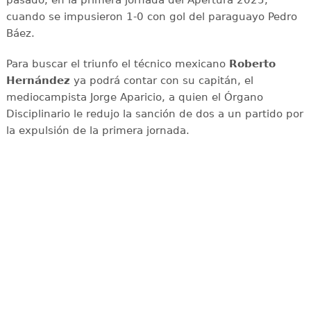
cuando se impusieron 1-0 con gol del paraguayo Pedro
Báez.
Para buscar el triunfo el técnico mexicano
Roberto
Hernández
ya podrá contar con su capitán, el
mediocampista Jorge Aparicio, a quien el Órgano
Disciplinario le redujo la sanción de dos a un partido por
la expulsión de la primera jornada.