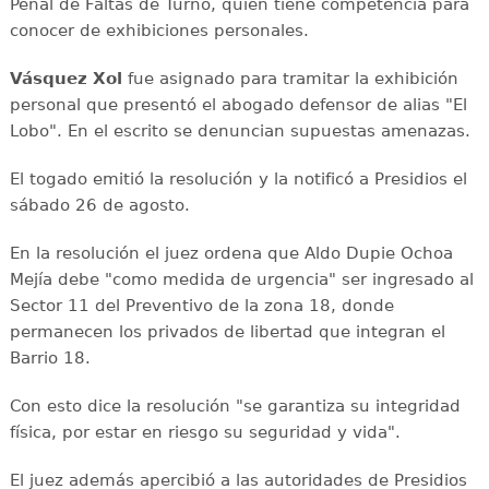
Penal de Faltas de Turno, quien tiene competencia para
conocer de exhibiciones personales.
Vásquez Xol
fue asignado para tramitar la exhibición
personal que presentó el abogado defensor de alias "El
Lobo". En el escrito se denuncian supuestas amenazas.
El togado emitió la resolución y la notificó a Presidios el
sábado 26 de agosto.
En la resolución el juez ordena que Aldo Dupie Ochoa
Mejía debe "como medida de urgencia" ser ingresado al
Sector 11 del Preventivo de la zona 18, donde
permanecen los privados de libertad que integran el
Barrio 18.
Con esto dice la resolución "se garantiza su integridad
física, por estar en riesgo su seguridad y vida".
El juez además apercibió a las autoridades de Presidios