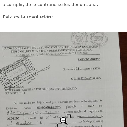
a cumplir, de lo contrario se les denunciaría.
Esta es la resolución: