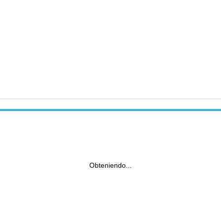
Obteniendo...