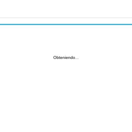
Obteniendo...