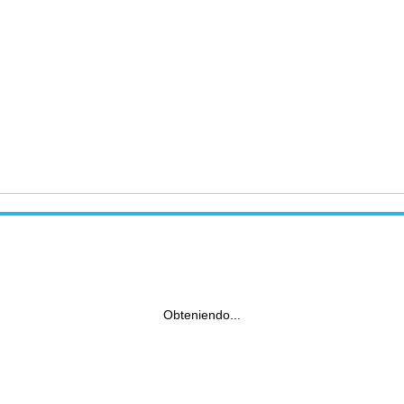
Obteniendo...