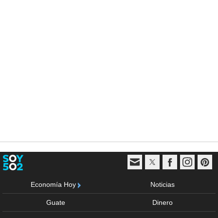
Economía Hoy
Noticias
Guate
Dinero