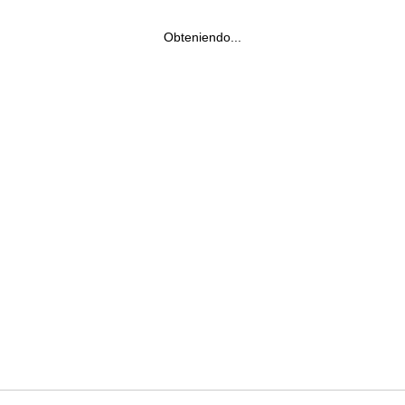
Obteniendo...