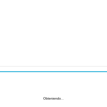
Obteniendo...