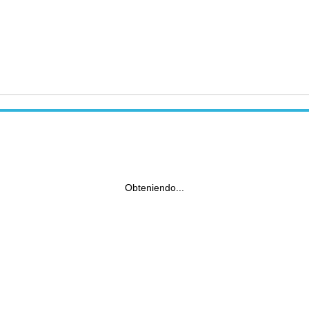
Obteniendo...