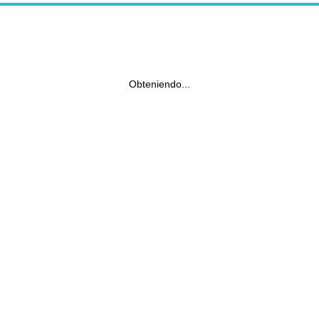
Obteniendo...