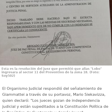
Esta es la resolución del juez que permitió que alias "Lobo"
ingresara al sector 11 del Preventivo de la zona 18. (Foto:
Soy502)
El Organismo Judicial respondió del señalamiento de
Giammattei a través de su portavoz, Mario Siekavizza,
quien declaró: "Los jueces gozan de independencia
judicial y están supeditados a la Constitución Política de