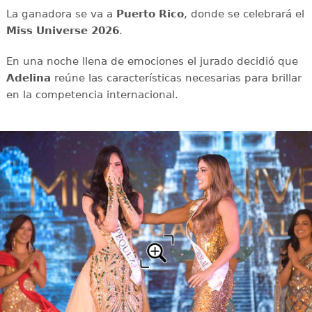
La ganadora se va a
Puerto Rico
, donde se celebrará el
Miss Universe 2026
.
En una noche llena de emociones el jurado decidió que
Adelina
reúne las características necesarias para brillar
en la competencia internacional.