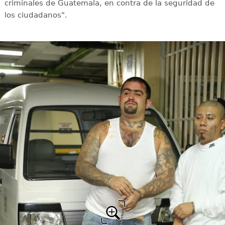
criminales de Guatemala, en contra de la seguridad de
los ciudadanos".