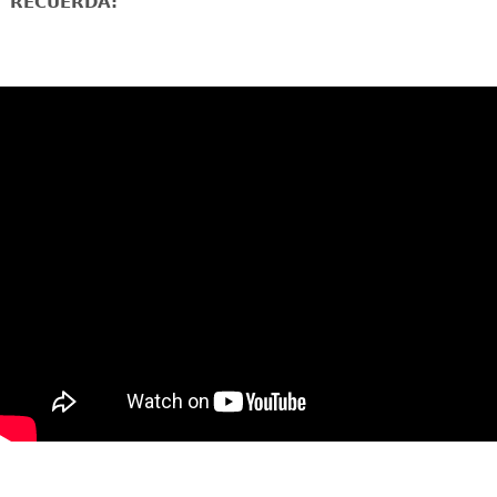
RECUERDA: