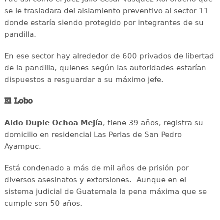
se le trasladara del aislamiento preventivo al sector 11
donde estaría siendo protegido por integrantes de su
pandilla.
En ese sector hay alrededor de 600 privados de libertad
de la pandilla, quienes según las autoridades estarían
dispuestos a resguardar a su máximo jefe.
El Lobo
Aldo Dupie Ochoa
Mejía
, tiene 39 años, registra su
domicilio en residencial Las Perlas de San Pedro
Ayampuc.
Está condenado a más de mil años de prisión por
diversos asesinatos y extorsiones. Aunque en el
sistema judicial de Guatemala la pena máxima que se
cumple son 50 años.