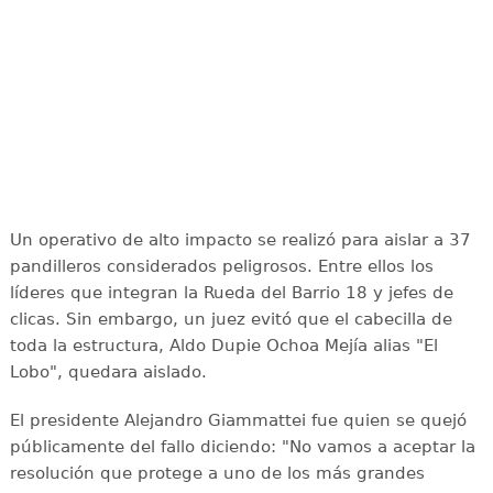
Un operativo de alto impacto se realizó para aislar a 37
pandilleros considerados peligrosos. Entre ellos los
líderes que integran la Rueda del Barrio 18 y jefes de
clicas. Sin embargo, un juez evitó que el cabecilla de
toda la estructura, Aldo Dupie Ochoa Mejía alias "El
Lobo", quedara aislado.
El presidente Alejandro Giammattei fue quien se quejó
públicamente del fallo diciendo: "No vamos a aceptar la
resolución que protege a uno de los más grandes