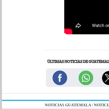
ÚLTIMAS NOTICIAS DE GUATEMA
NOTICIAS GUATEMALA
/
NOTICI