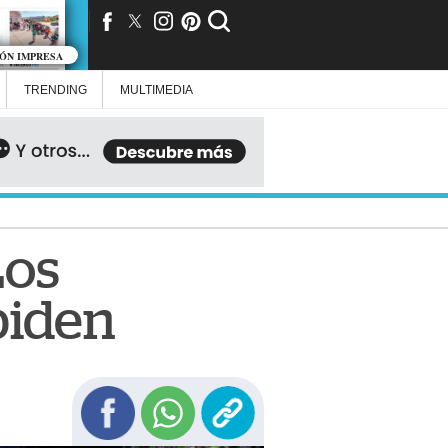
IÓN IMPRESA
TRENDING
MULTIMEDIA
Los
piden