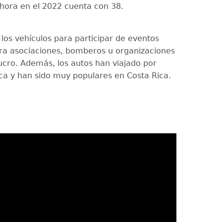
ahora en el 2022 cuenta con 38.
 los vehículos para participar de eventos
ra asociaciones, bomberos u organizaciones
lucro. Además, los autos han viajado por
a y han sido muy populares en Costa Rica.