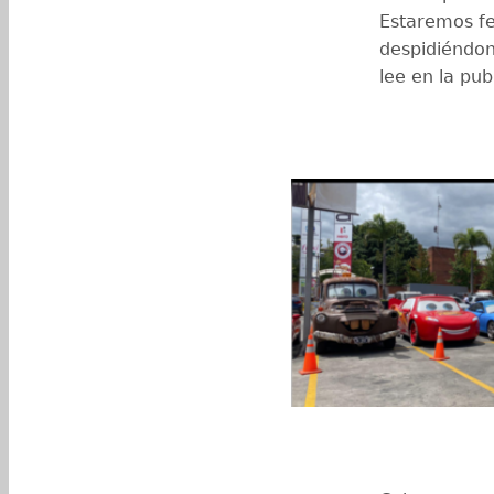
Estaremos fe
despidiéndon
lee en la pub