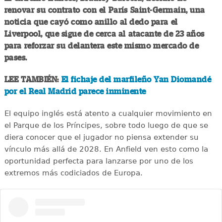
renovar su contrato con el París Saint-Germain, una
noticia que cayó como anillo al dedo para el
Liverpool, que sigue de cerca al atacante de 23 años
para reforzar su delantera este mismo mercado de
pases.
LEE TAMBIÉN:
El fichaje del marfileño Yan Diomandé
por el Real Madrid parece inminente
El equipo inglés está atento a cualquier movimiento en
el Parque de los Príncipes, sobre todo luego de que se
diera conocer que el jugador no piensa extender su
vínculo más allá de 2028. En Anfield ven esto como la
oportunidad perfecta para lanzarse por uno de los
extremos más codiciados de Europa.