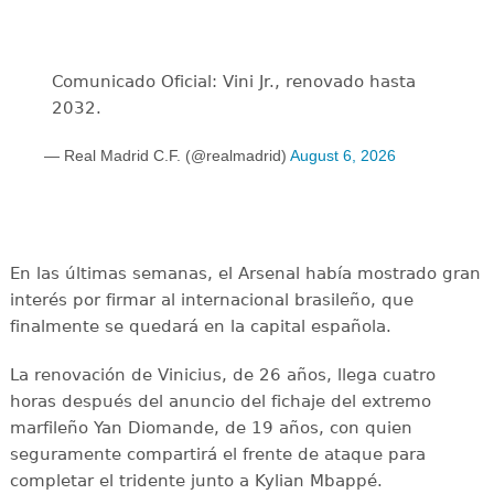
Comunicado Oficial: Vini Jr., renovado hasta
2032.
— Real Madrid C.F. (@realmadrid)
August 6, 2026
En las últimas semanas, el Arsenal había mostrado gran
interés por firmar al internacional brasileño, que
finalmente se quedará en la capital española.
La renovación de Vinicius, de 26 años, llega cuatro
horas después del anuncio del fichaje del extremo
marfileño Yan Diomande, de 19 años, con quien
seguramente compartirá el frente de ataque para
completar el tridente junto a Kylian Mbappé.