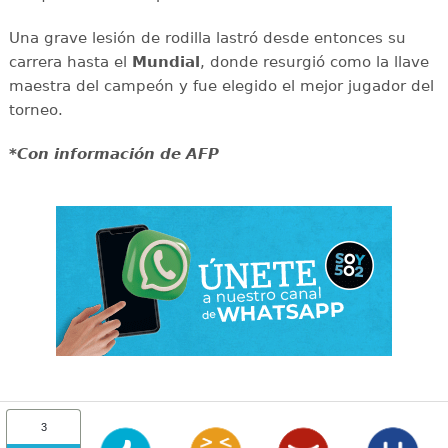
Una grave lesión de rodilla lastró desde entonces su
carrera hasta el
Mundial
, donde resurgió como la llave
maestra del campeón y fue elegido el mejor jugador del
torneo.
*Con información de AFP
3