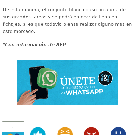
De esta manera, el conjunto blanco puso fin a una de
sus grandes tareas y se podrá enfocar de lleno en
fichajes, si es que todavía piensa realizar alguno más en
este mercado.
*Con información de AFP
2