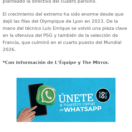
planteado la directiva del cuadro parisino.
El crecimiento del extremo ha sido enorme desde que
dejó las filas del Olympique de Lyon en 2023. De la
mano del técnico Luis Enrique se volvió una pieza clave
en la ofensiva del PSG y también de la selección de
Francia, que culminó en el cuarto puesto del Mundial
2026.
*Con información de L'Équipe y The Mirror.