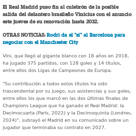
El Real Madrid puso fin al culebrón de la posible
salida del delantero brasileño Vinicius con el anuncio
este jueves de su renovación hasta 2032.
OTRAS NOTICIAS:
Rodri da el "sí" al Barcelona para
negociar con el Manchester City
Vini, que llegó al gigante blanco con 18 años en 2018,
ha jugado 375 partidos, con 128 goles y 14 títulos,
entre ellos dos Ligas de Campeones de Europa.
"Su contribución a todos estos títulos ha sido
trascendental por su juego, sus asistencias y sus goles,
entre ellos los que marcó en las dos últimas finales de
Champions League que ha ganado el Real Madrid: la
Decimocuarta (París, 2022) y la Decimoquinta (Londres,
2024)", subrayó el Madrid en su comunicado sobre un
jugador que terminaba su contrato en 2027.