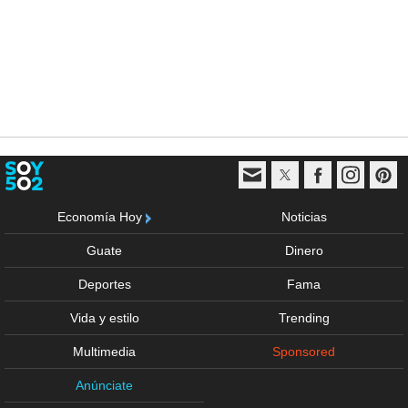
Economía Hoy
Noticias
Guate
Dinero
Deportes
Fama
Vida y estilo
Trending
Multimedia
Sponsored
Anúnciate