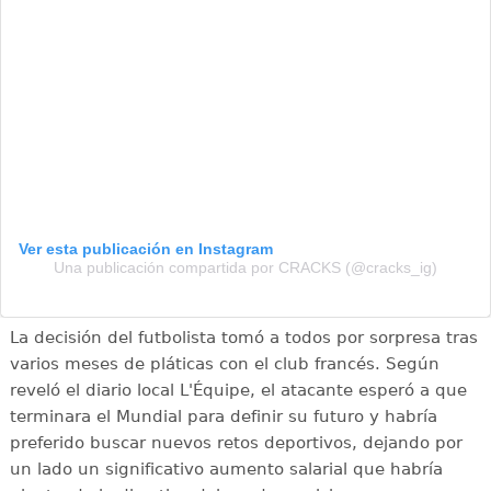
Ver esta publicación en Instagram
Una publicación compartida por CRACKS (@cracks_ig)
La decisión del futbolista tomó a todos por sorpresa tras
varios meses de pláticas con el club francés. Según
reveló el diario local L'Équipe, el atacante esperó a que
terminara el Mundial para definir su futuro y habría
preferido buscar nuevos retos deportivos, dejando por
un lado un significativo aumento salarial que habría