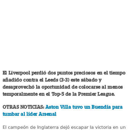
El Liverpool perdió dos puntos preciosos en el tiempo
añadido contra el Leeds (3-3) este sábado y
desaprovechó la oportunidad de colocarse al menos
temporalmente en el Top-5 de la Premier League.
OTRAS NOTICIAS:
Aston Villa tuvo un Buendía para
tumbar al líder Arsenal
El campeón de Inglaterra dejó escapar la victoria en un